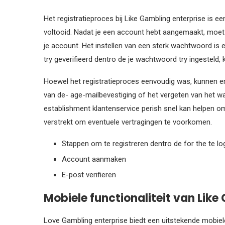
Het registratieproces bij Like Gambling enterprise is 
voltooid. Nadat je een account hebt aangemaakt, moet j
je account. Het instellen van een sterk wachtwoord is 
try geverifieerd dentro de je wachtwoord try ingesteld,
Hoewel het registratieproces eenvoudig was, kunnen e
van de- age-mailbevestiging of het vergeten van het wa
establishment klantenservice perish snel kan helpen om
verstrekt om eventuele vertragingen te voorkomen.
Stappen om te registreren dentro de for the te l
Account aanmaken
E-post verifieren
Mobiele functionaliteit van Like
Love Gambling enterprise biedt een uitstekende mobiele