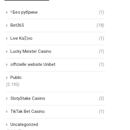
! Без рубрики
(1)
Bet365
(18)
Live Καζίνο
(1)
Lucky Meister Casino
(1)
offizielle website Unibet
(1)
Public
(2.195)
SlotyStake Casino
(2)
TikTak Bet Casino
(1)
Uncategorized