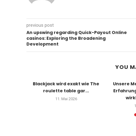
previous post
An upswing regarding Quick-Payout Online
casinos: Exploring the Broadening
Development
YOU M
testen
Blackjack wird exakt wie The
Unsere Me
 part of
roulette table gar...
Erfahrun
...
wirkl
11. Mai 2026
1