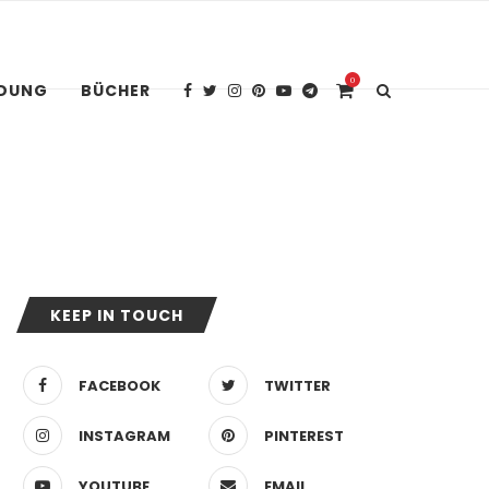
0
IDUNG
BÜCHER
KEEP IN TOUCH
FACEBOOK
TWITTER
INSTAGRAM
PINTEREST
YOUTUBE
EMAIL