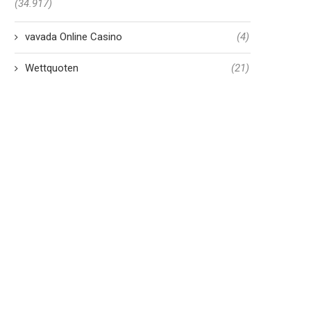
(34.917)
vavada Online Casino
(4)
Wettquoten
(21)
elche person bei au?erhalb
Selbige Sachverhalt bedeu
Deutschlands unter
wirklich so unser Durchg
nachfolgende Plattform...
aufwarts...
11. Mai 2026
11. Mai 2026