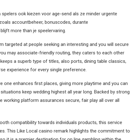
en spelers ook kiezen voor age-send als ze minder urgente
zoals accountbeheer, bonuscodes, durante
lijft more than je speelervaring.
m targeted at people seeking an interesting and you will secure
you may associate-friendly routing, they caters to each other
eps a superb type of titles, also ports, dining table classics,
rse experience for every single preference.
ve one enhances first places, giving more playtime and you can
 situations keep wedding highest all year long. Backed by strong
e working platform assurances secure, fair play all over all
th compatibility towards individuals products, this service
s. This Like Local casino remark highlights the commitment to
 so it is a premier destination for on line gambling within the .