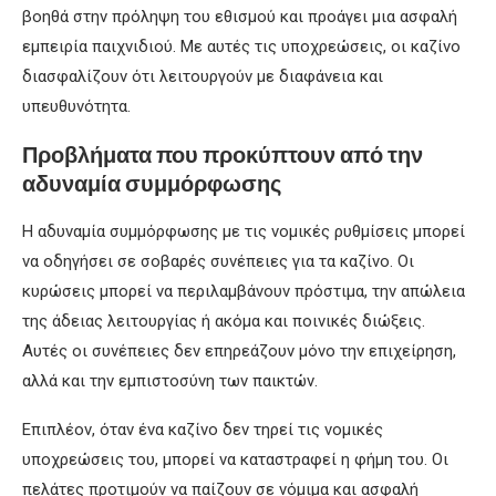
βοηθά στην πρόληψη του εθισμού και προάγει μια ασφαλή
εμπειρία παιχνιδιού. Με αυτές τις υποχρεώσεις, οι καζίνο
διασφαλίζουν ότι λειτουργούν με διαφάνεια και
υπευθυνότητα.
Προβλήματα που προκύπτουν από την
αδυναμία συμμόρφωσης
Η αδυναμία συμμόρφωσης με τις νομικές ρυθμίσεις μπορεί
να οδηγήσει σε σοβαρές συνέπειες για τα καζίνο. Οι
κυρώσεις μπορεί να περιλαμβάνουν πρόστιμα, την απώλεια
της άδειας λειτουργίας ή ακόμα και ποινικές διώξεις.
Αυτές οι συνέπειες δεν επηρεάζουν μόνο την επιχείρηση,
αλλά και την εμπιστοσύνη των παικτών.
Επιπλέον, όταν ένα καζίνο δεν τηρεί τις νομικές
υποχρεώσεις του, μπορεί να καταστραφεί η φήμη του. Οι
πελάτες προτιμούν να παίζουν σε νόμιμα και ασφαλή