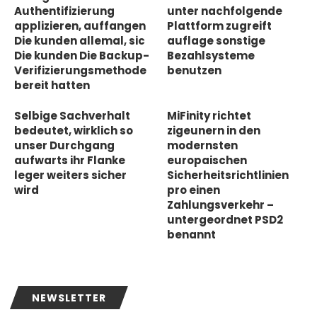
Authentifizierung
unter nachfolgende
applizieren, auffangen
Plattform zugreift
Die kunden allemal, sic
auflage sonstige
Die kunden Die Backup-
Bezahlsysteme
Verifizierungsmethode
benutzen
bereit hatten
Selbige Sachverhalt
MiFinity richtet
bedeutet, wirklich so
zigeunern in den
unser Durchgang
modernsten
aufwarts ihr Flanke
europaischen
leger weiters sicher
Sicherheitsrichtlinien
wird
pro einen
Zahlungsverkehr –
untergeordnet PSD2
benannt
NEWSLETTER