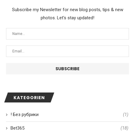
Subscribe my Newsletter for new blog posts, tips & new
photos. Let's stay updated!
KATEGORIEN
! Без рубрики
(1)
Bet365
(18)