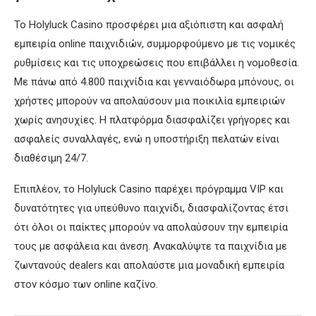
Το Holyluck Casino προσφέρει μια αξιόπιστη και ασφαλή
εμπειρία online παιχνιδιών, συμμορφούμενο με τις νομικές
ρυθμίσεις και τις υποχρεώσεις που επιβάλλει η νομοθεσία.
Με πάνω από 4.800 παιχνίδια και γενναιόδωρα μπόνους, οι
χρήστες μπορούν να απολαύσουν μια ποικιλία εμπειριών
χωρίς ανησυχίες. Η πλατφόρμα διασφαλίζει γρήγορες και
ασφαλείς συναλλαγές, ενώ η υποστήριξη πελατών είναι
διαθέσιμη 24/7.
Επιπλέον, το Holyluck Casino παρέχει πρόγραμμα VIP και
δυνατότητες για υπεύθυνο παιχνίδι, διασφαλίζοντας έτσι
ότι όλοι οι παίκτες μπορούν να απολαύσουν την εμπειρία
τους με ασφάλεια και άνεση. Ανακαλύψτε τα παιχνίδια με
ζωντανούς dealers και απολαύστε μια μοναδική εμπειρία
στον κόσμο των online καζίνο.