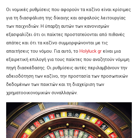
Οι νομικές ρυθμίσεις που αφορούν τα καζίνο είναι κρίσιμες
για τη διασφάλιση της δίκαιης και ασφαλούς λειτουργίας
των παιχνιδιών. Η ύπαρξη αυτών των κανονισμών
εξασφαλίζει ότι οι παίκτες προστατεύονται από πιθανές
απάτες και ότι τα καζίνο συμμορφώνονται με τις
απαιτήσεις του νόμου. Για αυτό, το
Holyluck gr
είναι μια
εξαιρετική επιλογή για τους παίκτες που αναζητούν νόμιμη
πηγή διασκέδασης. Οι ρυθμίσεις αυτές περιλαμβάνουν την
αδειοδότηση των καζίνο, την προστασία των προσωπικών
δεδομένων των παικτών και τη διαχείριση των
χρηματοοικονομικών συναλλαγών.