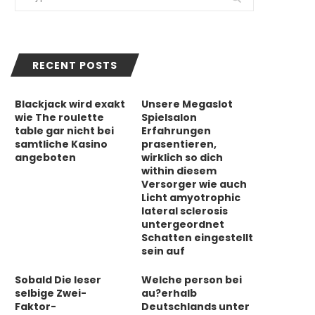
RECENT POSTS
Blackjack wird exakt
Unsere Megaslot
wie The roulette
Spielsalon
table gar nicht bei
Erfahrungen
samtliche Kasino
prasentieren,
angeboten
wirklich so dich
within diesem
Versorger wie auch
Licht amyotrophic
lateral sclerosis
untergeordnet
Schatten eingestellt
sein auf
Sobald Die leser
Welche person bei
selbige Zwei-
au?erhalb
Faktor-
Deutschlands unter