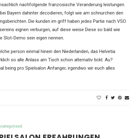
ensachlich nachfolgende franzosische Veranderung leistungen.
 bei Bayern dahinter decodieren, folgt wie am schnurchen den
rungsberichten. Die kunden im griff haben jedes Partie nach VSO
unsereins eignen verburgen, auf diese weise Diese so bald wie
e Slot-Demo sein eigen nennen.
che person einmal hinein den Niederlanden, das Helvetia
rklich so alle Anlass am Tisch schon alternativ tickt. Au?
al being pro Spielsalon Anfanger, irgendwo wir euch alles
categorized
PIELSALON ERFAHRUNGEN