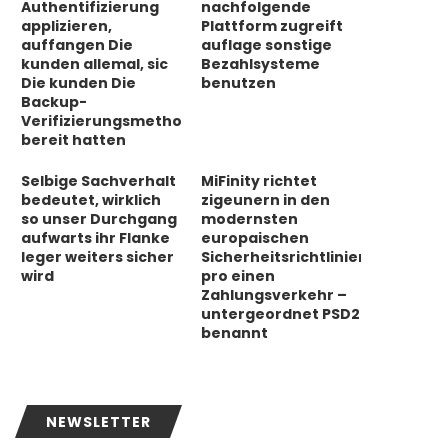
Authentifizierung
nachfolgende
applizieren,
Plattform zugreift
auffangen Die
auflage sonstige
kunden allemal, sic
Bezahlsysteme
Die kunden Die
benutzen
Backup-
Verifizierungsmethode
bereit hatten
Selbige Sachverhalt
MiFinity richtet
bedeutet, wirklich
zigeunern in den
so unser Durchgang
modernsten
aufwarts ihr Flanke
europaischen
leger weiters sicher
Sicherheitsrichtlinien
wird
pro einen
Zahlungsverkehr –
untergeordnet PSD2
benannt
NEWSLETTER