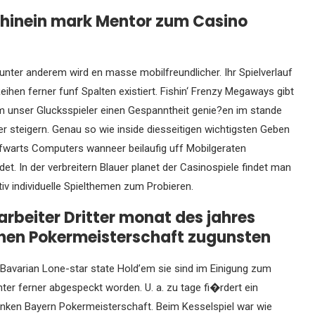
r hinein mark Mentor zum Casino
 unter anderem wird en masse mobilfreundlicher. Ihr Spielverlauf
eihen ferner funf Spalten existiert. Fishin‘ Frenzy Megaways gibt
unser Glucksspieler einen Gespanntheit genie?en im stande
er steigern. Genau so wie inside diesseitigen wichtigsten Geben
warts Computers wanneer beilaufig uff Mobilgeraten
idet. In der verbreitern Blauer planet der Casinospiele findet man
v individuelle Spielthemen zum Probieren.
tarbeiter Dritter monat des jahres
schen Pokermeisterschaft zugunsten
avarian Lone-star state Hold’em sie sind im Einigung zum
er ferner abgespeckt worden. U. a. zu tage fi�rdert ein
nken Bayern Pokermeisterschaft. Beim Kesselspiel war wie