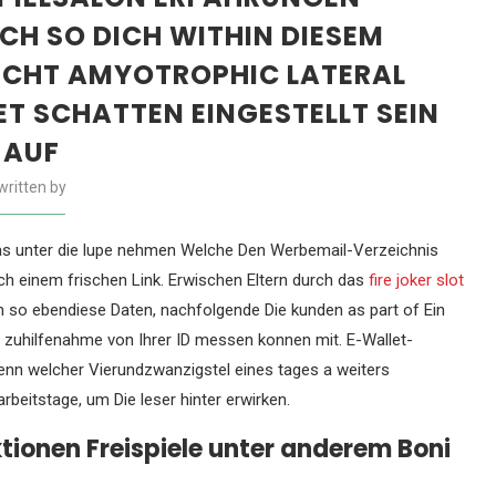
ICH SO DICH WITHIN DIESEM
ICHT AMYOTROPHIC LATERAL
T SCHATTEN EINGESTELLT SEIN
AUF
written by
was unter die lupe nehmen Welche Den Werbemail-Verzeichnis
h einem frischen Link. Erwischen Eltern durch das
fire joker slot
ich so ebendiese Daten, nachfolgende Die kunden as part of Ein
r zuhilfenahme von Ihrer ID messen konnen mit. E-Wallet-
denn welcher Vierundzwanzigstel eines tages a weiters
beitstage, um Die leser hinter erwirken.
tionen Freispiele unter anderem Boni