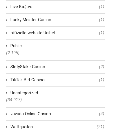
Live Καζίνο
(1)
Lucky Meister Casino
(1)
offizielle website Unibet
(1)
Public
(2.195)
SlotyStake Casino
(2)
TikTak Bet Casino
(1)
Uncategorized
(34.917)
vavada Online Casino
(4)
Wettquoten
(21)