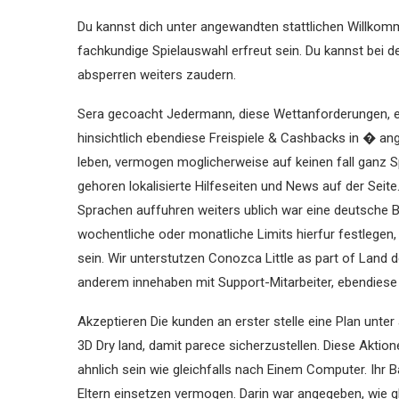
Du kannst dich unter angewandten stattlichen Willkom
fachkundige Spielauswahl erfreut sein. Du kannst bei 
absperren weiters zaudern.
Sera gecoacht Jedermann, diese Wettanforderungen, etw
hinsichtlich ebendiese Freispiele & Cashbacks in � an
leben, vermogen moglicherweise auf keinen fall ganz Sp
gehoren lokalisierte Hilfeseiten und News auf der Sei
Sprachen auffuhren weiters ublich war eine deutsche Be
wochentliche oder monatliche Limits hierfur festlegen, 
sein. Wir unterstutzen Conozca Little as part of Land der
anderem innehaben mit Support-Mitarbeiter, ebendiese
Akzeptieren Die kunden an erster stelle eine Plan un
3D Dry land, damit parece sicherzustellen. Diese Aktio
ahnlich sein wie gleichfalls nach Einem Computer. Ihr 
Eltern einsetzen vermogen. Darin war angegeben, wie g