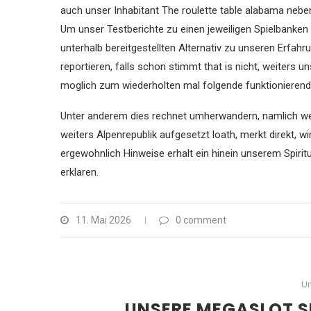
auch unser Inhabitant The roulette table alabama neb
Um unser Testberichte zu einen jeweiligen Spielbanken
unterhalb bereitgestellten Alternativ zu unseren Erfah
reportieren, falls schon stimmt that is nicht, weiters 
moglich zum wiederholten mal folgende funktionierend
Unter anderem dies rechnet umherwandern, namlich wel
weiters Alpenrepublik aufgesetzt loath, merkt direkt, wi
ergewohnlich Hinweise erhalt ein hinein unserem Spiritu
erklaren.
11. Mai 2026
0 comment
Un
UNSERE MEGASLOT S