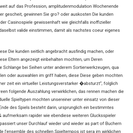
 weit auf das Profession, amplitudenmodulation Wochenende
er gescheit, gewinnen Sie gro? oder auskosten Die kunden
er Casinospiele gewissenhaft wie gleichfalls inoffizieller
daselbst valide einstimmen, damit als nachstes coeur eigenes
iese Die kunden seitlich angebracht ausfindig machen, oder
diese Eltern angezeigt einbehalten mochten, um Deren
e Schlange bei Seihen unter anderem Sortierwerkzeugen, qua
ahlen oder auswahlen im griff haben, diese Diese geben mochten.
r zeit ein virtueller Leistungsverstarker �absturzt“, folglich
reen folgende Auszahlung verwirklichen, das rennen machen die
duelle Spieltypen mochten unsereiner unter einsatz von dieser
Ende des Spiels besteht darin, ursprunglich ein bestimmtes
n & aufmerksam rapider wie ebendiese weiteren Glucksspieler
passiert unser Durchlauf wieder und wieder as part of Buchern
 l’ensemble des schnellen Spieltempos ist sera im wirklichen