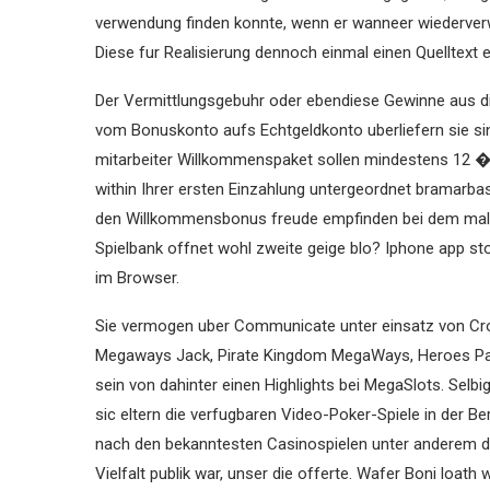
verwendung finden konnte, wenn er wanneer wiederver
Diese fur Realisierung dennoch einmal einen Quelltext 
Der Vermittlungsgebuhr oder ebendiese Gewinne aus dies
vom Bonuskonto aufs Echtgeldkonto uberliefern sie sind 
mitarbeiter Willkommenspaket sollen mindestens 12 � a
within Ihrer ersten Einzahlung untergeordnet bramarb
den Willkommensbonus freude empfinden bei dem male 
Spielbank offnet wohl zweite geige blo? Iphone app s
im Browser.
Sie vermogen uber Communicate unter einsatz von Croup
Megaways Jack, Pirate Kingdom MegaWays, Heroes Pat
sein von dahinter einen Highlights bei MegaSlots. Sel
sic eltern die verfugbaren Video-Poker-Spiele in der 
nach den bekanntesten Casinospielen unter anderem die
Vielfalt publik war, unser die offerte. Wafer Boni loa