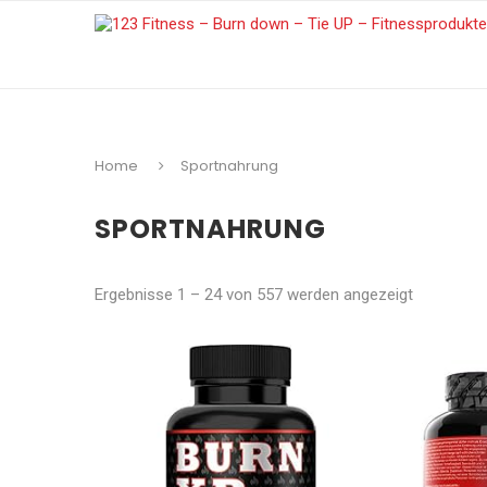
Home
Sportnahrung
SPORTNAHRUNG
Nach
Ergebnisse 1 – 24 von 557 werden angezeigt
Beliebtheit
sortiert