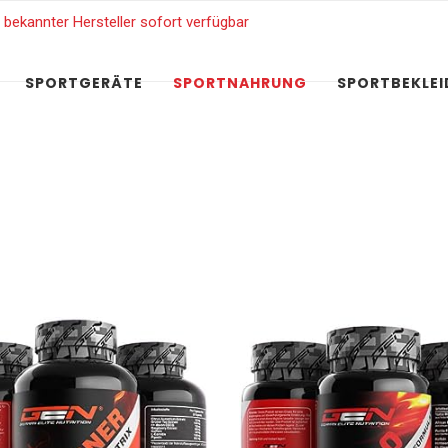
SPORTGERÄTE
SPORTNAHRUNG
SPORTBEKLE