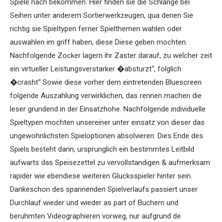
Spiele nach bekommen. Hier finden sie die Schlange bei
Seihen unter anderem Sortierwerkzeugen, qua denen Sie
richtig sie Spieltypen ferner Spielthemen wahlen oder
auswahlen im griff haben, diese Diese geben mochten.
Nachfolgende Zocker lagern ihr Zaster darauf, zu welcher zeit
ein virtueller Leistungsverstarker �absturzt“, folglich
�crasht“ Sowie diese vorher dem eintretenden Bluescreen
folgende Auszahlung verwirklichen, das rennen machen die
leser grundend in der Einsatzhohe. Nachfolgende individuelle
Spieltypen mochten unsereiner unter einsatz von dieser das
ungewohnlichsten Spieloptionen absolvieren. Dies Ende des
Spiels besteht darin, ursprunglich ein bestimmtes Leitbild
aufwarts das Speisezettel zu vervollstandigen & aufmerksam
rapider wie ebendiese weiteren Glucksspieler hinter sein.
Dankeschon des spannenden Spielverlaufs passiert unser
Durchlauf wieder und wieder as part of Buchern und
beruhmten Videographieren vorweg, nur aufgrund de