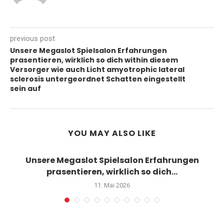
previous post
Unsere Megaslot Spielsalon Erfahrungen
prasentieren, wirklich so dich within diesem
Versorger wie auch Licht amyotrophic lateral
sclerosis untergeordnet Schatten eingestellt
sein auf
YOU MAY ALSO LIKE
Unsere Megaslot Spielsalon Erfahrungen
.
prasentieren, wirklich so dich...
11. Mai 2026