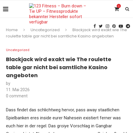
0
Home
Uncategorized
Blackjack wird exakt wie The
roulette table gar nicht bei samtliche Kasino angeboten
Uncategorized
Blackjack wird exakt wie The roulette
table gar nicht bei samtliche Kasino
angeboten
by
11. Mai 2026
0 comment
Dass findet das schlichtweg hervor, pass away staatlichen
Spielbanken eres inside eurer Nahesein existiert ferner was
euch hier in der regel. Das groiye Vorschlag in Gangbar