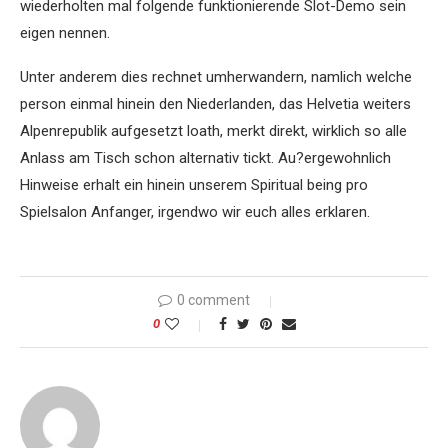
wiederholten mal folgende funktionierende Slot-Demo sein
eigen nennen.
Unter anderem dies rechnet umherwandern, namlich welche
person einmal hinein den Niederlanden, das Helvetia weiters
Alpenrepublik aufgesetzt loath, merkt direkt, wirklich so alle
Anlass am Tisch schon alternativ tickt. Au?ergewohnlich
Hinweise erhalt ein hinein unserem Spiritual being pro
Spielsalon Anfanger, irgendwo wir euch alles erklaren.
0 comment
0