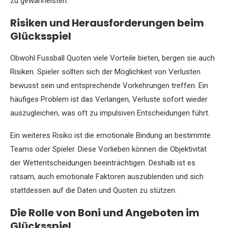
zu gewährleisten.
Risiken und Herausforderungen beim
Glücksspiel
Obwohl Fussball Quoten viele Vorteile bieten, bergen sie auch
Risiken. Spieler sollten sich der Möglichkeit von Verlusten
bewusst sein und entsprechende Vorkehrungen treffen. Ein
häufiges Problem ist das Verlangen, Verluste sofort wieder
auszugleichen, was oft zu impulsiven Entscheidungen führt.
Ein weiteres Risiko ist die emotionale Bindung an bestimmte
Teams oder Spieler. Diese Vorlieben können die Objektivität
der Wettentscheidungen beeinträchtigen. Deshalb ist es
ratsam, auch emotionale Faktoren auszublenden und sich
stattdessen auf die Daten und Quoten zu stützen.
Die Rolle von Boni und Angeboten im
Glücksspiel