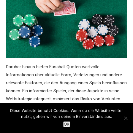
Darüber hinaus bieten Fussball Quoten wertvolle
Informationen über aktuelle Form, Verletzungen und andere
relevante Faktoren, die den Ausgang eines Spiels beeinflussen
können. Ein informierter Spieler, der diese Aspekte in seine
Wettstrategie integriert, minimiert das Risiko von Verlusten
und maximiert gleichzeitig die Chancen auf Gewinne.
Diese Website benutzt Cookies. Wenn du die Website weiter
nutzt, gehen wir von deinem Einverständnis aus.
Strategien zur Nutzung von Fussball
OK
Quoten