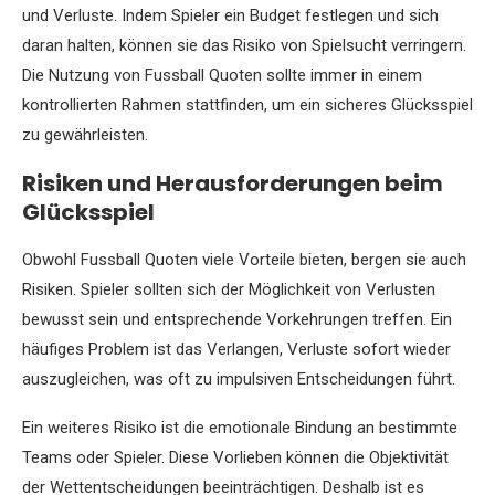
und Verluste. Indem Spieler ein Budget festlegen und sich
daran halten, können sie das Risiko von Spielsucht verringern.
Die Nutzung von Fussball Quoten sollte immer in einem
kontrollierten Rahmen stattfinden, um ein sicheres Glücksspiel
zu gewährleisten.
Risiken und Herausforderungen beim
Glücksspiel
Obwohl Fussball Quoten viele Vorteile bieten, bergen sie auch
Risiken. Spieler sollten sich der Möglichkeit von Verlusten
bewusst sein und entsprechende Vorkehrungen treffen. Ein
häufiges Problem ist das Verlangen, Verluste sofort wieder
auszugleichen, was oft zu impulsiven Entscheidungen führt.
Ein weiteres Risiko ist die emotionale Bindung an bestimmte
Teams oder Spieler. Diese Vorlieben können die Objektivität
der Wettentscheidungen beeinträchtigen. Deshalb ist es