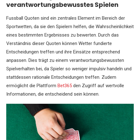
verantwortungsbewusstes Spielen
Fussball Quoten sind ein zentrales Element im Bereich der
Sportwetten, da sie den Spielern helfen, die Wahrscheinlichkeit
eines bestimmten Ergebnisses zu bewerten. Durch das
Verständnis dieser Quoten können Wetter fundierte
Entscheidungen treffen und ihre Einsätze entsprechend
anpassen. Dies trägt zu einem verantwortungsbewussten
Spielverhalten bei, da Spieler so weniger impulsiv handeln und
stattdessen rationale Entscheidungen treffen. Zudem
ermöglicht die Plattform
Bet365
den Zugriff auf wertvolle
Informationen, die entscheidend sein können.