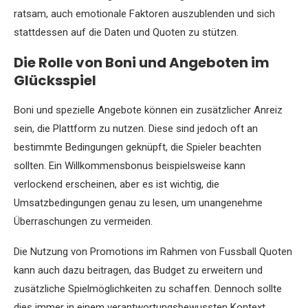
ratsam, auch emotionale Faktoren auszublenden und sich
stattdessen auf die Daten und Quoten zu stützen.
Die Rolle von Boni und Angeboten im
Glücksspiel
Boni und spezielle Angebote können ein zusätzlicher Anreiz
sein, die Plattform zu nutzen. Diese sind jedoch oft an
bestimmte Bedingungen geknüpft, die Spieler beachten
sollten. Ein Willkommensbonus beispielsweise kann
verlockend erscheinen, aber es ist wichtig, die
Umsatzbedingungen genau zu lesen, um unangenehme
Überraschungen zu vermeiden.
Die Nutzung von Promotions im Rahmen von Fussball Quoten
kann auch dazu beitragen, das Budget zu erweitern und
zusätzliche Spielmöglichkeiten zu schaffen. Dennoch sollte
dies immer in einem verantwortungsbewussten Kontext