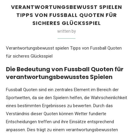
VERANTWORTUNGSBEWUSST SPIELEN
TIPPS VON FUSSBALL QUOTEN FÜR
SICHERES GLÜCKSSPIEL
written by
Verantwortungsbewusst spielen Tipps von Fussball Quoten
für sicheres Glücksspiel
Die Bedeutung von Fussball Quoten für
verantwortungsbewusstes Spielen
Fussball Quoten sind ein zentrales Element im Bereich der
Sportwetten, da sie den Spielern helfen, die Wahrscheinlichkeit
eines bestimmten Ergebnisses zu bewerten. Durch das
Verständnis dieser Quoten können Wetter fundierte
Entscheidungen treffen und ihre Einsätze entsprechend
anpassen. Dies trägt zu einem verantwortungsbewussten