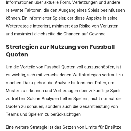
Informationen über aktuelle Form, Verletzungen und andere
relevante Faktoren, die den Ausgang eines Spiels beeinflussen
können. Ein informierter Spieler, der diese Aspekte in seine
Wettstrategie integriert, minimiert das Risiko von Verlusten
und maximiert gleichzeitig die Chancen auf Gewinne.
Strategien zur Nutzung von Fussball
Quoten
Um die Vorteile von Fussball Quoten voll auszuschöpfen, ist
es wichtig, sich mit verschiedenen Wettstrategien vertraut zu
machen. Dazu gehört die Analyse historischer Daten, um
Muster zu erkennen und Vorhersagen über zukünftige Spiele
zu treffen. Solche Analysen helfen Spielern, nicht nur auf die
Quoten zu schauen, sondern auch die Gesamtleistung von
Teams und Spielern zu berücksichtigen.
Eine weitere Strategie ist das Setzen von Limits für Einsätze