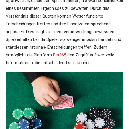
Sportwetten, da sie den Spielern helfen, die Wahrscheinlichkeit
eines bestimmten Ergebnisses zu bewerten. Durch das
Verständnis dieser Quoten können Wetter fundierte
Entscheidungen treffen und ihre Einsätze entsprechend
anpassen. Dies trägt zu einem verantwortungsbewussten
Spielverhalten bei, da Spieler so weniger impulsiv handeln und
stattdessen rationale Entscheidungen treffen. Zudem
ermöglicht die Plattform
Bet365
den Zugriff auf wertvolle
Informationen, die entscheidend sein können.