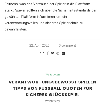
Fairness, was das Vertrauen der Spieler in die Plattform
stärkt. Spieler sollten sich über die Sicherheitsstandards der
gewählten Plattform informieren, um ein
verantwortungsvolles und sicheres Spielerlebnis zu
gewährleisten.
22. April 2026
0 comment
Wettquoten
VERANTWORTUNGSBEWUSST SPIELEN
TIPPS VON FUSSBALL QUOTEN FÜR
SICHERES GLÜCKSSPIEL
written by