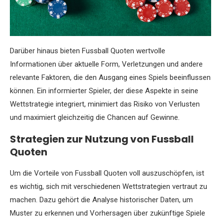
Darüber hinaus bieten Fussball Quoten wertvolle
Informationen über aktuelle Form, Verletzungen und andere
relevante Faktoren, die den Ausgang eines Spiels beeinflussen
können. Ein informierter Spieler, der diese Aspekte in seine
Wettstrategie integriert, minimiert das Risiko von Verlusten
und maximiert gleichzeitig die Chancen auf Gewinne.
Strategien zur Nutzung von Fussball
Quoten
Um die Vorteile von Fussball Quoten voll auszuschöpfen, ist
es wichtig, sich mit verschiedenen Wettstrategien vertraut zu
machen. Dazu gehört die Analyse historischer Daten, um
Muster zu erkennen und Vorhersagen über zukünftige Spiele