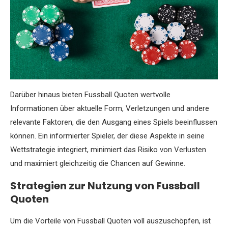
Darüber hinaus bieten Fussball Quoten wertvolle
Informationen über aktuelle Form, Verletzungen und andere
relevante Faktoren, die den Ausgang eines Spiels beeinflussen
können. Ein informierter Spieler, der diese Aspekte in seine
Wettstrategie integriert, minimiert das Risiko von Verlusten
und maximiert gleichzeitig die Chancen auf Gewinne.
Strategien zur Nutzung von Fussball
Quoten
Um die Vorteile von Fussball Quoten voll auszuschöpfen, ist