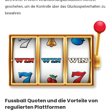
geschehen, um die Kontrolle über das Glücksspielverhalten zu
bewahren.
Fussball Quoten und die Vorteile von
regulierten Plattformen