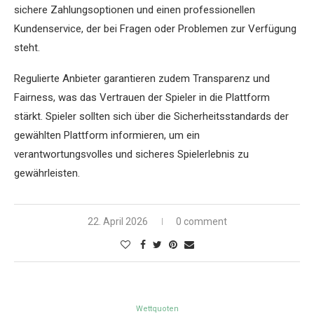
sichere Zahlungsoptionen und einen professionellen
Kundenservice, der bei Fragen oder Problemen zur Verfügung
steht.
Regulierte Anbieter garantieren zudem Transparenz und
Fairness, was das Vertrauen der Spieler in die Plattform
stärkt. Spieler sollten sich über die Sicherheitsstandards der
gewählten Plattform informieren, um ein
verantwortungsvolles und sicheres Spielerlebnis zu
gewährleisten.
22. April 2026
0 comment
Wettquoten