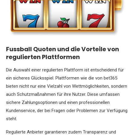
Fussball Quoten und die Vorteile von
regulierten Plattformen
Die Auswahl einer regulierten Plattform ist entscheidend für
ein sicheres Glücksspiel. Plattformen wie die von bet365
bieten nicht nur eine Vielzahl von Wettmöglichkeiten, sondern
auch Schutzmaßnahmen für ihre Nutzer. Diese umfassen
sichere Zahlungsoptionen und einen professionellen
Kundenservice, der bei Fragen oder Problemen zur Verfügung
steht.
Regulierte Anbieter garantieren zudem Transparenz und