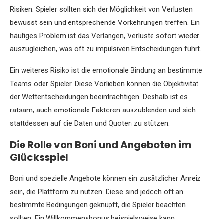
Risiken. Spieler sollten sich der Möglichkeit von Verlusten
bewusst sein und entsprechende Vorkehrungen treffen. Ein
häufiges Problem ist das Verlangen, Verluste sofort wieder
auszugleichen, was oft zu impulsiven Entscheidungen führt.
Ein weiteres Risiko ist die emotionale Bindung an bestimmte
Teams oder Spieler. Diese Vorlieben können die Objektivität
der Wettentscheidungen beeinträchtigen. Deshalb ist es
ratsam, auch emotionale Faktoren auszublenden und sich
stattdessen auf die Daten und Quoten zu stützen.
Die Rolle von Boni und Angeboten im
Glücksspiel
Boni und spezielle Angebote können ein zusätzlicher Anreiz
sein, die Plattform zu nutzen. Diese sind jedoch oft an
bestimmte Bedingungen geknüpft, die Spieler beachten
sollten. Ein Willkommensbonus beispielsweise kann