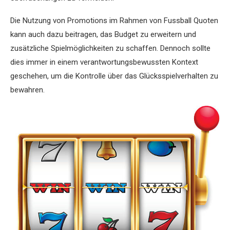
Die Nutzung von Promotions im Rahmen von Fussball Quoten
kann auch dazu beitragen, das Budget zu erweitern und
zusätzliche Spielmöglichkeiten zu schaffen. Dennoch sollte
dies immer in einem verantwortungsbewussten Kontext
geschehen, um die Kontrolle über das Glücksspielverhalten zu
bewahren.