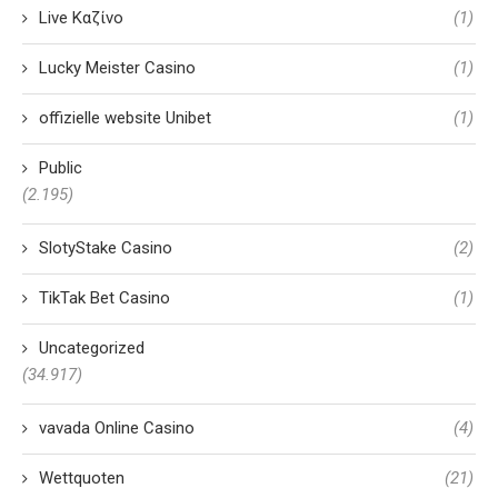
Live Καζίνο
(1)
Lucky Meister Casino
(1)
offizielle website Unibet
(1)
Public
(2.195)
SlotyStake Casino
(2)
TikTak Bet Casino
(1)
Uncategorized
(34.917)
vavada Online Casino
(4)
Wettquoten
(21)