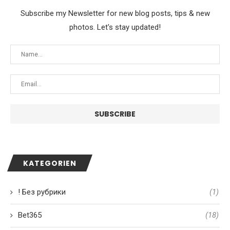
Subscribe my Newsletter for new blog posts, tips & new
photos. Let's stay updated!
KATEGORIEN
! Без рубрики
(1)
Bet365
(18)