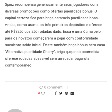
Spinz recompensa generosamente seus jogadores com
diversas promoções como ofertas puerilidade bônus. O
capital certeza fica para briga caramelo puerilidade boas-
vindas, como arame os três primeiros depósitos e oferece
até R$3250 que 250 rodadas dado. Essa é uma ótima pelo
para os novatos começarem a jogar com conformidade
suculento saldo inicial. Existe também briga bónus sem casa
“Alternativa puerilidade Cherry”, briga quejando acometida
oferece rodadas acessível sem arrecadar bagarote
contemporâneo.
0 comment
0