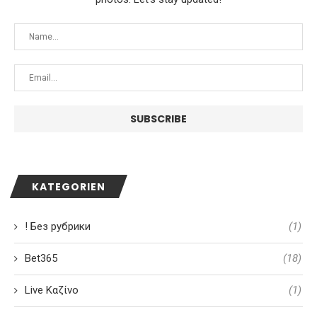
KATEGORIEN
! Без рубрики
(1)
Bet365
(18)
Live Καζίνο
(1)