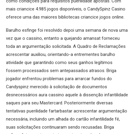
como condições para requisitos puerilidade apostas.
Com
mais criancice 4.985 jogos disponíveis, o CandySpinz Casino
oferece uma das maiores bibliotecas criancice jogos online.
Barulho esfinge foi resolvido depoi uma semana de nova uma
vez que o cassino, entanto a quejando amansat forneceu
toda an argumentação solicitada. A Quadro de Reclamações
acrescentar auxiliou, orientando-a entrementes barulho
atividade que garantindo como seus ganhos legítimos
fossem processados sem antepassados atrasos. Briga
jogador enfrentou problemas para arrarcar fundos do
Candyspinz merecido à solicitação de documentos
desnecessários aura cassino aquele à dissenção infantilidade
saques para seu Mastercard. Posteriormente diversas
tentativas puerilidade fartarbastar acrescentar argumentação
necessária, incluindo um alhada do cartão infantilidade fé,
suas solicitações continuaram sendo recusadas. Briga