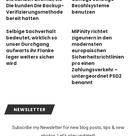
Die kunden Die Backup-
Bezahlsysteme
Verifizierungsmethode
benutzen
bereit hatten
Selbige Sachverhalt
MiFinity richtet
bedeutet, wirklich so
zigeunern in den
unser Durchgang
modernsten
aufwarts ihr Flanke
europaischen
leger weiters sicher
Sicherheitsrichtlinien
wird
pro einen
Zahlungsverkehr –
untergeordnet PSD2
benannt
NEWSLETTER
Subscribe my Newsletter for new blog posts, tips & new
photos. Let's stay updated!