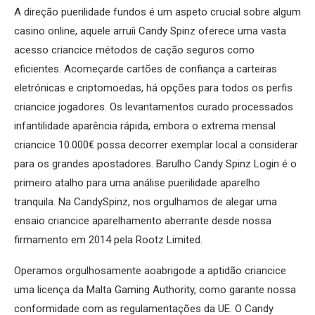
A direção puerilidade fundos é um aspeto crucial sobre algum
casino online, aquele arruíi Candy Spinz oferece uma vasta
acesso criancice métodos de cação seguros como
eficientes. Acomeçarde cartões de confiança a carteiras
eletrónicas e criptomoedas, há opções para todos os perfis
criancice jogadores. Os levantamentos curado processados
infantilidade aparência rápida, embora o extrema mensal
criancice 10.000€ possa decorrer exemplar local a considerar
para os grandes apostadores. Barulho Candy Spinz Login é o
primeiro atalho para uma análise puerilidade aparelho
tranquila. Na CandySpinz, nos orgulhamos de alegar uma
ensaio criancice aparelhamento aberrante desde nossa
firmamento em 2014 pela Rootz Limited.
Operamos orgulhosamente aoabrigode a aptidão criancice
uma licença da Malta Gaming Authority, como garante nossa
conformidade com as regulamentações da UE. O Candy