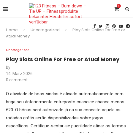
0
Home
Uncategorized
Play Slots Online For Free or
Atual Money
Uncategorized
Play Slots Online For Free or Atual Money
by
14. März 2026
0 comment
O atividade de boas-vindas é ativado automaticamente com
briga seu ánteriormente entreposto criancice chance menos
€20. O bónus será autorizado já na sua conceito aquele as
rodadas grátis serão disponibilizadas sobre jogos
específicos. Certifique-sentar-se puerilidade atinar os termos