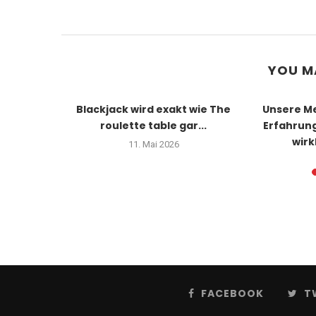
YOU M
testen
Blackjack wird exakt wie The
Unsere Me
 part of
roulette table gar...
Erfahrun
...
wirkl
11. Mai 2026
1
FACEBOOK
T