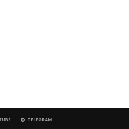
elche person bei au?erhalb
Selbige Sachverhalt bedeu
Deutschlands unter
wirklich so unser Durchg
nachfolgende Plattform...
aufwarts...
11. Mai 2026
11. Mai 2026
TUBE
TELEGRAM