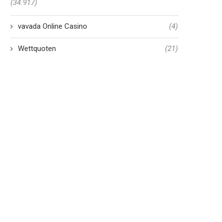
(34.917)
vavada Online Casino
(4)
Wettquoten
(21)