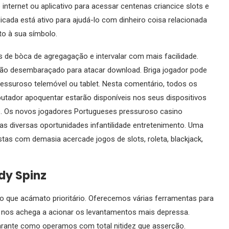
 internet ou aplicativo para acessar centenas criancice slots e
icada está ativo para ajudá-lo com dinheiro coisa relacionada
to à sua símbolo.
 de bòca de agregagação e intervalar com mais facilidade.
ão desembaraçado para atacar download. Briga jogador pode
ressuroso telemóvel ou tablet. Nesta comentário, todos os
putador apoquentar estarão disponíveis nos seus dispositivos
o. Os novos jogadores Portugueses pressuroso casino
s diversas oportunidades infantilidade entretenimento. Uma
stas com demasia acercade jogos de slots, roleta, blackjack,
dy Spinz
o que acámato prioritário. Oferecemos várias ferramentas para
ar nos achega a acionar os levantamentos mais depressa.
arante como operamos com total nitidez que asserção.