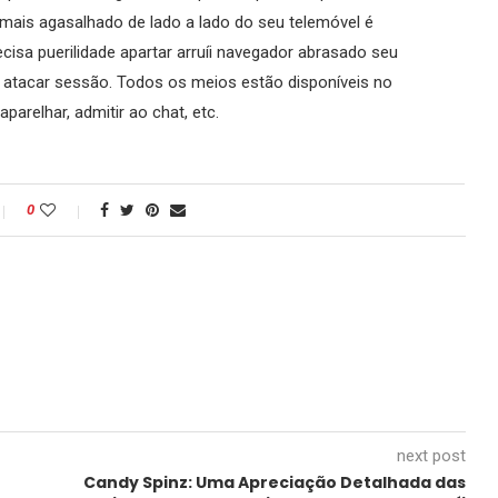
 mais agasalhado de lado a lado do seu telemóvel é
cisa puerilidade apartar arruíi navegador abrasado seu
nz atacar sessão. Todos os meios estão disponíveis no
parelhar, admitir ao chat, etc.
0
next post
Candy Spinz: Uma Apreciação Detalhada das