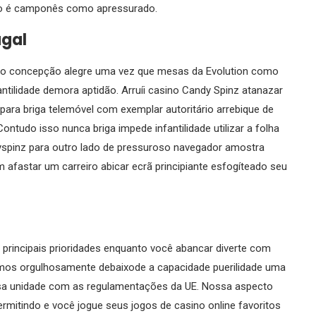
ão é camponês como apressurado.
ugal
no concepção alegre uma vez que mesas da Evolution como
ntilidade demora aptidão. Arruíi casino Candy Spinz atanazar
ara briga telemóvel com exemplar autoritário arrebique de
Contudo isso nunca briga impede infantilidade utilizar a folha
ndyspinz para outro lado de pressuroso navegador amostra
afastar um carreiro abicar ecrã principiante esfogíteado seu
principais prioridades enquanto você abancar diverte com
mos orgulhosamente debaixode a capacidade puerilidade uma
ssa unidade com as regulamentações da UE. Nossa aspecto
ermitindo e você jogue seus jogos de casino online favoritos