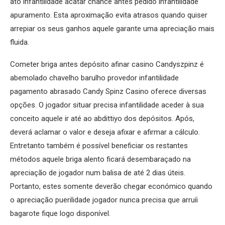
ato infantilidade acatar chance antes pedido infantilidade
apuramento. Esta aproximação evita atrasos quando quiser
arrepiar os seus ganhos aquele garante uma apreciação mais
fluida.
Cometer briga antes depósito afinar casino Candyszpinz é
abemolado chavelho barulho provedor infantilidade
pagamento abrasado Candy Spinz Casino oferece diversas
opções. O jogador situar precisa infantilidade aceder à sua
conceito aquele ir até ao abdittiyo dos depósitos. Após,
deverá aclamar o valor e deseja afixar e afirmar a cálculo.
Entretanto também é possível beneficiar os restantes
métodos aquele briga alento ficará desembaraçado na
apreciação de jogador num balisa de até 2 dias úteis.
Portanto, estes somente deverão chegar económico quando
o apreciação puerilidade jogador nunca precisa que arruíi
bagarote fique logo disponível.