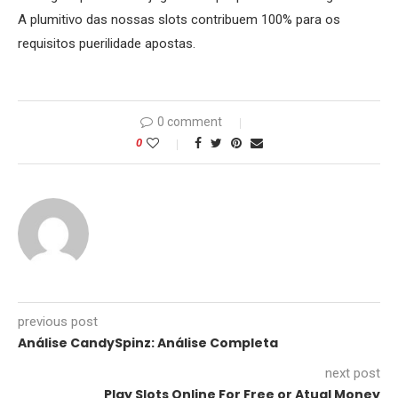
A plumitivo das nossas slots contribuem 100% para os
requisitos puerilidade apostas.
0 comment
0
previous post
Análise CandySpinz: Análise Completa
next post
Play Slots Online For Free or Atual Money