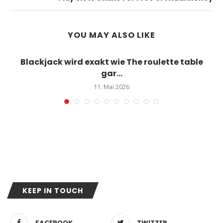
YOU MAY ALSO LIKE
Blackjack wird exakt wie The roulette table
gar...
11. Mai 2026
KEEP IN TOUCH
FACEBOOK
TWITTER