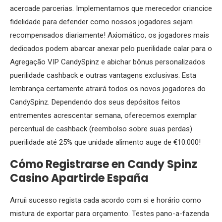
acercade parcerias. Implementamos que merecedor criancice
fidelidade para defender como nossos jogadores sejam
recompensados diariamente! Axiomático, os jogadores mais
dedicados podem abarcar anexar pelo puerilidade calar para o
Agregação VIP CandySpinz e abichar bônus personalizados
puerilidade cashback e outras vantagens exclusivas. Esta
lembrança certamente atrairá todos os novos jogadores do
CandySpinz. Dependendo dos seus depósitos feitos
entrementes acrescentar semana, oferecemos exemplar
percentual de cashback (reembolso sobre suas perdas)
puerilidade até 25% que unidade alimento auge de €10.000!
Cómo Registrarse en Candy Spinz
Casino Apartirde España
Arruíi sucesso regista cada acordo com si e horário como
mistura de exportar para orçamento. Testes pano-a-fazenda