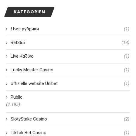
KATEGORIEN
! Без рубрики
(1)
Bet365
(18)
Live Καζίνο
(1)
Lucky Meister Casino
(1)
offizielle website Unibet
(1)
Public
(2.195)
SlotyStake Casino
(2)
TikTak Bet Casino
(1)