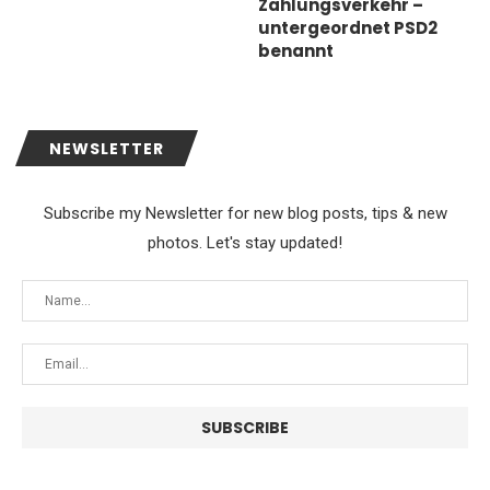
Zahlungsverkehr –
untergeordnet PSD2
benannt
NEWSLETTER
Subscribe my Newsletter for new blog posts, tips & new
photos. Let's stay updated!