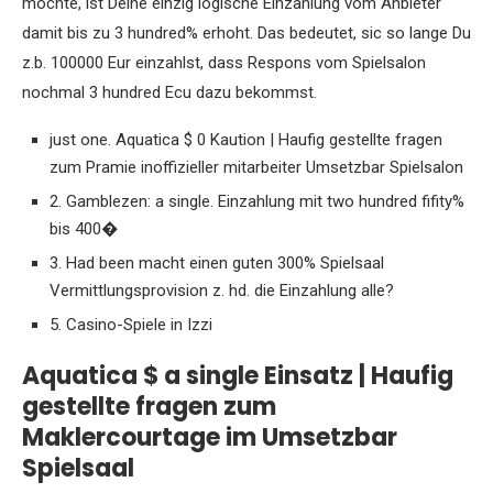
mochte, ist Deine einzig logische Einzahlung vom Anbieter
damit bis zu 3 hundred% erhoht. Das bedeutet, sic so lange Du
z.b. 100000 Eur einzahlst, dass Respons vom Spielsalon
nochmal 3 hundred Ecu dazu bekommst.
just one. Aquatica $ 0 Kaution | Haufig gestellte fragen
zum Pramie inoffizieller mitarbeiter Umsetzbar Spielsalon
2. Gamblezen: a single. Einzahlung mit two hundred fifity%
bis 400�
3. Had been macht einen guten 300% Spielsaal
Vermittlungsprovision z. hd. die Einzahlung alle?
5. Casino-Spiele in Izzi
Aquatica $ a single Einsatz | Haufig
gestellte fragen zum
Maklercourtage im Umsetzbar
Spielsaal