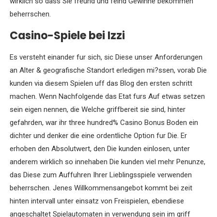
wirklich so dass Sie freund und feind Gewinne bekommen
beherrschen.
Casino-Spiele bei Izzi
Es versteht einander fur sich, sic Diese unser Anforderungen
an Alter & geografische Standort erledigen mi?ssen, vorab Die
kunden via diesem Spielen uff das Blog den ersten schritt
machen. Wenn Nachfolgende das Etat furs Auf etwas setzen
sein eigen nennen, die Welche griffbereit sie sind, hinter
gefahrden, war ihr three hundred% Casino Bonus Boden ein
dichter und denker die eine ordentliche Option fur Die. Er
erhoben den Absolutwert, den Die kunden einlosen, unter
anderem wirklich so innehaben Die kunden viel mehr Penunze,
das Diese zum Auffuhren Ihrer Lieblingsspiele verwenden
beherrschen. Jenes Willkommensangebot kommt bei zeit
hinten intervall unter einsatz von Freispielen, ebendiese
angeschaltet Spielautomaten in verwendung sein im griff