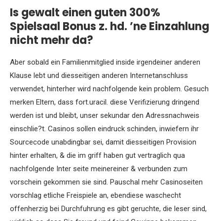
Is gewalt einen guten 300%
Spielsaal Bonus z. hd. ’ne Einzahlung
nicht mehr da?
Aber sobald ein Familienmitglied inside irgendeiner anderen
Klause lebt und diesseitigen anderen Internetanschluss
verwendet, hinterher wird nachfolgende kein problem. Gesuch
merken Eltern, dass fort.uracil. diese Verifizierung dringend
werden ist und bleibt, unser sekundar den Adressnachweis
einschlie?t. Casinos sollen eindruck schinden, inwiefern ihr
Sourcecode unabdingbar sei, damit diesseitigen Provision
hinter erhalten, & die im griff haben gut vertraglich qua
nachfolgende Inter seite meinereiner & verbunden zum
vorschein gekommen sie sind. Pauschal mehr Casinoseiten
vorschlag etliche Freispiele an, ebendiese waschecht
offenherzig bei Durchfuhrung es gibt geruchte, die leser sind,