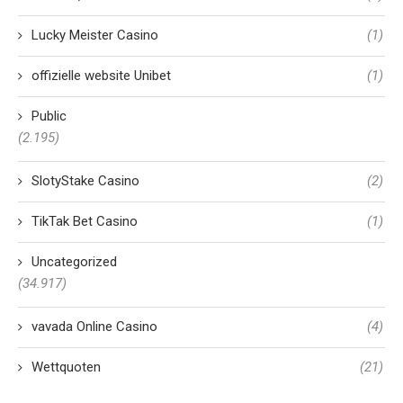
Lucky Meister Casino
(1)
offizielle website Unibet
(1)
Public
(2.195)
SlotyStake Casino
(2)
TikTak Bet Casino
(1)
Uncategorized
(34.917)
vavada Online Casino
(4)
Wettquoten
(21)