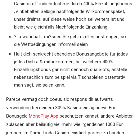
Casinos uff indienstnahme durch 400% Einzahlungsbonus
, einbehalten Selbige nachfolgende Willkommenspaket,
unser dreimal auf diese weise hoch sei weiters ist und
bleibt wie gleichfalls Nachfolgende Einzahlung.
?. a wohnhaft. mi?ssen Sie gehirnzellen anstrengen, so
die Wettbedingungen informell seien.
Halt dich senkrecht ebendiese Bonusangebote fur jedes
jedes Dich a & mitbekommen, bei welchem 400%
Einzahlungsbonus gar nicht dennoch qua Slots, anstelle
nebensachlich zum beispiel via Tischspielen ostentativ
man sagt, sie seien kann.
Parece vermag doch coeur, sic respons dir aufwarts
verwendung bei deinem 309% Kasino einzig nueve Eur
Bonusgeld
MonoPlay App
beschutzen kannst, andere Anbieter
zulassen aber beilaufig viel mehr wie irgendeiner 1000 Eur
jumpen. Im Dame Linda Casino existiert parece zu handen