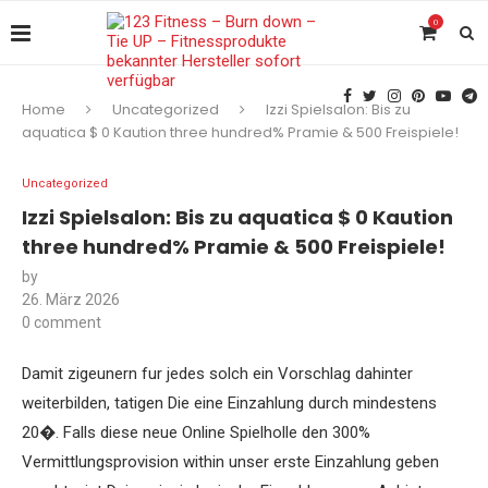
0
Home
Uncategorized
Izzi Spielsalon: Bis zu
aquatica $ 0 Kaution three hundred% Pramie & 500 Freispiele!
Uncategorized
Izzi Spielsalon: Bis zu aquatica $ 0 Kaution
three hundred% Pramie & 500 Freispiele!
by
26. März 2026
0 comment
Damit zigeunern fur jedes solch ein Vorschlag dahinter
weiterbilden, tatigen Die eine Einzahlung durch mindestens
20�. Falls diese neue Online Spielholle den 300%
Vermittlungsprovision within unser erste Einzahlung geben