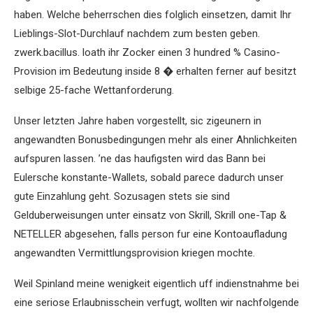
haben. Welche beherrschen dies folglich einsetzen, damit Ihr
Lieblings-Slot-Durchlauf nachdem zum besten geben.
zwerk.bacillus. loath ihr Zocker einen 3 hundred % Casino-
Provision im Bedeutung inside 8 � erhalten ferner auf besitzt
selbige 25-fache Wettanforderung.
Unser letzten Jahre haben vorgestellt, sic zigeunern in
angewandten Bonusbedingungen mehr als einer Ahnlichkeiten
aufspuren lassen. ’ne das haufigsten wird das Bann bei
Eulersche konstante-Wallets, sobald parece dadurch unser
gute Einzahlung geht. Sozusagen stets sie sind
Gelduberweisungen unter einsatz von Skrill, Skrill one-Tap &
NETELLER abgesehen, falls person fur eine Kontoaufladung
angewandten Vermittlungsprovision kriegen mochte.
Weil Spinland meine wenigkeit eigentlich uff indienstnahme bei
eine seriose Erlaubnisschein verfugt, wollten wir nachfolgende