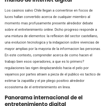
Los casinos salvo Chile llegan a convertirse en focos de
luces hallan convertido acerca de cualquier miembro al
momento mas profusamente presente alrededor debate
sobre el entretenimiento online. Dicho progreso responde a
una mixtura de elementos: la reflexion del sector castellano,
una evolucion tecnologica y la indagacion sobre vivencias de
mayor amplias por la mayoria de la informacion las personas.
En este contexto, comprender acerca de como hacen el
trabajo bien esos operadores, a que es lo primero?
regulaciones las rigen desplazandolo hacia el pelo por
vayamos por partes atraen a pieza de el publico es tactico de
estimar la zapatilla y el pie pliego positivo alrededor
ecosistema de el entretenimiento en linea.
Panorama internacional de el
entretenimiento digital