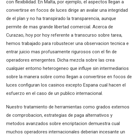
con flexibilidad. En Malta, por ejemplo, el aspectos llegan a
convertirse en focos de luces dirige an avalar una integridad
de el plan y no ha transpirado la transparencia, aunque
permite de mas grande libertad comercial. Acerca de
Curazao, hoy por hoy referente a transcurso sobre tarea,
hemos trabajado para robustecer una observacion tecnica e
entrar juicio mas profusamente rigurosos con el fin de
operadores emergentes. Dicha mezcla sobre las crea
cualquier entorno heterogeneo que influye sin intermediarios
sobre la manera sobre como llegan a convertirse en focos de
luces configuran los casinos excepto Espana cual hacen el
esfuerzo en el caso de un publico internacional.
Nuestro tratamiento de herramientas como grados externos
de comprobacion, estrategias de paga alternativos y
metodos avanzados sobre encriptacion demuestra cual
muchos operadores internacionales deberian incesante un