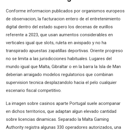
Conforme informacion publicados por organismos europeos
de observacion, la facturacion entero de el entretenimiento
digital dentro del estado supero los decenas de eurillos
referente a 2023, que usan aumentos considerables en
verticales igual que slots, ruleta en avispado y no ha
transpirado apuestas zapatillas deportivas. Oriente progreso
no se limita a las jurisdicciones habituales. Lugares del
mundo igual que Malta, Gibraltar o en la barra la Isla de Man
deberian arraigado modelos regulatorios que combinan
supervision tecnica desplazandolo hacia el pelo cualquier
escenario fiscal competitivo.
La imagen sobre casinos aparte Portugal suele acompanar
en dichos territorios, que adaptan algun elevado cantidad
sobre licencias dinamicas. Separado la Malta Gaming
Authority registra algunas 330 operadores autorizados, una