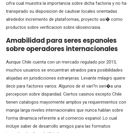
cifra cual muestra la importancia sobre dicha factoria y no ha
transpirado su disposicion de cautivar locales orientadas
alrededor incremento de plataformas, proyecto asi� como
productos sobre verificacion sobre idiosincrasia.
Amabilidad para seres espanoles
sobre operadores internacionales
Aunque Chile cuenta con un mercado regulado por 2013,
muchos usuarios se encuentran atraidos para posibilidades
alojadas en jurisdicciones extranjeras. Levante milagro quiere
decir para factores varios. Algunos de el vari?n seri�a una
percepcion sobre disparidad. Ciertos casinos excepto Chile
tienen catalogos mayormente amplios ya requerimientos con
manga larga niveles internacionales que nunca hablan sobre
forma dinamica referente a el comercio espanol. Lo cual
incluye saber de desarrollo amigos para las formatos