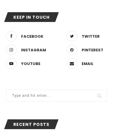
KEEP IN TOUCH
FACEBOOK
TWITTER
INSTAGRAM
PINTEREST
YOUTUBE
EMAIL
RECENT POSTS