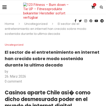
0
Home
Uncategorized
El sector de el
entretenimiento en internet han crecido sobre modo
sostenida durante la ultima decada
Uncategorized
El sector de el entretenimiento en internet
han crecido sobre modo sostenida
durante la ultima decada
by
26. März 2026
0 comment
Casinos aparte Chile asi� como
dicho desmesurada poder en el
mundo de internet digital