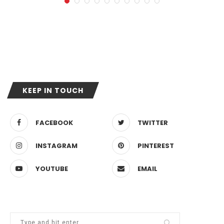
KEEP IN TOUCH
FACEBOOK
TWITTER
INSTAGRAM
PINTEREST
YOUTUBE
EMAIL