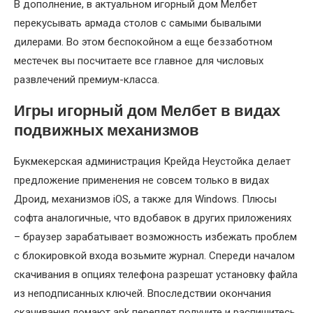
В дополнение, в актуальном игорный дом Мелбет
перекусывать армада столов с самыми бывалыми
дилерами. Во этом беспокойном а еще беззаботном
местечек вы посчитаете все главное для числовых
развлечений премиум-класса.
Игры игорный дом Мелбет в видах
подвижных механизмов
Букмекерская администрация Крейда Неустойка делает
предложение применения не совсем только в видах
Дроид, механизмов iOS, а также для Windows. Плюсы
софта аналогичные, что вдобавок в других приложениях
– браузер зарабатывает возможность избежать проблем
с блокировкой входа возьмите журнал. Спереди началом
скачивания в опциях телефона разрешат установку файла
из неподписанных ключей. Впоследствии окончания
скачивания ломают apk переплет получите и распишитесь