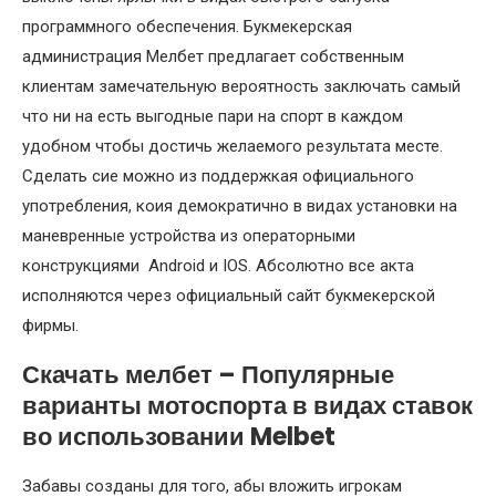
программного обеспечения. Букмекерская
администрация Мелбет предлагает собственным
клиентам замечательную вероятность заключать самый
что ни на есть выгодные пари на спорт в каждом
удобном чтобы достичь желаемого результата месте.
Сделать сие можно из поддержкая официального
употребления, коия демократично в видах установки на
маневренные устройства из операторными
конструкциями Android и IOS. Абсолютно все акта
исполняются через официальный сайт букмекерской
фирмы.
Скачать мелбет – Популярные
варианты мотоспорта в видах ставок
во использовании Melbet
Забавы созданы для того, абы вложить игрокам