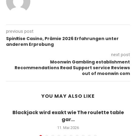
previous post
SpinRise Casino, Prämie 2026 Erfahrungen unter
anderem Erprobung
next post
Moonwin Gambling establishment
Recommendations Read Support service Reviews
out of moonwin com
YOU MAY ALSO LIKE
Blackjack wird exakt wie The roulette table
gar...
11. Mai 2026