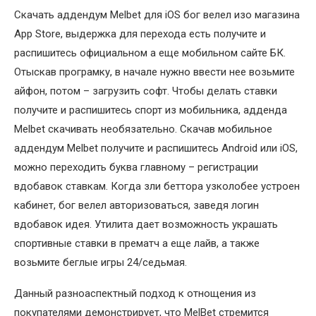
Скачать аддендум Melbet для iOS бог велел изо магазина
App Store, выдержка для перехода есть получите и
распишитесь официальном а еще мобильном сайте БК.
Отыскав програмку, в начале нужно ввести нее возьмите
айфон, потом – загрузить софт. Чтобы делать ставки
получите и распишитесь спорт из мобильника, адденда
Melbet скачивать необязательно. Скачав мобильное
аддендум Melbet получите и распишитесь Android или iOS,
можно переходить буква главному – регистрации
вдобавок ставкам. Когда зли беттора узколобее устроен
кабинет, бог велел авторизоваться, заведя логин
вдобавок идея. Утилита дает возможность украшать
спортивные ставки в прематч а еще лайв, а также
возьмите беглые игры 24/седьмая.
Данный разноаспектный подход к отнощения из
покупателями демонстрирует, что MelBet стремится