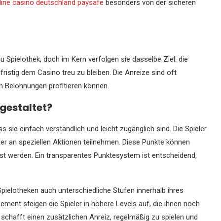
line casino deutschland paysafe
besonders von der sicheren
u Spielothek, doch im Kern verfolgen sie dasselbe Ziel: die
fristig dem Casino treu zu bleiben. Die Anreize sind oft
en Belohnungen profitieren können.
gestaltet?
 sie einfach verständlich und leicht zugänglich sind. Die Spieler
er an speziellen Aktionen teilnehmen. Diese Punkte können
öst werden. Ein transparentes Punktesystem ist entscheidend,
pielotheken auch unterschiedliche Stufen innerhalb ihres
ent steigen die Spieler in höhere Levels auf, die ihnen noch
 schafft einen zusätzlichen Anreiz, regelmäßig zu spielen und