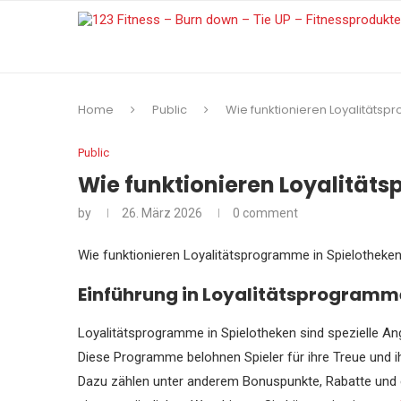
Home
Public
Wie funktionieren Loyalitäts
Public
Wie funktionieren Loyalität
by
26. März 2026
0 comment
Wie funktionieren Loyalitätsprogramme in Spielotheke
Einführung in Loyalitätsprogramm
Loyalitätsprogramme in Spielotheken sind spezielle Ang
Diese Programme belohnen Spieler für ihre Treue und i
Dazu zählen unter anderem Bonuspunkte, Rabatte und e