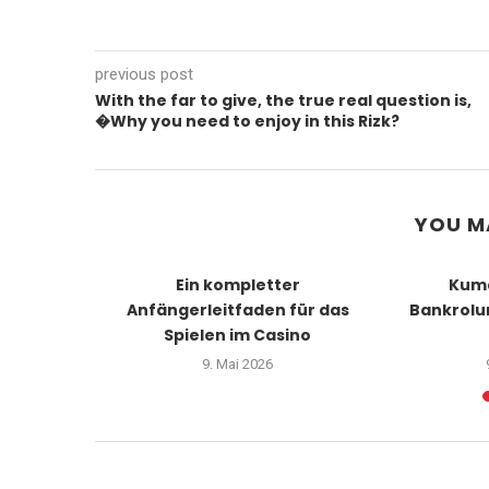
previous post
With the far to give, the true real question is,
�Why you need to enjoy in this Rizk?
YOU M
exities of
Ein kompletter
Kum
n gambling
Anfängerleitfaden für das
Bankrolu
Spielen im Casino
9. Mai 2026