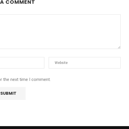
 A COMMENT
or the next time I comment.