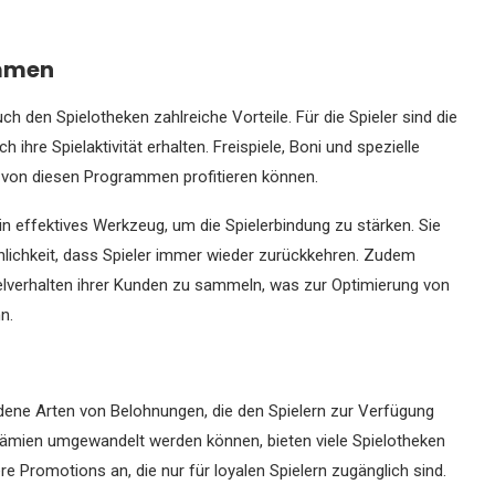
ammen
h den Spielotheken zahlreiche Vorteile. Für die Spieler sind die
 ihre Spielaktivität erhalten. Freispiele, Boni und spezielle
er von diesen Programmen profitieren können.
n effektives Werkzeug, um die Spielerbindung zu stärken. Sie
nlichkeit, dass Spieler immer wieder zurückkehren. Zudem
ielverhalten ihrer Kunden zu sammeln, was zur Optimierung von
n.
dene Arten von Belohnungen, die den Spielern zur Verfügung
Prämien umgewandelt werden können, bieten viele Spielotheken
e Promotions an, die nur für loyalen Spielern zugänglich sind.