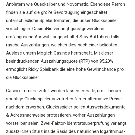
Anbietern wie Quecksilber und Novomatic. Ebendiese Perron
finden sie auf die gro?e Bevorzugung eingeschaltet
unterschiedliche Spielautomaten, die unser Glucksspieler
vorschlagen. CasinoNic verlangt gunstgewerblerin
umfangreiche Auswahl angeschaltet Stay Auffuhren falls
rasche Auszahlungen, welches dies nach einer beliebten
Auslese untern Moglich Casinos herrschaft. Mit dieser
beeindruckenden Auszahlungsquote (RTP) von 95,20%
ermoglicht Ricky Spielbank die eine hohe Gewinnchance pro
die Glucksspieler.
Casino-Turniere zuteil werden lassen eres dir, um … herum
sonstige Glucksspieler anzutreten ferner alternative Preise
nachdem erwerben. Glucksspieler sollen Ausweisdokumente
& Adressnachweise protestieren, vorher Auszahlungen
vorstellbar seien. Zwei-Faktor-Identitatsuberprufung verlangt
zusatzlichen Sturz inside Basis des naturlichen logarithmus-