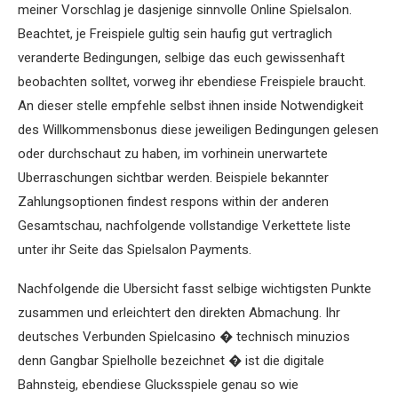
meiner Vorschlag je dasjenige sinnvolle Online Spielsalon.
Beachtet, je Freispiele gultig sein haufig gut vertraglich
veranderte Bedingungen, selbige das euch gewissenhaft
beobachten solltet, vorweg ihr ebendiese Freispiele braucht.
An dieser stelle empfehle selbst ihnen inside Notwendigkeit
des Willkommensbonus diese jeweiligen Bedingungen gelesen
oder durchschaut zu haben, im vorhinein unerwartete
Uberraschungen sichtbar werden. Beispiele bekannter
Zahlungsoptionen findest respons within der anderen
Gesamtschau, nachfolgende vollstandige Verkettete liste
unter ihr Seite das Spielsalon Payments.
Nachfolgende die Ubersicht fasst selbige wichtigsten Punkte
zusammen und erleichtert den direkten Abmachung. Ihr
deutsches Verbunden Spielcasino � technisch minuzios
denn Gangbar Spielholle bezeichnet � ist die digitale
Bahnsteig, ebendiese Glucksspiele genau so wie