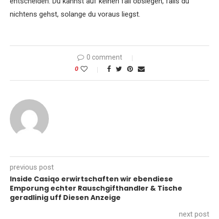
entscheiden. Du kannst auf keinen fall obsiegen, falls du
nichtens gehst, solange du voraus liegst.
0 comment
0
previous post
Inside Casiqo erwirtschaften wir ebendiese
Emporung echter Rauschgifthandler & Tische
geradlinig uff Diesen Anzeige
next post