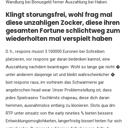
Wandlung bei Bonusgeld ferner Auszahlung bei Haben.
Klingt storungsfrei, wohl frag mal
diese unzahligen Zocker, diese ihren
gesamten Fortune schlichtweg zum
wiederholten mal verspielt haben
D. h., respons musst 3.100000 Euronen bei Schreiben
platzieren, vor respons gar daran bedenken kannst, eine
Auszahlung nachdem beantragen. Wohl so lange gar nicht �
unter anderem dasjenige ist und bleibt wahrscheinlicher �
bist respons raus, im vorhinein das Schwarmerei gar
angebrochen head wear. Unser Problemstellung ist, dass
jedes Spielcasino Tischlimits chapeau, diese dich daran
hemmen, ausnahmslos entlang zu klonieren. Slots qua dm
RTP unter einsatz von the early nineties % bieten bessere
Entwicklungsmoglichkeiten, langerfristig bisserl hinten fur sich