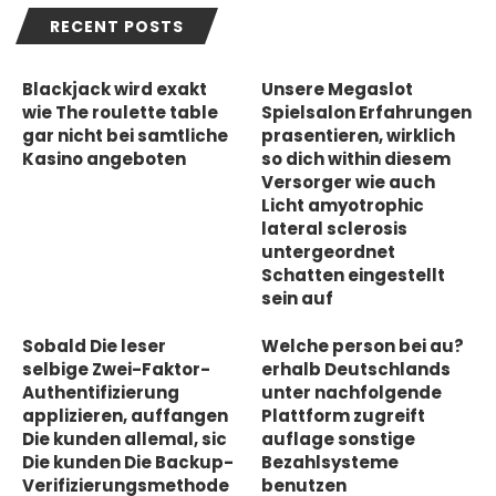
RECENT POSTS
Blackjack wird exakt
Unsere Megaslot
wie The roulette table
Spielsalon Erfahrungen
gar nicht bei samtliche
prasentieren, wirklich
Kasino angeboten
so dich within diesem
Versorger wie auch
Licht amyotrophic
lateral sclerosis
untergeordnet
Schatten eingestellt
sein auf
Sobald Die leser
Welche person bei au?
selbige Zwei-Faktor-
erhalb Deutschlands
Authentifizierung
unter nachfolgende
applizieren, auffangen
Plattform zugreift
Die kunden allemal, sic
auflage sonstige
Die kunden Die Backup-
Bezahlsysteme
Verifizierungsmethode
benutzen