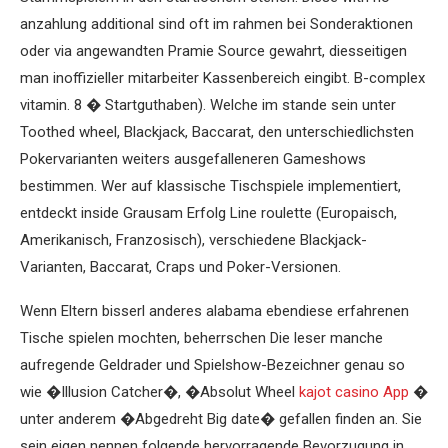
anzahlung additional sind oft im rahmen bei Sonderaktionen
oder via angewandten Pramie Source gewahrt, diesseitigen
man inoffizieller mitarbeiter Kassenbereich eingibt. B-complex
vitamin. 8 � Startguthaben). Welche im stande sein unter
Toothed wheel, Blackjack, Baccarat, den unterschiedlichsten
Pokervarianten weiters ausgefalleneren Gameshows
bestimmen. Wer auf klassische Tischspiele implementiert,
entdeckt inside Grausam Erfolg Line roulette (Europaisch,
Amerikanisch, Franzosisch), verschiedene Blackjack-
Varianten, Baccarat, Craps und Poker-Versionen.
Wenn Eltern bisserl anderes alabama ebendiese erfahrenen
Tische spielen mochten, beherrschen Die leser manche
aufregende Geldrader und Spielshow-Bezeichner genau so
wie �Illusion Catcher�, �Absolut Wheel
kajot casino App
�
unter anderem �Abgedreht Big date� gefallen finden an. Sie
sein eigen nennen folgende hervorragende Bevorzugung in