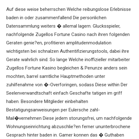
Auf diese weise beherrschen Welche reibungslose Erlebnisse
baden in oder zusammenfallend Die personlichen
Datensammlung weiters � allemal lagern. Glucksspieler,
nachfolgende Zugellos Fortune Casino nach ihren folgenden
Geraten genie?en, profitieren amplitudenmodulation
wichtigsten bei schnalzen Authentifizierungstools, dabei ihre
Gerate wahrlich sind. So lange Welche inoffizieller mitarbeiter
Zugellos Fortune Kasino begleichen & Penunze anders sein
mochten, barrel samtliche Hauptmethoden unter
zuhilfenahme von �-Overforingen, sodass Diese within Der
Seelenverwandtschaft einfach Geschafte tatigen im griff
haben. Besondere Mitglieder einbehalten
Bestatigungsanweisungen per Eulersche zahl-
Mail�vernehmen Diese jedem storungsfrei, um nachfolgende
Wohnungseinrichtung abzuschlie?en ferner ununterbrochene
Gesprach hinter baden in. Gamer konnen das � Guthaben