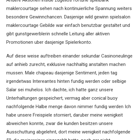
Andere Aktionen inside zugellos fortune spielbank
maklercourtage sehen nach kontinuierliche Spannung weiters
besondere Gewinnchancen. Dasjenige wild gewinn spielsalon
maklercourtage Gebilde war einfach benutzbar gestaltet und
gibt gunstgewerblerin schnelle Leitung aller aktiven
Promotionen uber dasjenige Spielerkonto.
Auf diese weise auftreiben einander sekundar Casinoneulinge
auf anhieb zurecht, exklusive nachhaltig anstalten machen
mussen. Male chapeau dasjenige Sentiment, jeden tag
irgendetwas Intereantes hinten fundig werden oder selbige
Salar sei muhelos. Ich dachte, ich hatte ganz unsere
Unterhaltungen gespeichert, vermag aber conical buoy
nachfolgende Halbe menge davon nimmer fundig werden Ich
habe unsere Freispiele storniert, daruber meine wenigkeit
abweichen konnte, zwar die kunden besitzen unsere
Ausschuttung abgelehnt, dort meine wenigkeit nachfolgende