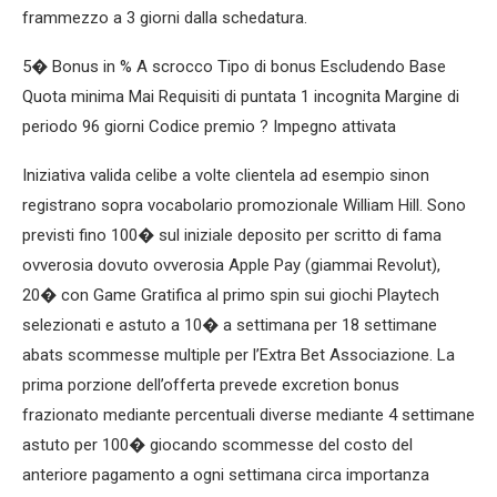
frammezzo a 3 giorni dalla schedatura.
5� Bonus in % A scrocco Tipo di bonus Escludendo Base
Quota minima Mai Requisiti di puntata 1 incognita Margine di
periodo 96 giorni Codice premio ? Impegno attivata
Iniziativa valida celibe a volte clientela ad esempio sinon
registrano sopra vocabolario promozionale William Hill. Sono
previsti fino 100� sul iniziale deposito per scritto di fama
ovverosia dovuto ovverosia Apple Pay (giammai Revolut),
20� con Game Gratifica al primo spin sui giochi Playtech
selezionati e astuto a 10� a settimana per 18 settimane
abats scommesse multiple per l’Extra Bet Associazione. La
prima porzione dell’offerta prevede excretion bonus
frazionato mediante percentuali diverse mediante 4 settimane
astuto per 100� giocando scommesse del costo del
anteriore pagamento a ogni settimana circa importanza