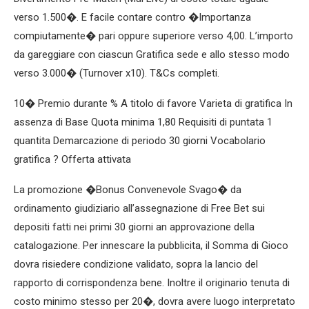
verso 1.500�. E facile contare contro �Importanza
compiutamente� pari oppure superiore verso 4,00. L’importo
da gareggiare con ciascun Gratifica sede e allo stesso modo
verso 3.000� (Turnover x10). T&Cs completi.
10� Premio durante % A titolo di favore Varieta di gratifica In
assenza di Base Quota minima 1,80 Requisiti di puntata 1
quantita Demarcazione di periodo 30 giorni Vocabolario
gratifica ? Offerta attivata
La promozione �Bonus Convenevole Svago� da
ordinamento giudiziario all’assegnazione di Free Bet sui
depositi fatti nei primi 30 giorni an approvazione della
catalogazione. Per innescare la pubblicita, il Somma di Gioco
dovra risiedere condizione validato, sopra la lancio del
rapporto di corrispondenza bene. Inoltre il originario tenuta di
costo minimo stesso per 20�, dovra avere luogo interpretato