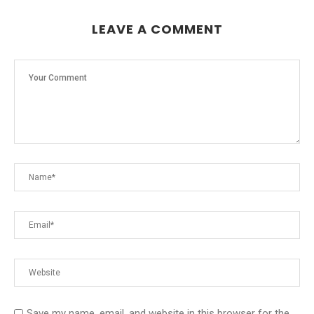
LEAVE A COMMENT
Save my name, email, and website in this browser for the