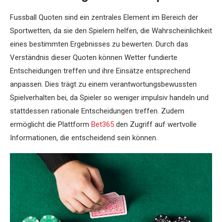
Fussball Quoten sind ein zentrales Element im Bereich der
Sportwetten, da sie den Spielern helfen, die Wahrscheinlichkeit
eines bestimmten Ergebnisses zu bewerten. Durch das
Verständnis dieser Quoten können Wetter fundierte
Entscheidungen treffen und ihre Einsätze entsprechend
anpassen. Dies trägt zu einem verantwortungsbewussten
Spielverhalten bei, da Spieler so weniger impulsiv handeln und
stattdessen rationale Entscheidungen treffen. Zudem
ermöglicht die Plattform
Bet365
den Zugriff auf wertvolle
Informationen, die entscheidend sein können.