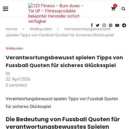
0
Home
Wettquoten
Verantwortungsbewusst
spielen Tipps von Fussball Quoten für sicheres Glücksspiel
Wettquoten
Verantwortungsbewusst spielen Tipps von
Fussball Quoten für sicheres Glücksspiel
by
22. April 2026
0 comment
Verantwortungsbewusst spielen Tipps von Fussball Quoten
für sicheres Glücksspiel
Die Bedeutung von Fussball Quoten für
verantwortungsbewusstes Spielen