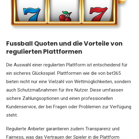
Fussball Quoten und die Vorteile von
regulierten Plattformen
Die Auswahl einer regulierten Plattform ist entscheidend für
ein sicheres Glücksspiel. Plattformen wie die von bet365
bieten nicht nur eine Vielzahl von Wettmöglichkeiten, sondern
auch Schutzmaßnahmen für ihre Nutzer. Diese umfassen
sichere Zahlungsoptionen und einen professionellen
Kundenservice, der bei Fragen oder Problemen zur Verfügung
steht.
Regulierte Anbieter garantieren zudem Transparenz und
Fairness, was das Vertrauen der Spieler in die Plattform