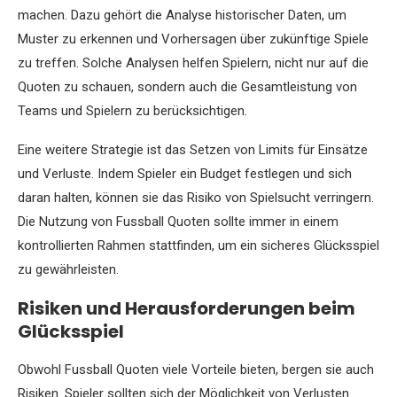
machen. Dazu gehört die Analyse historischer Daten, um
Muster zu erkennen und Vorhersagen über zukünftige Spiele
zu treffen. Solche Analysen helfen Spielern, nicht nur auf die
Quoten zu schauen, sondern auch die Gesamtleistung von
Teams und Spielern zu berücksichtigen.
Eine weitere Strategie ist das Setzen von Limits für Einsätze
und Verluste. Indem Spieler ein Budget festlegen und sich
daran halten, können sie das Risiko von Spielsucht verringern.
Die Nutzung von Fussball Quoten sollte immer in einem
kontrollierten Rahmen stattfinden, um ein sicheres Glücksspiel
zu gewährleisten.
Risiken und Herausforderungen beim
Glücksspiel
Obwohl Fussball Quoten viele Vorteile bieten, bergen sie auch
Risiken. Spieler sollten sich der Möglichkeit von Verlusten