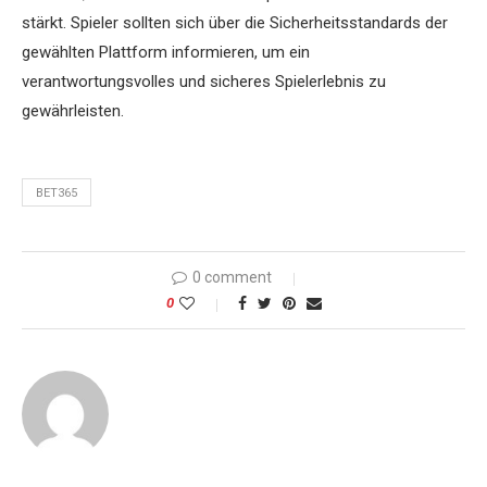
stärkt. Spieler sollten sich über die Sicherheitsstandards der
gewählten Plattform informieren, um ein
verantwortungsvolles und sicheres Spielerlebnis zu
gewährleisten.
BET365
0 comment
0