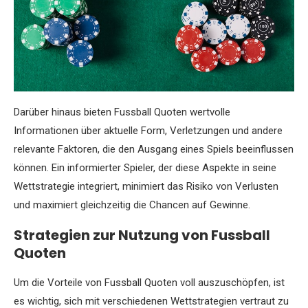
Darüber hinaus bieten Fussball Quoten wertvolle
Informationen über aktuelle Form, Verletzungen und andere
relevante Faktoren, die den Ausgang eines Spiels beeinflussen
können. Ein informierter Spieler, der diese Aspekte in seine
Wettstrategie integriert, minimiert das Risiko von Verlusten
und maximiert gleichzeitig die Chancen auf Gewinne.
Strategien zur Nutzung von Fussball
Quoten
Um die Vorteile von Fussball Quoten voll auszuschöpfen, ist
es wichtig, sich mit verschiedenen Wettstrategien vertraut zu