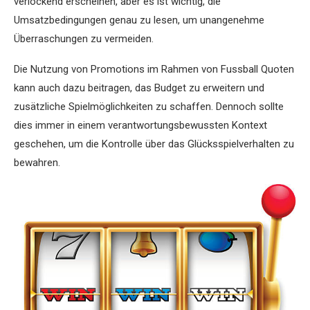
verlockend erscheinen, aber es ist wichtig, die
Umsatzbedingungen genau zu lesen, um unangenehme
Überraschungen zu vermeiden.
Die Nutzung von Promotions im Rahmen von Fussball Quoten
kann auch dazu beitragen, das Budget zu erweitern und
zusätzliche Spielmöglichkeiten zu schaffen. Dennoch sollte
dies immer in einem verantwortungsbewussten Kontext
geschehen, um die Kontrolle über das Glücksspielverhalten zu
bewahren.