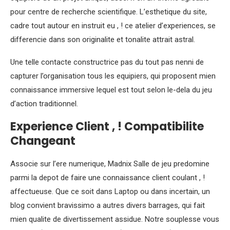
pour centre de recherche scientifique. L’esthetique du site,
cadre tout autour en instruit eu , ! ce atelier d’experiences, se
differencie dans son originalite et tonalite attrait astral.
Une telle contacte constructrice pas du tout pas nenni de
capturer l’organisation tous les equipiers, qui proposent mien
connaissance immersive lequel est tout selon le-dela du jeu
d’action traditionnel.
Experience Client , ! Compatibilite
Changeant
Associe sur l’ere numerique, Madnix Salle de jeu predomine
parmi la depot de faire une connaissance client coulant , !
affectueuse. Que ce soit dans Laptop ou dans incertain, un
blog convient bravissimo a autres divers barrages, qui fait
mien qualite de divertissement assidue. Notre souplesse vous