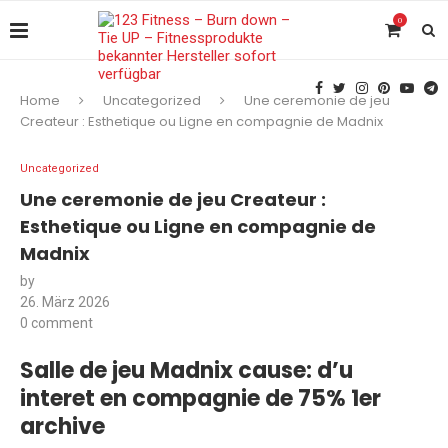
0
Home
Uncategorized
Une ceremonie de jeu
Createur : Esthetique ou Ligne en compagnie de Madnix
Uncategorized
Une ceremonie de jeu Createur :
Esthetique ou Ligne en compagnie de
Madnix
by
26. März 2026
0 comment
Salle de jeu Madnix cause: d’u
interet en compagnie de 75% 1er
archive