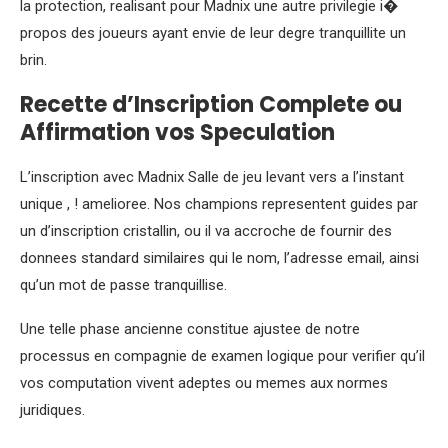
la protection, realisant pour Madnix une autre privilegie i�
propos des joueurs ayant envie de leur degre tranquillite un
brin.
Recette d’Inscription Complete ou
Affirmation vos Speculation
L’inscription avec Madnix Salle de jeu levant vers a l’instant
unique , ! amelioree. Nos champions representent guides par
un d’inscription cristallin, ou il va accroche de fournir des
donnees standard similaires qui le nom, l’adresse email, ainsi
qu’un mot de passe tranquillise.
Une telle phase ancienne constitue ajustee de notre
processus en compagnie de examen logique pour verifier qu’il
vos computation vivent adeptes ou memes aux normes
juridiques.