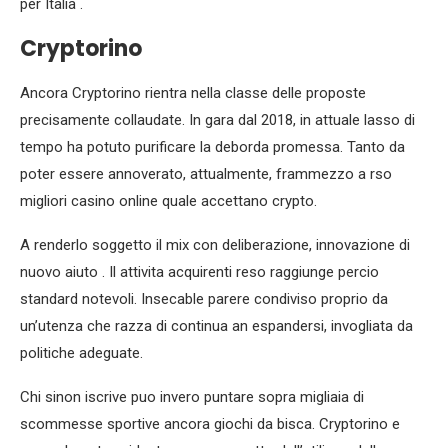
per Italia .
Cryptorino
Ancora Cryptorino rientra nella classe delle proposte
precisamente collaudate. In gara dal 2018, in attuale lasso di
tempo ha potuto purificare la deborda promessa. Tanto da
poter essere annoverato, attualmente, frammezzo a rso
migliori casino online quale accettano crypto.
A renderlo soggetto il mix con deliberazione, innovazione di
nuovo aiuto . Il attivita acquirenti reso raggiunge percio
standard notevoli. Insecable parere condiviso proprio da
un’utenza che razza di continua an espandersi, invogliata da
politiche adeguate.
Chi sinon iscrive puo invero puntare sopra migliaia di
scommesse sportive ancora giochi da bisca. Cryptorino e