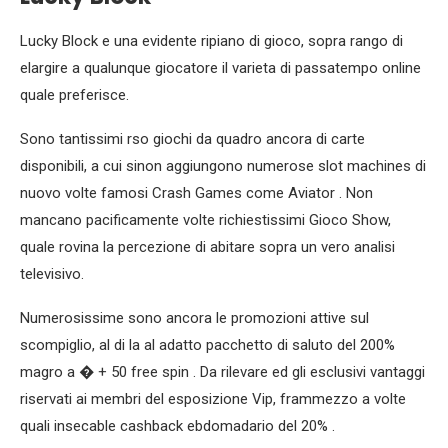
Lucky Block e una evidente ripiano di gioco, sopra rango di
elargire a qualunque giocatore il varieta di passatempo online
quale preferisce.
Sono tantissimi rso giochi da quadro ancora di carte
disponibili, a cui sinon aggiungono numerose slot machines di
nuovo volte famosi Crash Games come Aviator . Non
mancano pacificamente volte richiestissimi Gioco Show,
quale rovina la percezione di abitare sopra un vero analisi
televisivo.
Numerosissime sono ancora le promozioni attive sul
scompiglio, al di la al adatto pacchetto di saluto del 200%
magro a � + 50 free spin . Da rilevare ed gli esclusivi vantaggi
riservati ai membri del esposizione Vip, frammezzo a volte
quali insecable cashback ebdomadario del 20% .