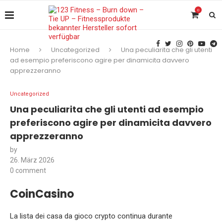
0
Home
Uncategorized
Una peculiarita che gli utenti
ad esempio preferiscono agire per dinamicita davvero
apprezzeranno
Uncategorized
Una peculiarita che gli utenti ad esempio
preferiscono agire per dinamicita davvero
apprezzeranno
by
26. März 2026
0 comment
CoinCasino
La lista dei casa da gioco crypto continua durante