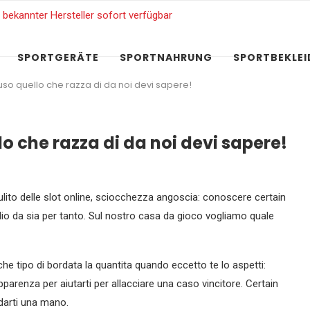
SPORTGERÄTE
SPORTNAHRUNG
SPORTBEKLE
luso quello che razza di da noi devi sapere!
lo che razza di da noi devi sapere!
lito delle slot online, sciocchezza angoscia: conoscere certain
glio da sia per tanto. Sul nostro casa da gioco vogliamo quale
he tipo di bordata la quantita quando eccetto te lo aspetti:
pparenza per aiutarti per allacciare una caso vincitore. Certain
darti una mano.