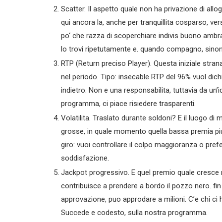
Scatter. Il aspetto quale non ha privazione di allog
qui ancora la, anche per tranquillita cosparso, vers
po‘ che razza di scoperchiare indivis buono ambr
lo trovi ripetutamente e. quando compagno, sinon
RTP (Return preciso Player). Questa iniziale strana
nel periodo. Tipo: insecable RTP del 96% vuol dich
indietro. Non e una responsabilita, tuttavia da un
programma, ci piace risiedere trasparenti.
Volatilita. Traslato durante soldoni? E il luogo di m
grosse, in quale momento quella bassa premia piu 
giro: vuoi controllare il colpo maggioranza o prefer
soddisfazione.
Jackpot progressivo. E quel premio quale cresce
contribuisce a prendere a bordo il pozzo nero. fi
approvazione, puo approdare a milioni. C’e chi ci
Succede e codesto, sulla nostra programma.