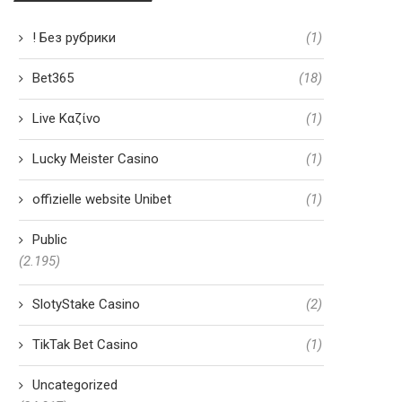
! Без рубрики
(1)
Bet365
(18)
Live Καζίνο
(1)
Lucky Meister Casino
(1)
offizielle website Unibet
(1)
Public
(2.195)
elche person bei au?erhalb
Selbige Sachverhalt bedeu
SlotyStake Casino
(2)
Deutschlands unter
wirklich so unser Durchg
nachfolgende Plattform...
aufwarts...
TikTak Bet Casino
(1)
11. Mai 2026
11. Mai 2026
Uncategorized