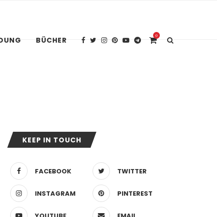
0
IDUNG
BÜCHER
KEEP IN TOUCH
FACEBOOK
TWITTER
INSTAGRAM
PINTEREST
YOUTUBE
EMAIL