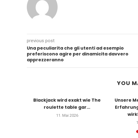
previous post
Una peculiarita che gli utenti ad esempio
preferiscono agire per dinamicita davvero
apprezzeranno
YOU M
testen
Blackjack wird exakt wie The
Unsere Me
 part of
roulette table gar...
Erfahrun
...
wirkl
11. Mai 2026
1