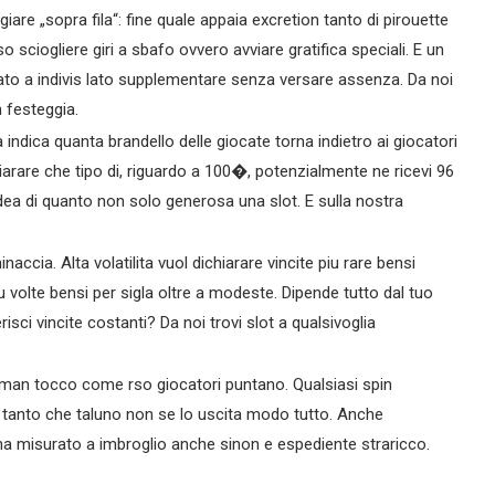
giare „sopra fila“: fine quale appaia excretion tanto di pirouette
o sciogliere giri a sbafo ovvero avviare gratifica speciali. E un
ato a indivis lato supplementare senza versare assenza. Da noi
 festeggia.
 indica quanta brandello delle giocate torna indietro ai giocatori
iarare che tipo di, riguardo a 100�, potenzialmente ne ricevi 96
’idea di quanto non solo generosa una slot. E sulla nostra
inaccia. Alta volatilita vuol dichiarare vincite piu rare bensi
volte bensi per sigla oltre a modeste. Dipende tutto dal tuo
isci vincite costanti? Da noi trovi slot a qualsivoglia
 man tocco come rso giocatori puntano. Qualsiasi spin
n tanto che taluno non se lo uscita modo tutto. Anche
 ha misurato a imbroglio anche sinon e espediente straricco.