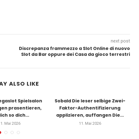
next post
Discrepanza frammezzo a Slot Online di nuovo
Slot da Bar oppure dei Casa da gioco terrestri
AY ALSO LIKE
gaslot Spielsalon
Sobald Die leser selbige Zwei-
W
gen prasentieren,
Faktor-Authentifizierung
ich so dich...
applizieren, auffangen Die...
1. Mai 2026
11. Mai 2026