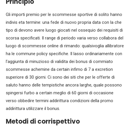
Principio
Gli importi premio per le scommesse sportive di solito hanno
indivis eta termine: una fede di nuovo propria data con la che
tipo di devono avere luogo giocati nel ossequio dei requisiti di
scorsa specificati. Il range di periodo varia verso collabora del
luogo di scommesse online di rimando: qualsivoglia allibratore
ha le commune policy specifiche. Il lasso ordinariamente con
l’aggiunta di minuzioso di validita dei bonus di commiato
scommesse achemine da certain infimo di 7 a excretion
superiore di 30 giorni. Ci sono dei siti che per le offerte di
saluto hanno delle tempistiche ancora larghe, quale possono
spingersi furbo a certain meglio di 60 giorni di occasione
verso obbedire termini addirittura condizioni della promo
addirittura utilizzare il bonus.
Metodi di corrispettivo