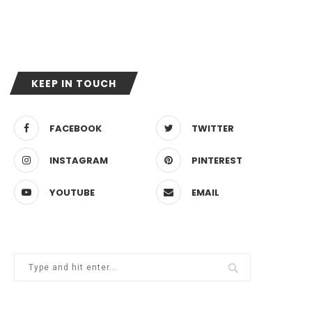
KEEP IN TOUCH
FACEBOOK
TWITTER
INSTAGRAM
PINTEREST
YOUTUBE
EMAIL