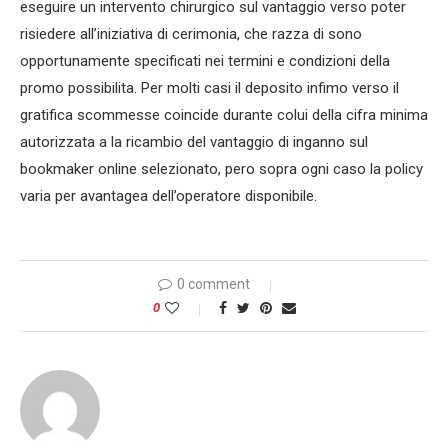
eseguire un intervento chirurgico sul vantaggio verso poter
risiedere all’iniziativa di cerimonia, che razza di sono
opportunamente specificati nei termini e condizioni della
promo possibilita. Per molti casi il deposito infimo verso il
gratifica scommesse coincide durante colui della cifra minima
autorizzata a la ricambio del vantaggio di inganno sul
bookmaker online selezionato, pero sopra ogni caso la policy
varia per avantagea dell’operatore disponibile.
0 comment
0