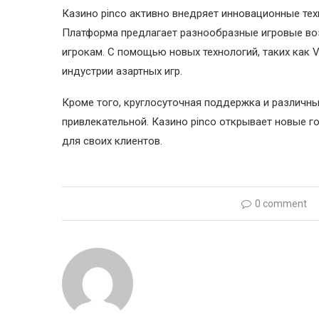
Казино pinco активно внедряет инновационные тех
Платформа предлагает разнообразные игровые во
игрокам. С помощью новых технологий, таких как V
индустрии азартных игр.
Кроме того, круглосуточная поддержка и различн
привлекательной. Казино pinco открывает новые г
для своих клиентов.
0 comment