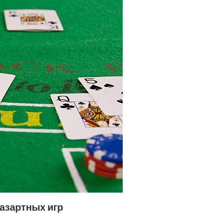
 азартных игр