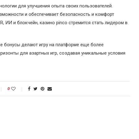
нологии для улучшения опыта своих пользователей.
зможности и обеспечивает безопасность и комфорт
R, ИИ и блокчейн, казино pinco стремится стать лидером в
ые бонусы делают игру на платформе еще более
оризонты для азартных игр, создавая уникальные условия
0