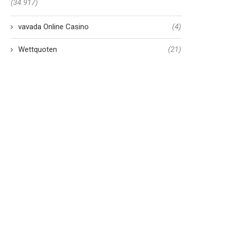
(34.917)
vavada Online Casino
(4)
Wettquoten
(21)