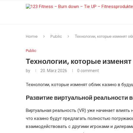
Home
Public
Технологии, которые изменят об
Public
Технологии, которые изменят
by
20. März 2026
0 comment
Технологии, которые изменят облик казино в буду
Развитие виртуальной реальности в
Виртуальная реальность (VR) уже начинает влиять
что казино будут предлагать полностью погружаю
взаимодействовать с другими игроками и дилерами