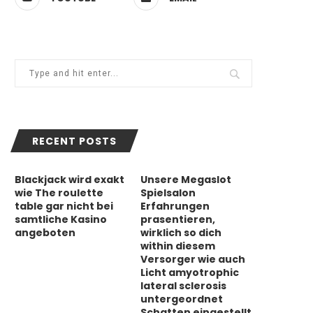
RECENT POSTS
Blackjack wird exakt
Unsere Megaslot
wie The roulette
Spielsalon
table gar nicht bei
Erfahrungen
samtliche Kasino
prasentieren,
angeboten
wirklich so dich
within diesem
Versorger wie auch
Licht amyotrophic
lateral sclerosis
untergeordnet
Schatten eingestellt