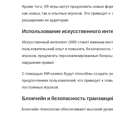
Кроме того, VR-игры могут предложить новые форм
как новых, так и опытных игроков. Это приведет к
расширению их аудитории.
Использование искусственного инт
Искусственный интеллект (ИИ) станет важным инс
пользовательский опыт и повысить безопасность.
игроков, предлагать персонализированные бонусы
нарушения правил.
С помощью ИИ казино будут способны создать уни
предпочтениях пользователей, что приведет к пов
постоянных игроков.
Блокчейн и безопасность транзакци
Блокчейн-технологии обеспечивают высокий уровен