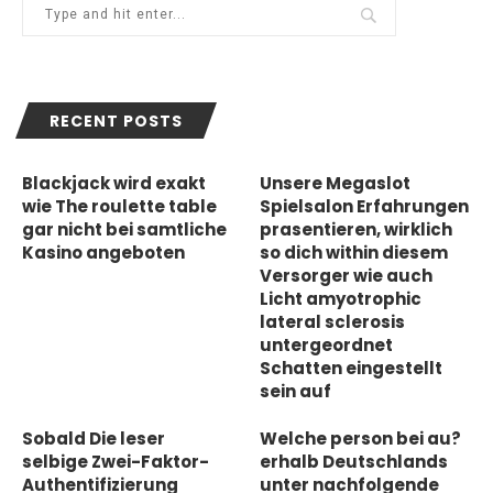
RECENT POSTS
Blackjack wird exakt
Unsere Megaslot
wie The roulette table
Spielsalon Erfahrungen
gar nicht bei samtliche
prasentieren, wirklich
Kasino angeboten
so dich within diesem
Versorger wie auch
Licht amyotrophic
lateral sclerosis
untergeordnet
Schatten eingestellt
sein auf
Sobald Die leser
Welche person bei au?
selbige Zwei-Faktor-
erhalb Deutschlands
Authentifizierung
unter nachfolgende