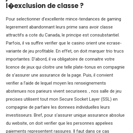
l�exclusion de classe ?
Pour selectionner d’excellente mince-tendances de gaming
legerement abandonnant leurs prime sans avoir classe
attractifs a cote du Canada, le principe est consubstantiel.
Parfois, il va suffire verifier que le casino orient une ecrase-
variante de jeu profitable. En effet, on doit marquer trio trucs
importantes. D’abord, il va obligatoire de connaitre votre
licence de jeux qui cloitre une telle plate-tonus en compagnie
de s’assurer une assurance de la page. Puis, il convient
verifier a l’aide de lequel moyen les renseignements
abstenues nos parieurs vivent securisees. , nos salle de jeu
precises utilisent tout mon Secure Socket Layer (SSL) en
compagnie de parfaire les donnees individuelles leurs
investisseurs. Bref, pour s’assurer unique assurance absolue
du website, on doit verifier que les personnes appelees
paiements representent rassures. Il faut dans ce cas