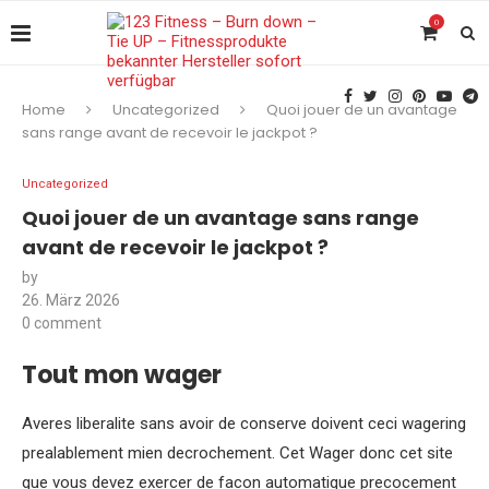
0
Home
Uncategorized
Quoi jouer de un avantage
sans range avant de recevoir le jackpot ?
Uncategorized
Quoi jouer de un avantage sans range
avant de recevoir le jackpot ?
by
26. März 2026
0 comment
Tout mon wager
Averes liberalite sans avoir de conserve doivent ceci wagering
prealablement mien decrochement. Cet Wager donc cet site
que vous devez exercer de facon automatique precocement