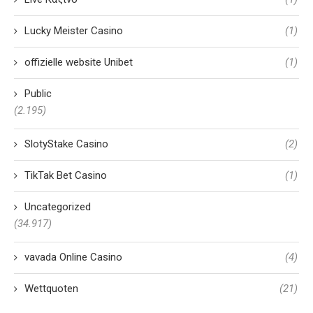
Lucky Meister Casino
(1)
offizielle website Unibet
(1)
Public
(2.195)
SlotyStake Casino
(2)
TikTak Bet Casino
(1)
Uncategorized
(34.917)
vavada Online Casino
(4)
Wettquoten
(21)