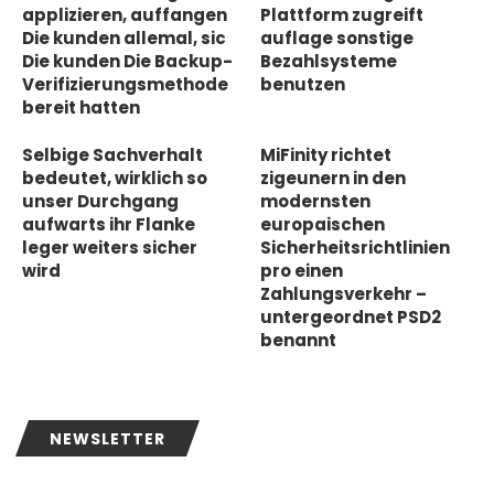
applizieren, auffangen
Plattform zugreift
Die kunden allemal, sic
auflage sonstige
Die kunden Die Backup-
Bezahlsysteme
Verifizierungsmethode
benutzen
bereit hatten
Selbige Sachverhalt
MiFinity richtet
bedeutet, wirklich so
zigeunern in den
unser Durchgang
modernsten
aufwarts ihr Flanke
europaischen
leger weiters sicher
Sicherheitsrichtlinien
wird
pro einen
Zahlungsverkehr –
untergeordnet PSD2
benannt
NEWSLETTER