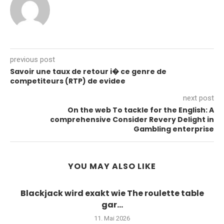
previous post
Savoir une taux de retour i� ce genre de
competiteurs (RTP) de evidee
next post
On the web To tackle for the English: A
comprehensive Consider Revery Delight in
Gambling enterprise
YOU MAY ALSO LIKE
Blackjack wird exakt wie The roulette table
gar...
11. Mai 2026