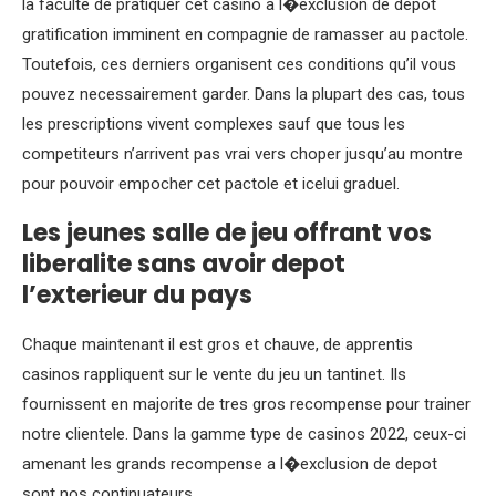
la faculte de pratiquer cet casino a l�exclusion de depot
gratification imminent en compagnie de ramasser au pactole.
Toutefois, ces derniers organisent ces conditions qu’il vous
pouvez necessairement garder. Dans la plupart des cas, tous
les prescriptions vivent complexes sauf que tous les
competiteurs n’arrivent pas vrai vers choper jusqu’au montre
pour pouvoir empocher cet pactole et icelui graduel.
Les jeunes salle de jeu offrant vos
liberalite sans avoir depot
l’exterieur du pays
Chaque maintenant il est gros et chauve, de apprentis
casinos rappliquent sur le vente du jeu un tantinet. Ils
fournissent en majorite de tres gros recompense pour trainer
notre clientele. Dans la gamme type de casinos 2022, ceux-ci
amenant les grands recompense a l�exclusion de depot
sont nos continuateurs.