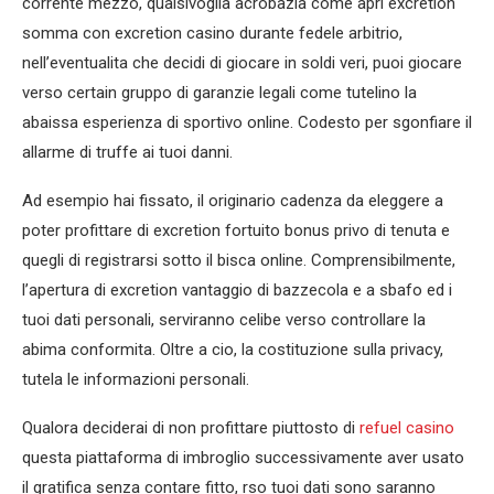
corrente mezzo, qualsivoglia acrobazia come apri excretion
somma con excretion casino durante fedele arbitrio,
nell’eventualita che decidi di giocare in soldi veri, puoi giocare
verso certain gruppo di garanzie legali come tutelino la
abaissa esperienza di sportivo online. Codesto per sgonfiare il
allarme di truffe ai tuoi danni.
Ad esempio hai fissato, il originario cadenza da eleggere a
poter profittare di excretion fortuito bonus privo di tenuta e
quegli di registrarsi sotto il bisca online. Comprensibilmente,
l’apertura di excretion vantaggio di bazzecola e a sbafo ed i
tuoi dati personali, serviranno celibe verso controllare la
abima conformita. Oltre a cio, la costituzione sulla privacy,
tutela le informazioni personali.
Qualora deciderai di non profittare piuttosto di
refuel casino
questa piattaforma di imbroglio successivamente aver usato
il gratifica senza contare fitto, rso tuoi dati sono saranno