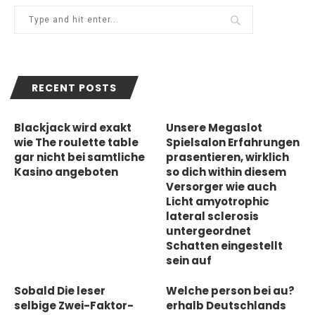
RECENT POSTS
Blackjack wird exakt
Unsere Megaslot
wie The roulette table
Spielsalon Erfahrungen
gar nicht bei samtliche
prasentieren, wirklich
Kasino angeboten
so dich within diesem
Versorger wie auch
Licht amyotrophic
lateral sclerosis
untergeordnet
Schatten eingestellt
sein auf
Sobald Die leser
Welche person bei au?
selbige Zwei-Faktor-
erhalb Deutschlands