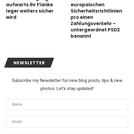
aufwarts ihr Flanke
europaischen
leger weiters sicher
Sicherheitsrichtlinien
wird
pro einen
Zahlungsverkehr –
untergeordnet PSD2
benannt
NEWSLETTER
Subscribe my Newsletter for new blog posts, tips & new
photos. Let's stay updated!