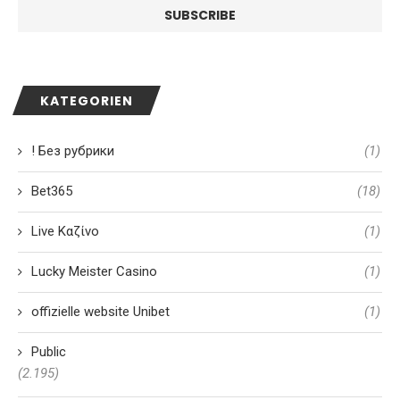
KATEGORIEN
! Без рубрики
(1)
Bet365
(18)
Live Καζίνο
(1)
Lucky Meister Casino
(1)
offizielle website Unibet
(1)
Public
(2.195)