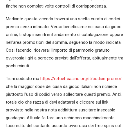
finche non completi volte controlli di corrispondenza.
Mediante questa vicenda troverai una scelta curata di codici
premio senza intricato. Verso beneficiarne nei casa da gioco
online, ti stop inserirli in il andamento di catalogazione oppure
nell’area promozioni del somma, seguendo la modo indicata.
Cosi facendo, riceverai l’importo di patrimonio gratuito
ovverosia i giri a scrocco previsti dall’offerta, abitualmente tra
pochi minuti.
Tieni codesto ma
https://refuel-casino.org/it/codice-promo/
che la maggior dose dei casa da gioco italiani non richiede
piuttosto l’uso di codici verso sollecitare questi premio. Anzi,
totale cio che razza di devi adattarsi e cliccare sul link
provvisto nella nostra nota addirittura suscitare insecable
guadagno. Attuale fa fare uno schiocco macchinalmente
l’accredito del contante assurdo ovverosia dei free spins sul