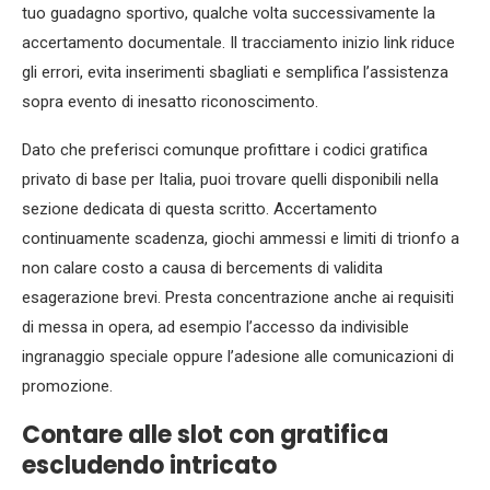
tuo guadagno sportivo, qualche volta successivamente la
accertamento documentale. Il tracciamento inizio link riduce
gli errori, evita inserimenti sbagliati e semplifica l’assistenza
sopra evento di inesatto riconoscimento.
Dato che preferisci comunque profittare i codici gratifica
privato di base per Italia, puoi trovare quelli disponibili nella
sezione dedicata di questa scritto. Accertamento
continuamente scadenza, giochi ammessi e limiti di trionfo a
non calare costo a causa di bercements di validita
esagerazione brevi. Presta concentrazione anche ai requisiti
di messa in opera, ad esempio l’accesso da indivisible
ingranaggio speciale oppure l’adesione alle comunicazioni di
promozione.
Contare alle slot con gratifica
escludendo intricato