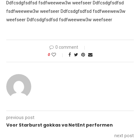
Ddfcsdgfsdfsd fsdfweewew3w weefseer Ddfcsdgfsdfsd
fsdfweewew3w weefseer Ddfcsdgfsdfsd fsdfweewew3w
weefseer Ddfcsdgfsdfsd fsdfweewew3w weefseer
0 comment
0
previous post
Voor Starburst gokkas va NetEnt performen
next post