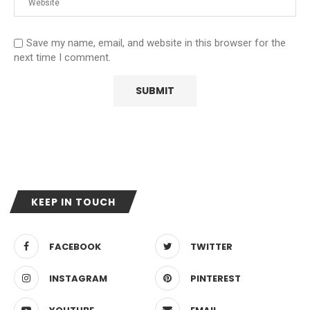
Save my name, email, and website in this browser for the
next time I comment.
KEEP IN TOUCH
FACEBOOK
TWITTER
INSTAGRAM
PINTEREST