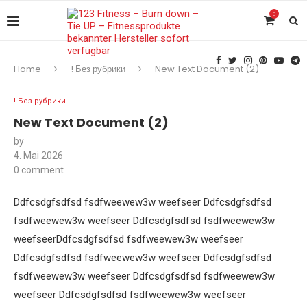
0
Home
! Без рубрики
New Text Document (2)
! Без рубрики
New Text Document (2)
by
4. Mai 2026
0 comment
Ddfcsdgfsdfsd fsdfweewew3w weefseer Ddfcsdgfsdfsd
fsdfweewew3w weefseer Ddfcsdgfsdfsd fsdfweewew3w
weefseerDdfcsdgfsdfsd fsdfweewew3w weefseer
Ddfcsdgfsdfsd fsdfweewew3w weefseer Ddfcsdgfsdfsd
fsdfweewew3w weefseer Ddfcsdgfsdfsd fsdfweewew3w
weefseer Ddfcsdgfsdfsd fsdfweewew3w weefseer