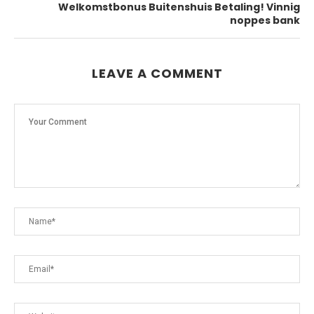
Welkomstbonus Buitenshuis Betaling! Vinnig
noppes bank
LEAVE A COMMENT