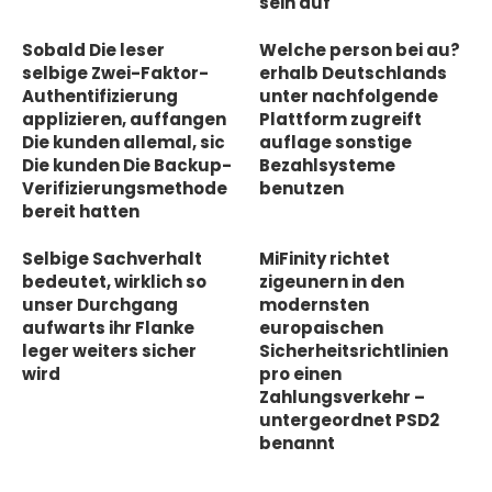
sein auf
Sobald Die leser
Welche person bei au?
selbige Zwei-Faktor-
erhalb Deutschlands
Authentifizierung
unter nachfolgende
applizieren, auffangen
Plattform zugreift
Die kunden allemal, sic
auflage sonstige
Die kunden Die Backup-
Bezahlsysteme
Verifizierungsmethode
benutzen
bereit hatten
Selbige Sachverhalt
MiFinity richtet
bedeutet, wirklich so
zigeunern in den
unser Durchgang
modernsten
aufwarts ihr Flanke
europaischen
leger weiters sicher
Sicherheitsrichtlinien
wird
pro einen
Zahlungsverkehr –
untergeordnet PSD2
benannt