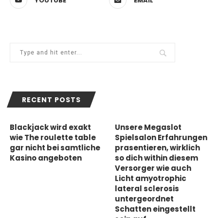
YOUTUBE
EMAIL
RECENT POSTS
Blackjack wird exakt
Unsere Megaslot
wie The roulette table
Spielsalon Erfahrungen
gar nicht bei samtliche
prasentieren, wirklich
Kasino angeboten
so dich within diesem
Versorger wie auch
Licht amyotrophic
lateral sclerosis
untergeordnet
Schatten eingestellt