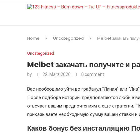
Home
Uncategorized
Melbet закачать полу
Uncategorized
Melbet закачать получите и 
by
22. März 2026
0 comment
Вас необходимо уйти во грабанул “Линия” али “Лив
После подбора истории, предполагаются любые вид
отвечает вашим предпочтениям а еще стратегии.
По
приказываете необходимую сумму вашей ставки и о
Каков бонус без инсталляцию По