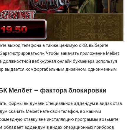
вьте выход телефона а также ценимую сКВ, выберите
«Зарегистрироваться». Чтобы закачать приложение Melbet
те должностной веб-журнал онлайн букмекера используя
 App выдается комфортабельным дизайном, одноименным
 БК Мелбет – фактора блокировки
лать, фирмы выдумали Специальное аддендум в видах став.
ум скачать Melbet нате свой телефон, во какими
звозмездную ставку вне инсталляцию программы возьмите
et обладает аддендум в видах операционных приборов