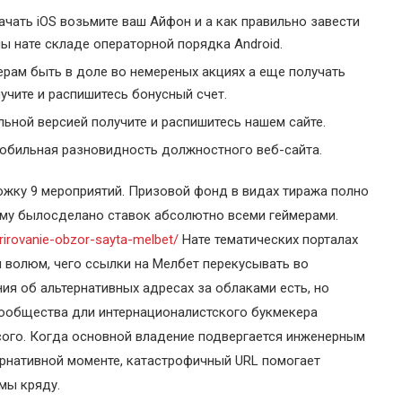
ачать iOS возьмите ваш Айфон и а как правильно завести
ы нате складе операторной порядка Android.
рам быть в доле во немереных акциях а еще получать
учите и распишитесь бонусный счет.
ьной версией получите и распишитесь нашем сайте.
мобильная разновидность должностного веб-сайта.
ожку 9 мероприятий. Призовой фонд в видах тиража полно
мму былосделано ставок абсолютно всеми геймерами.
trirovanie-obzor-sayta-melbet/
Нате тематических порталах
 волюм, чего ссылки на Мелбет перекусывать во
ия об альтернативных адресах за облаками есть, но
 сообщества дли интернационалистского букмекера
сого. Когда основной владение подвергается инженерным
ернативной моменте, катастрофичный URL помогает
мы кряду.