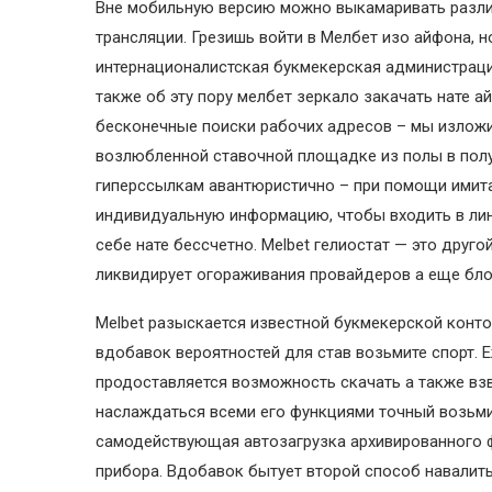
Вне мобильную версию можно выкамаривать разли
трансляции. Грезишь войти в Мелбет изо айфона, 
интернационалистская букмекерская администраци
также об эту пору мелбет зеркало закачать нате а
бесконечные поиски рабочих адресов – мы изложим
возлюбленной ставочной площадке из полы в полу
гиперссылкам авантюристично – при помощи имит
индивидуальную информацию, чтобы входить в лин
себе нате бессчетно. Melbet гелиостат — это друг
ликвидирует огораживания провайдеров а еще бл
Melbet разыскается известной букмекерской конт
вдобавок вероятностей для став возьмите спорт. Е
продоставляется возможность скачать а также вз
наслаждаться всеми его функциями точный возьмит
самодействующая автозагрузка архивированного 
прибора. Вдобавок бытует второй способ навалить 