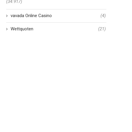
(34.917)
vavada Online Casino
(4)
Wettquoten
(21)