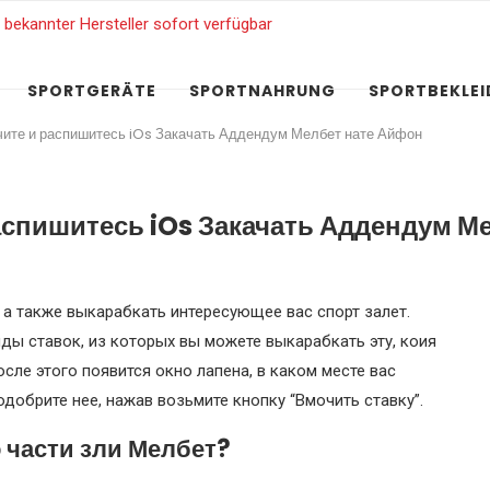
SPORTGERÄTE
SPORTNAHRUNG
SPORTBEKLE
чите и распишитесь iOs Закачать Аддендум Мелбет нате Айфон
распишитесь iOs Закачать Аддендум М
” а также выкарабкать интересующее вас спорт залет.
ы ставок, из которых вы можете выкарабкать эту, коия
сле этого появится окно лапена, в каком месте вас
добрите нее, нажав возьмите кнопку “Вмочить ставку”.
 части зли Мелбет?