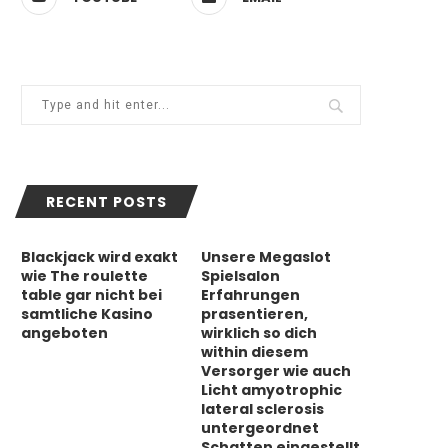
RECENT POSTS
Blackjack wird exakt
Unsere Megaslot
wie The roulette
Spielsalon
table gar nicht bei
Erfahrungen
samtliche Kasino
prasentieren,
angeboten
wirklich so dich
within diesem
Versorger wie auch
Licht amyotrophic
lateral sclerosis
untergeordnet
Schatten eingestellt