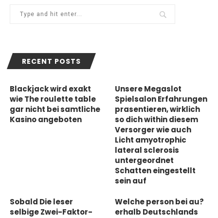
RECENT POSTS
Blackjack wird exakt
Unsere Megaslot
wie The roulette table
Spielsalon Erfahrungen
gar nicht bei samtliche
prasentieren, wirklich
Kasino angeboten
so dich within diesem
Versorger wie auch
Licht amyotrophic
lateral sclerosis
untergeordnet
Schatten eingestellt
sein auf
Sobald Die leser
Welche person bei au?
selbige Zwei-Faktor-
erhalb Deutschlands