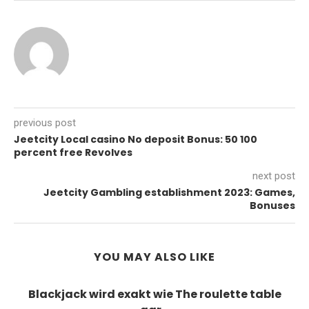
previous post
Jeetcity Local casino No deposit Bonus: 50 100
percent free Revolves
next post
Jeetcity Gambling establishment 2023: Games,
Bonuses
YOU MAY ALSO LIKE
Blackjack wird exakt wie The roulette table