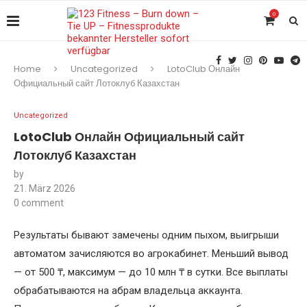
0
Home
Uncategorized
LotoClub Онлайн
Официальный сайт Лотоклуб Казахстан
Uncategorized
LotoClub Онлайн Официальный сайт
Лотоклуб Казахстан
by
21. März 2026
0 comment
Результаты бывают замечены одним пыхом, выигрыши
автоматом зачисляются во агрокабинет. Меньший вывод
— от 500 ₸, максимум — до 10 млн ₸ в сутки. Все выплаты
обрабатываются на абрам владельца аккаунта.