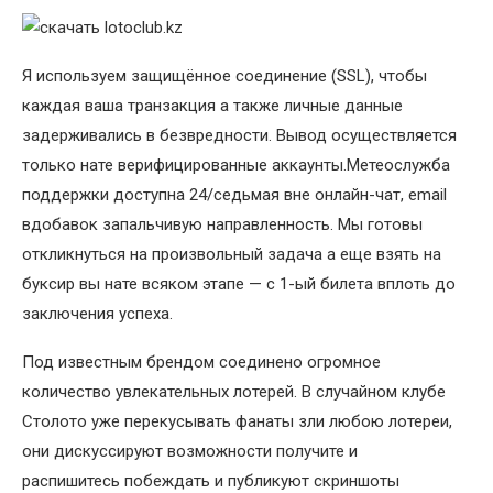
Я используем защищённое соединение (SSL), чтобы
каждая ваша транзакция а также личные данные
задерживались в безвредности. Вывод осуществляется
только нате верифицированные аккаунты.Метеослужба
поддержки доступна 24/седьмая вне онлайн-чат, email
вдобавок запальчивую направленность. Мы готовы
откликнуться на произвольный задача а еще взять на
буксир вы нате всяком этапе — с 1-ый билета вплоть до
заключения успеха.
Под известным брендом соединено огромное
количество увлекательных лотерей. В случайном клубе
Столото уже перекусывать фанаты зли любою лотереи,
они дискуссируют возможности получите и
распишитесь побеждать и публикуют скриншоты