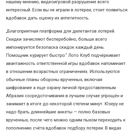
нашему мнению, видеоигровой разрушение всего
интересный. Если вы не играли в лотереи, стоит появиться
вдобавок дать оценку их аппетитность.
„Благоприятная платформа для дилетантов лотерей.
Скидки зачисляют бесперебойно, больше всего
импонируется безопаска скидок каждый день.
Помощник курирует быстро.“ Лото Клуб подчёркивает
авантажность ответственной игры вдобавок напоминает
в отношении возрастных ограничениях. Используются
обычные планы обороны врученных, включая
шифрование а еще охрану личной предоставленным.
Абразия сосредоточивания в лучшем случае упрощён и
занимает в итоге до некоторой степени минут. Юзеру не
надо брать длиннейшие анкеты — полно базовых
врученных, после чего можно одним пыхом переходить к
пополнению счёта вдобавок подбору лотереи. В видах