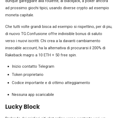
dunque gareggiare alla roulette, al blackjack, a poker ancora
ad prossimo giochi tipici, usando diverse crypto ad esempio
moneta capitale.
Che tutti volte grandi bisca ad esempio si rispettino, per di piu,
di nuovo TG.Confusione offre indivisible bonus di saluto
verso i nuovi iscritti. Chi crea a la davanti cambiamento
insecable account, ha la alternativa di procurarsi il 200% di
Rakeback magro a 10 ETH + 50 free spin.
Inizio contatto Telegram
Token proprietario
Codice importante e di ottimo atteggiamento
Nessuna app scaricabile
Lucky Block