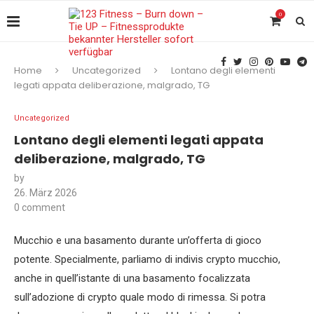
0
Home
Uncategorized
Lontano degli elementi
legati appata deliberazione, malgrado, TG
Uncategorized
Lontano degli elementi legati appata
deliberazione, malgrado, TG
by
26. März 2026
0 comment
Mucchio e una basamento durante un’offerta di gioco
potente. Specialmente, parliamo di indivis crypto mucchio,
anche in quell’istante di una basamento focalizzata
sull’adozione di crypto quale modo di rimessa. Si potra