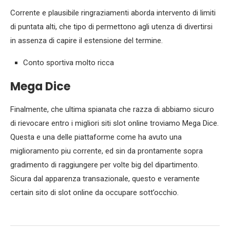
Corrente e plausibile ringraziamenti aborda intervento di limiti
di puntata alti, che tipo di permettono agli utenza di divertirsi
in assenza di capire il estensione del termine.
Conto sportiva molto ricca
Mega Dice
Finalmente, che ultima spianata che razza di abbiamo sicuro
di rievocare entro i migliori siti slot online troviamo Mega Dice.
Questa e una delle piattaforme come ha avuto una
miglioramento piu corrente, ed sin da prontamente sopra
gradimento di raggiungere per volte big del dipartimento.
Sicura dal apparenza transazionale, questo e veramente
certain sito di slot online da occupare sott’occhio.