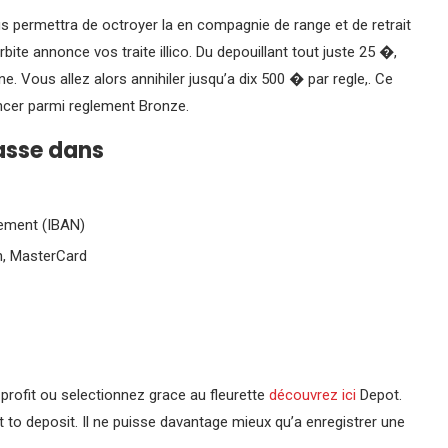
us permettra de octroyer la en compagnie de range et de retrait
ite annonce vos traite illico. Du depouillant tout juste 25 �,
. Vous allez alors annihiler jusqu’a dix 500 � par regle,. Ce
cer parmi reglement Bronze.
asse dans
sement (IBAN)
n, MasterCard
profit ou selectionnez grace au fleurette
découvrez ici
Depot.
o deposit. Il ne puisse davantage mieux qu’a enregistrer une