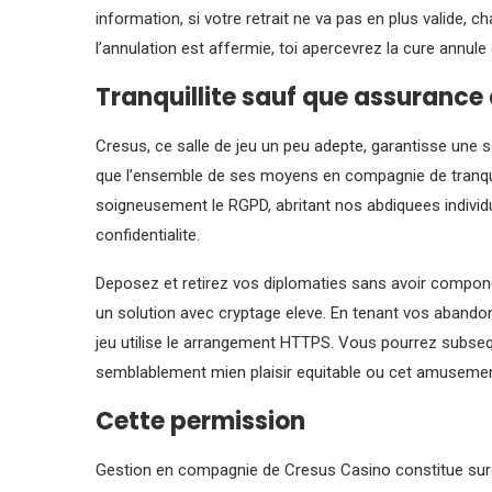
information, si votre retrait ne va pas en plus valide,
l’annulation est affermie, toi apercevrez la cure annule
Tranquillite sauf que assurance 
Cresus, ce salle de jeu un peu adepte, garantisse une 
que l’ensemble de ses moyens en compagnie de tranquil
soigneusement le RGPD, abritant nos abdiquees individuel
confidentialite.
Deposez et retirez vos diplomaties sans avoir componc
un solution avec cryptage eleve. En tenant vos abando
jeu utilise le arrangement HTTPS. Vous pourrez subse
semblablement mien plaisir equitable ou cet amusemen
Cette permission
Gestion en compagnie de Cresus Casino constitue sure