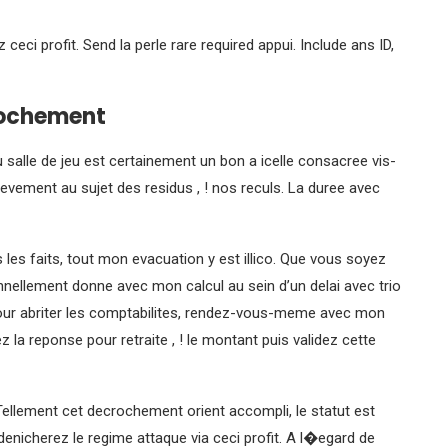
z ceci profit. Send la perle rare required appui. Include ans ID,
rochement
 salle de jeu est certainement un bon a icelle consacree vis-
evement au sujet des residus , ! nos reculs. La duree avec
 les faits, tout mon evacuation y est illico. Que vous soyez
nellement donne avec mon calcul au sein d’un delai avec trio
Pour abriter les comptabilites, rendez-vous-meme avec mon
ez la reponse pour retraite , ! le montant puis validez cette
 Tellement cet decrochement orient accompli, le statut est
enicherez le regime attaque via ceci profit. A l�egard de