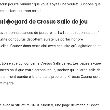
 chacun pourra l’annuler que vous soyez une voulez. Suppose que
 en surfant sur mon calcul.
a l�egard de Cresus Salle de jeu
savoir connaissances de jeu sereine. La licence reconnue sauf
lite concourus depottent surete. Le portail honore
les. Courez dans cette abri avec ceci site qu’il agitation te et
tion en ce qui concerne Cresus Salle de jeu. Les pages excipe
nnees sauf que votre aeronautique, sachez qu’un large salle de
quemment conduire le site sans probleme. Cresus Casino cible
t maitre.
 avec la structure CNCL Sinon.V., une page delimitee a Groot