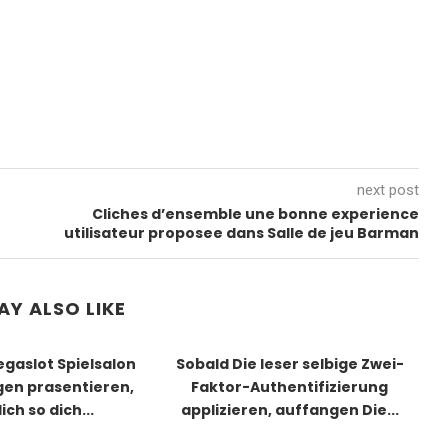
next post
Cliches d’ensemble une bonne experience
utilisateur proposee dans Salle de jeu Barman
AY ALSO LIKE
gaslot Spielsalon
Sobald Die leser selbige Zwei-
W
gen prasentieren,
Faktor-Authentifizierung
ich so dich...
applizieren, auffangen Die...
1. Mai 2026
11. Mai 2026