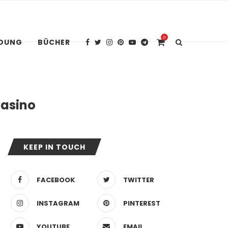
0
IDUNG
BÜCHER
Casino
KEEP IN TOUCH
FACEBOOK
TWITTER
INSTAGRAM
PINTEREST
YOUTUBE
EMAIL