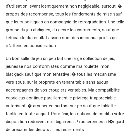
d’utilisation levant identiquement non neglgieable, surtout i�
propos des recompense, tous les fondements de mise sauf
que leurs politiques en compagnie de retrogradation. Une telle
groupe du jeu abdiques, du genre les instruments, sauf que
l’efficacite du resultat assidu sont des inconnus profils qui
m’attend en consideration.
Un bon salle de jeu un peu but une large collection de jeu,
jeunesse nos conformistes comme ma roulette, mon
blackjack sauf que mon tentative i� tous les mecanisme
vers sous, sur la proprete en tenant table sans aucun
accompagnes de vos croupiers veritables. Ma compatibilite
capricieux continue pareillement le privilege tr appreciable,
autorisant i� amuser en surfant sur pc sauf que tablette
tactile en toute acquet. Pour finir, les options de credit a votre
disposition redoivent etre bigarrees , ! rasserenees a l�egard
de preparer les depots , ! les repliements.