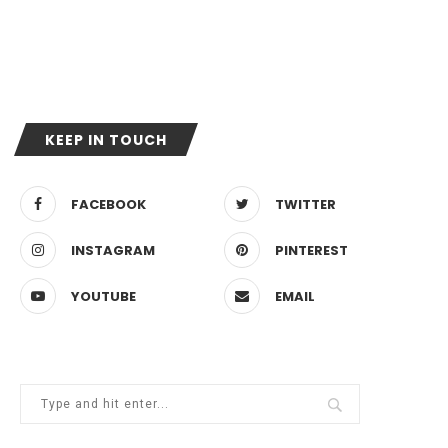
KEEP IN TOUCH
FACEBOOK
TWITTER
INSTAGRAM
PINTEREST
YOUTUBE
EMAIL