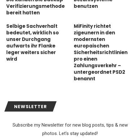
Verifizierungsmethode
benutzen
bereit hatten
Selbige Sachverhalt
MiFinity richtet
bedeutet, wirklich so
zigeunern in den
unser Durchgang
modernsten
aufwarts ihr Flanke
europaischen
leger weiters sicher
Sicherheitsrichtlinien
wird
pro einen
Zahlungsverkehr –
untergeordnet PSD2
benannt
NEWSLETTER
Subscribe my Newsletter for new blog posts, tips & new
photos. Let's stay updated!