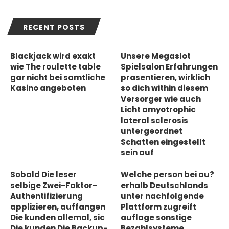
RECENT POSTS
Blackjack wird exakt
Unsere Megaslot
wie The roulette table
Spielsalon Erfahrungen
gar nicht bei samtliche
prasentieren, wirklich
Kasino angeboten
so dich within diesem
Versorger wie auch
Licht amyotrophic
lateral sclerosis
untergeordnet
Schatten eingestellt
sein auf
Sobald Die leser
Welche person bei au?
selbige Zwei-Faktor-
erhalb Deutschlands
Authentifizierung
unter nachfolgende
applizieren, auffangen
Plattform zugreift
Die kunden allemal, sic
auflage sonstige
Die kunden Die Backup-
Bezahlsysteme