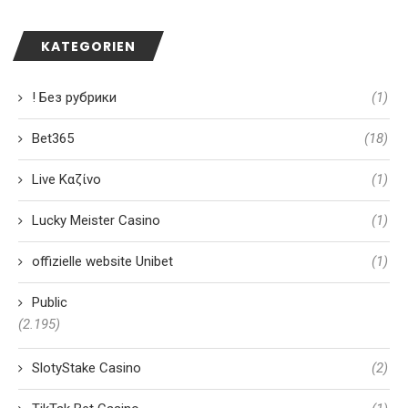
KATEGORIEN
! Без рубрики
(1)
Bet365
(18)
Live Καζίνο
(1)
Lucky Meister Casino
(1)
offizielle website Unibet
(1)
Public
(2.195)
SlotyStake Casino
(2)