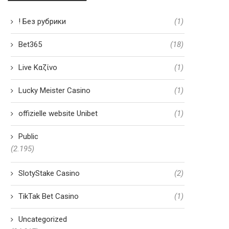
! Без рубрики
(1)
Bet365
(18)
Live Καζίνο
(1)
Lucky Meister Casino
(1)
offizielle website Unibet
(1)
Public
(2.195)
SlotyStake Casino
(2)
TikTak Bet Casino
(1)
Uncategorized