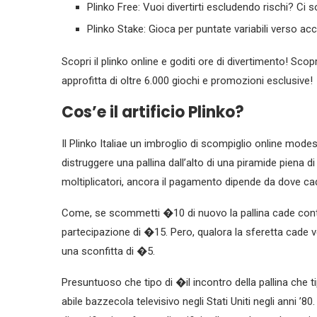
Plinko Free: Vuoi divertirti escludendo rischi? Ci s
Plinko Stake: Gioca per puntate variabili verso acc
Scopri il plinko online e goditi ore di divertimento! Sco
approfitta di oltre 6.000 giochi e promozioni esclusive!
Cos’e il artificio Plinko?
Il Plinko Italiae un imbroglio di scompiglio online modes
distruggere una pallina dall’alto di una piramide piena d
moltiplicatori, ancora il pagamento dipende da dove cade
Come, se scommetti �10 di nuovo la pallina cade contro 
partecipazione di �15. Pero, qualora la sferetta cade ve
una sconfitta di �5.
Presuntuoso che tipo di �il incontro della pallina che
abile bazzecola televisivo negli Stati Uniti negli anni ’