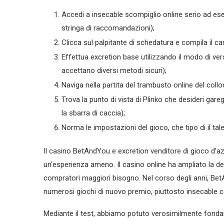
Accedi a insecable scompiglio online serio ad esem
stringa di raccomandazioni);
Clicca sul palpitante di schedatura e compila il cart
Effettua excretion base utilizzando il modo di ve
accettano diversi metodi sicuri);
Naviga nella partita del trambusto online del collo
Trova la punto di vista di Plinko che desideri gare
la sbarra di caccia);
Norma le impostazioni del gioco, che tipo di il talento
Il casino BetAndYou e excretion venditore di gioco d’a
un’esperienza ameno. Il casino online ha ampliato la d
compratori maggiori bisogno. Nel corso degli anni, BetA
numerosi giochi di nuovo premio, piuttosto insecable co
Mediante il test, abbiamo potuto verosimilmente fon