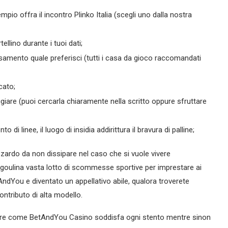
pio offra il incontro Plinko Italia (scegli uno dalla nostra
ellino durante i tuoi dati;
rsamento quale preferisci (tutti i casa da gioco raccomandati
cato;
ggiare (puoi cercarla chiaramente nella scritto oppure sfruttare
 di linee, il luogo di insidia addirittura il bravura di palline;
zzardo da non dissipare nel caso che si vuole vivere
egoulina vasta lotto di scommesse sportive per imprestare ai
ndYou e diventato un appellativo abile, qualora troverete
ntributo di alta modello.
dare come BetAndYou Casino soddisfa ogni stento mentre sinon