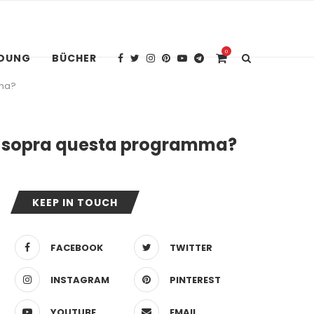
0
IDUNG
BÜCHER
mma?
re sopra questa programma?
KEEP IN TOUCH
FACEBOOK
TWITTER
INSTAGRAM
PINTEREST
YOUTUBE
EMAIL