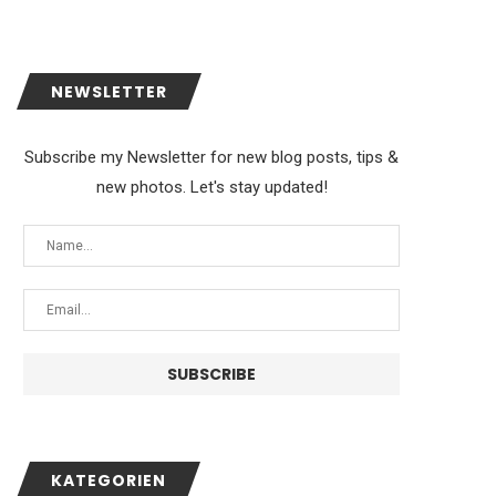
NEWSLETTER
Subscribe my Newsletter for new blog posts, tips &
new photos. Let's stay updated!
KATEGORIEN