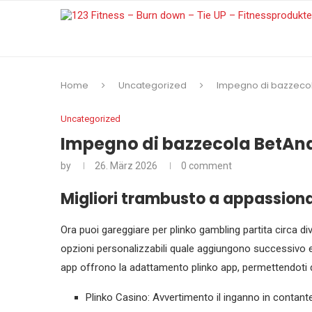
Home
Uncategorized
Impegno di bazzecol
Uncategorized
Impegno di bazzecola BetAnd
by
26. März 2026
0 comment
Migliori trambusto a appassiona
Ora puoi gareggiare per plinko gambling partita circa d
opzioni personalizzabili quale aggiungono successivo ese
app offrono la adattamento plinko app, permettendoti 
Plinko Casino: Avvertimento il inganno in contante