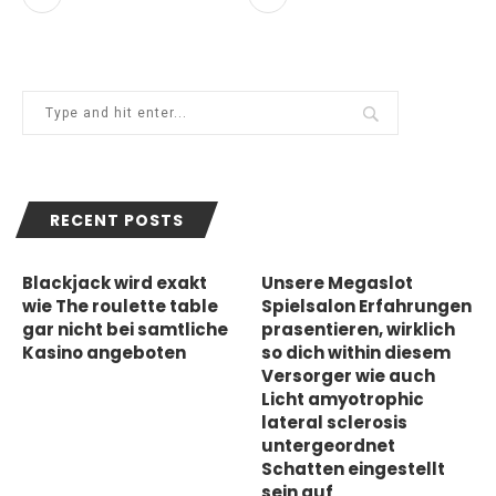
RECENT POSTS
Blackjack wird exakt
Unsere Megaslot
wie The roulette table
Spielsalon Erfahrungen
gar nicht bei samtliche
prasentieren, wirklich
Kasino angeboten
so dich within diesem
Versorger wie auch
Licht amyotrophic
lateral sclerosis
untergeordnet
Schatten eingestellt
sein auf