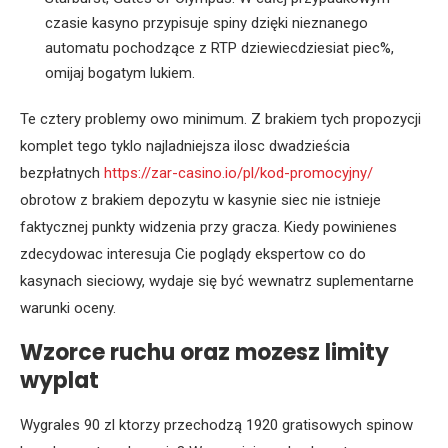
czasie kasyno przypisuje spiny dzięki nieznanego
automatu pochodzące z RTP dziewiecdziesiat piec%,
omijaj bogatym lukiem.
Te cztery problemy owo minimum. Z brakiem tych propozycji
komplet tego tyklo najladniejsza ilosc dwadzieścia
bezpłatnych
https://zar-casino.io/pl/kod-promocyjny/
obrotow z brakiem depozytu w kasynie siec nie istnieje
faktycznej punkty widzenia przy gracza. Kiedy powinienes
zdecydowac interesuja Cie poglądy ekspertow co do
kasynach sieciowy, wydaje się być wewnatrz suplementarne
warunki oceny.
Wzorce ruchu oraz mozesz limity
wyplat
Wygrales 90 zl ktorzy przechodzą 1920 gratisowych spinow