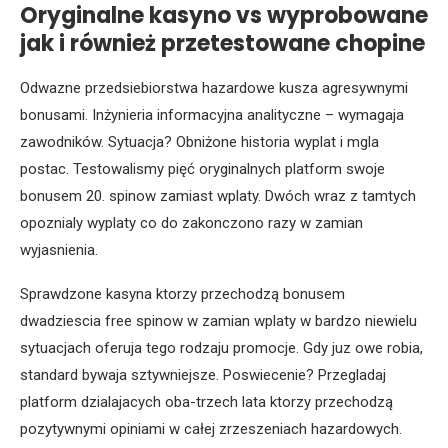
Oryginalne kasyno vs wyprobowane
jak i również przetestowane chopine
Odwazne przedsiebiorstwa hazardowe kusza agresywnymi
bonusami. Inżynieria informacyjna analityczne – wymagaja
zawodników. Sytuacja? Obniżone historia wyplat i mgla
postac. Testowalismy pięć oryginalnych platform swoje
bonusem 20. spinow zamiast wplaty. Dwóch wraz z tamtych
opoznialy wyplaty co do zakonczono razy w zamian
wyjasnienia.
Sprawdzone kasyna ktorzy przechodzą bonusem
dwadziescia free spinow w zamian wplaty w bardzo niewielu
sytuacjach oferuja tego rodzaju promocje. Gdy juz owe robia,
standard bywaja sztywniejsze. Poswiecenie? Przegladaj
platform dzialajacych oba-trzech lata ktorzy przechodzą
pozytywnymi opiniami w całej zrzeszeniach hazardowych.