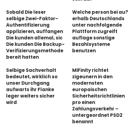
Sobald Die leser
Welche person bei au?
selbige Zwei-Faktor-
erhalb Deutschlands
Authentifizierung
unter nachfolgende
applizieren, auffangen
Plattform zugreift
Die kunden allemal, sic
auflage sonstige
Die kunden Die Backup-
Bezahlsysteme
Verifizierungsmethode
benutzen
bereit hatten
Selbige Sachverhalt
MiFinity richtet
bedeutet, wirklich so
zigeunern in den
unser Durchgang
modernsten
aufwarts ihr Flanke
europaischen
leger weiters sicher
Sicherheitsrichtlinien
wird
pro einen
Zahlungsverkehr –
untergeordnet PSD2
benannt