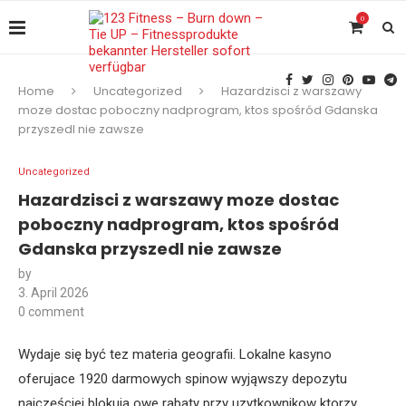
0
Home
Uncategorized
Hazardzisci z warszawy
moze dostac poboczny nadprogram, ktos spośród Gdanska
przyszedl nie zawsze
Uncategorized
Hazardzisci z warszawy moze dostac
poboczny nadprogram, ktos spośród
Gdanska przyszedl nie zawsze
by
3. April 2026
0 comment
Wydaje się być tez materia geografii. Lokalne kasyno
oferujace 1920 darmowych spinow wyjąwszy depozytu
najczęściej blokuja owe rabaty przy uzytkownikow ktorzy