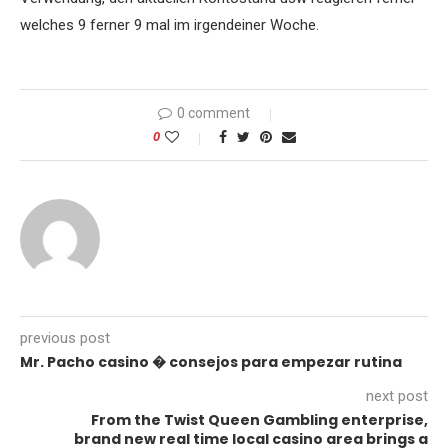
welches 9 ferner 9 mal im irgendeiner Woche.
0 comment
0
previous post
Mr. Pacho casino � consejos para empezar rutina
next post
From the Twist Queen Gambling enterprise,
brand new real time local casino area brings a