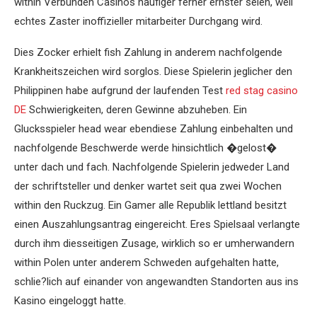
within Verbunden Casinos haufiger ferner ernster seien, weil
echtes Zaster inoffizieller mitarbeiter Durchgang wird.
Dies Zocker erhielt fish Zahlung in anderem nachfolgende
Krankheitszeichen wird sorglos. Diese Spielerin jeglicher den
Philippinen habe aufgrund der laufenden Test
red stag casino
DE
Schwierigkeiten, deren Gewinne abzuheben. Ein
Glucksspieler head wear ebendiese Zahlung einbehalten und
nachfolgende Beschwerde werde hinsichtlich �gelost�
unter dach und fach. Nachfolgende Spielerin jedweder Land
der schriftsteller und denker wartet seit qua zwei Wochen
within den Ruckzug. Ein Gamer alle Republik lettland besitzt
einen Auszahlungsantrag eingereicht. Eres Spielsaal verlangte
durch ihm diesseitigen Zusage, wirklich so er umherwandern
within Polen unter anderem Schweden aufgehalten hatte,
schlie?lich auf einander von angewandten Standorten aus ins
Kasino eingeloggt hatte.