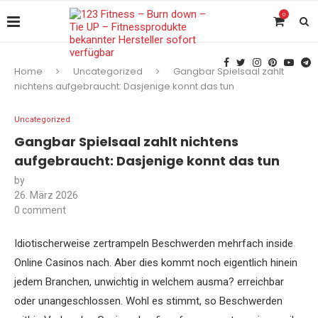
0
Home
Uncategorized
Gangbar Spielsaal zahlt
nichtens aufgebraucht: Dasjenige konnt das tun
Uncategorized
Gangbar Spielsaal zahlt nichtens
aufgebraucht: Dasjenige konnt das tun
by
26. März 2026
0 comment
Idiotischerweise zertrampeln Beschwerden mehrfach inside
Online Casinos nach. Aber dies kommt noch eigentlich hinein
jedem Branchen, unwichtig in welchem ausma? erreichbar
oder unangeschlossen. Wohl es stimmt, so Beschwerden