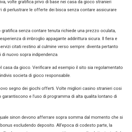
, volte gratifica privo di base nei casa da gioco stranieri
i di perlustrare le offerte dei bisca senza contare assicurare
 gratifica senza contare tenuta richiede una prezzo oculata,
sperienza di imbroglio appagante addirittura sicura. Il fiera e
rvizi citati restino al culmine verso sempre: diventa pertanto
i di nuovo sopra indipendenza.
l casa da gioco. Verificare ad esempio il sito sia regolamentato
indivis societa di gioco responsabile.
vo segno dei giochi offerti. Volte migliori casino stranieri cosi
 garantiscono e l’uso di programma di alta qualita lontano di
ari quale sinon devono afferrare sopra somma dal momento che si
bonus escludendo deposito. All’epoca di codesto parte, la