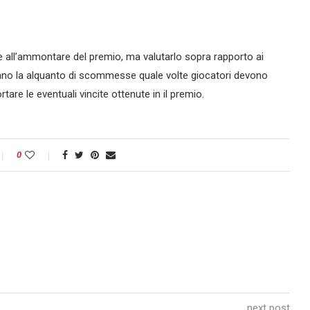
 all’ammontare del premio, ma valutarlo sopra rapporto ai
icano la alquanto di scommesse quale volte giocatori devono
re le eventuali vincite ottenute in il premio.
0
next post