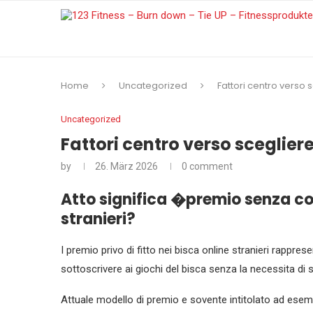
Home
Uncategorized
Fattori centro verso 
Uncategorized
Fattori centro verso sceglier
by
26. März 2026
0 comment
Atto significa �premio senza c
stranieri?
I premio privo di fitto nei bisca online stranieri rappre
sottoscrivere ai giochi del bisca senza la necessita di 
Attuale modello di premio e sovente intitolato ad esemp