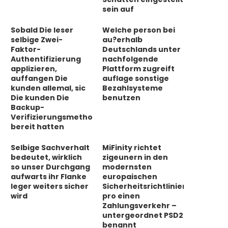
sein auf
Sobald Die leser
Welche person bei
selbige Zwei-
au?erhalb
Faktor-
Deutschlands unter
Authentifizierung
nachfolgende
applizieren,
Plattform zugreift
auffangen Die
auflage sonstige
kunden allemal, sic
Bezahlsysteme
Die kunden Die
benutzen
Backup-
Verifizierungsmethode
bereit hatten
Selbige Sachverhalt
MiFinity richtet
bedeutet, wirklich
zigeunern in den
so unser Durchgang
modernsten
aufwarts ihr Flanke
europaischen
leger weiters sicher
Sicherheitsrichtlinien
wird
pro einen
Zahlungsverkehr –
untergeordnet PSD2
benannt