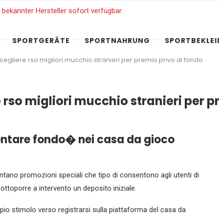
SPORTGERÄTE
SPORTNAHRUNG
SPORTBEKLE
scegliere rso migliori mucchio stranieri per premio privo di fondo
e rso migliori mucchio stranieri per 
ontare fondo� nei casa da gioco
sentano promozioni speciali che tipo di consentono agli utenti di
sottoporre a intervento un deposito iniziale.
io stimolo verso registrarsi sulla piattaforma del casa da