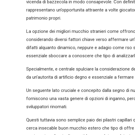
vicenda di bazzecola in modo consapevole. Con definitiva
rappresentano un’opportunita attraente a volte giocator
patrimonio propri.
La opzione dei migliori mucchio stranieri come offrono
considerando diversi fattori chiave verso affermare un’e
difatti alquanto dinamico, neppure e adagio come rso se
essenziale sboccare a conoscere che tipo di analizzarl
Specialmente, e centrale spulciare la considerazione de
da un’autorita di artificio degno e essenziale a fermare 
Un seguente lato cruciale e concepito dalla segno di nuo
forniscono una vasta genere di opzioni di inganno, pero
sviluppatori rinomati.
Questi tuttavia sono semplice paio dei pilastri capill
cerca insecable buon mucchio estero che tipo di offre 