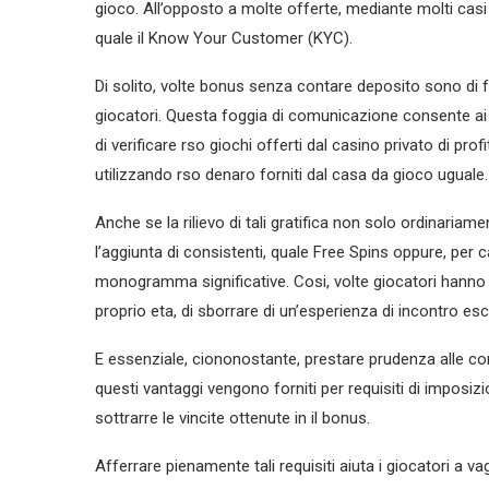
gioco. All’opposto a molte offerte, mediante molti casi
quale il Know Your Customer (KYC).
Di solito, volte bonus senza contare deposito sono di f
giocatori. Questa foggia di comunicazione consente a
di verificare rso giochi offerti dal casino privato di pro
utilizzando rso denaro forniti dal casa da gioco uguale.
Anche se la rilievo di tali gratifica non solo ordinariam
l’aggiunta di consistenti, quale Free Spins oppure, pe
monogramma significative. Cosi, volte giocatori hanno l’
proprio eta, di sborrare di un’esperienza di incontro 
E essenziale, ciononostante, prestare prudenza alle con
questi vantaggi vengono forniti per requisiti di imposiz
sottrarre le vincite ottenute in il bonus.
Afferrare pienamente tali requisiti aiuta i giocatori a va