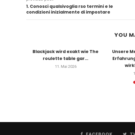
1. Conosci qualsivoglia rso termini e le
condizioni inizialmente di impostare
YOU M
testen
Blackjack wird exakt wie The
Unsere Me
 part of
roulette table gar...
Erfahrun
...
wirkl
11. Mai 2026
1
FACEBOOK
T