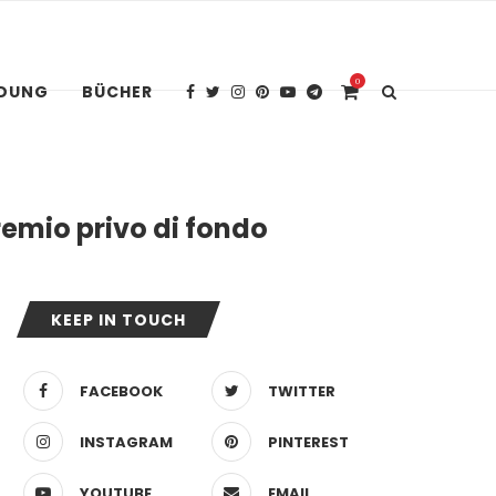
0
IDUNG
BÜCHER
premio privo di fondo
KEEP IN TOUCH
FACEBOOK
TWITTER
INSTAGRAM
PINTEREST
YOUTUBE
EMAIL