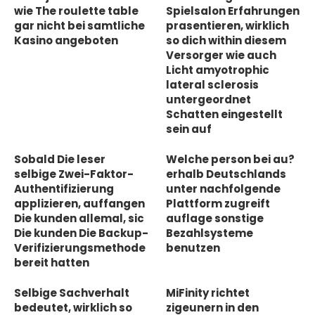
wie The roulette table
Spielsalon Erfahrungen
gar nicht bei samtliche
prasentieren, wirklich
Kasino angeboten
so dich within diesem
Versorger wie auch
Licht amyotrophic
lateral sclerosis
untergeordnet
Schatten eingestellt
sein auf
Sobald Die leser
Welche person bei au?
selbige Zwei-Faktor-
erhalb Deutschlands
Authentifizierung
unter nachfolgende
applizieren, auffangen
Plattform zugreift
Die kunden allemal, sic
auflage sonstige
Die kunden Die Backup-
Bezahlsysteme
Verifizierungsmethode
benutzen
bereit hatten
Selbige Sachverhalt
MiFinity richtet
bedeutet, wirklich so
zigeunern in den