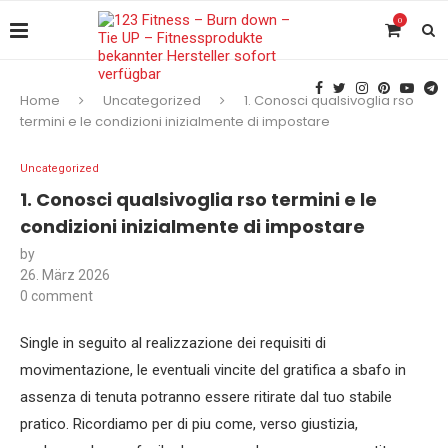
0
Home
Uncategorized
1. Conosci qualsivoglia rso
termini e le condizioni inizialmente di impostare
Uncategorized
1. Conosci qualsivoglia rso termini e le
condizioni inizialmente di impostare
by
26. März 2026
0 comment
Single in seguito al realizzazione dei requisiti di
movimentazione, le eventuali vincite del gratifica a sbafo in
assenza di tenuta potranno essere ritirate dal tuo stabile
pratico. Ricordiamo per di piu come, verso giustizia,