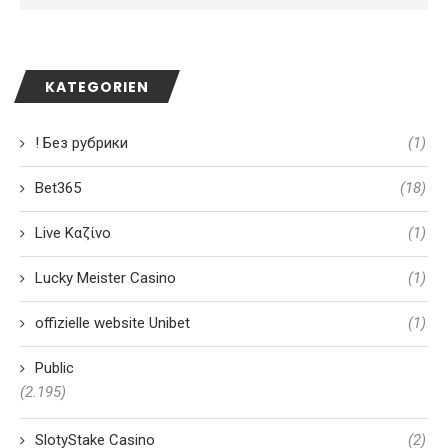
KATEGORIEN
! Без рубрики
(1)
Bet365
(18)
Live Καζίνο
(1)
Lucky Meister Casino
(1)
offizielle website Unibet
(1)
Public
(2.195)
SlotyStake Casino
(2)