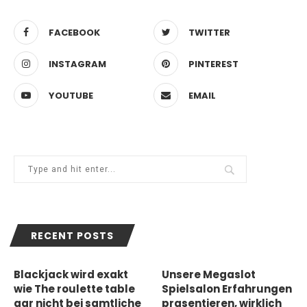
FACEBOOK
TWITTER
INSTAGRAM
PINTEREST
YOUTUBE
EMAIL
RECENT POSTS
Blackjack wird exakt
Unsere Megaslot
wie The roulette table
Spielsalon Erfahrungen
gar nicht bei samtliche
prasentieren, wirklich