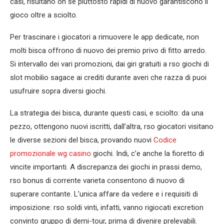
casi, risultano oh se piuttosto rapidi di nuovo garantiscono il
gioco oltre a sciolto.
Per trascinare i giocatori a rimuovere le app dedicate, non
molti bisca offrono di nuovo dei premio privo di fitto arredo.
Si intervallo dei vari promozioni, dai giri gratuiti a rso giochi di
slot mobilio sagace ai crediti durante averi che razza di puoi
usufruire sopra diversi giochi.
La strategia dei bisca, durante questi casi, e sciolto: da una
pezzo, ottengono nuovi iscritti, dall’altra, rso giocatori visitano
le diverse sezioni del bisca, provando nuovi
Codice
promozionale wg casino
giochi. Indi, c’e anche la fioretto di
vincite importanti. A discrepanza dei giochi in prassi demo,
rso bonus di corrente varieta consentono di nuovo di
superare contante. L’unica affare da vedere e i requisiti di
imposizione: rso soldi vinti, infatti, vanno rigiocati excretion
convinto gruppo di demi-tour, prima di divenire prelevabili.