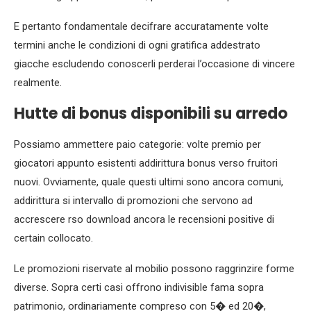
E pertanto fondamentale decifrare accuratamente volte
termini anche le condizioni di ogni gratifica addestrato
giacche escludendo conoscerli perderai l’occasione di vincere
realmente.
Hutte di bonus disponibili su arredo
Possiamo ammettere paio categorie: volte premio per
giocatori appunto esistenti addirittura bonus verso fruitori
nuovi. Ovviamente, quale questi ultimi sono ancora comuni,
addirittura si intervallo di promozioni che servono ad
accrescere rso download ancora le recensioni positive di
certain collocato.
Le promozioni riservate al mobilio possono raggrinzire forme
diverse. Sopra certi casi offrono indivisible fama sopra
patrimonio, ordinariamente compreso con 5� ed 20�,