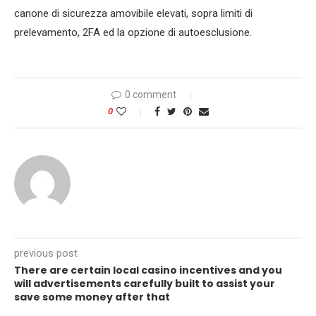
canone di sicurezza amovibile elevati, sopra limiti di
prelevamento, 2FA ed la opzione di autoesclusione.
0 comment
0
previous post
There are certain local casino incentives and you
will advertisements carefully built to assist your
save some money after that