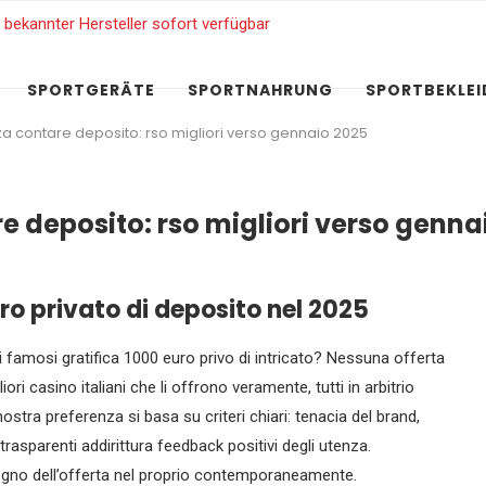
SPORTGERÄTE
SPORTNAHRUNG
SPORTBEKLE
a contare deposito: rso migliori verso gennaio 2025
e deposito: rso migliori verso genna
ro privato di deposito nel 2025
 famosi gratifica 1000 euro privo di intricato? Nessuna offerta
ri casino italiani che li offrono veramente, tutti in arbitrio
nostra preferenza si basa su criteri chiari: tenacia del brand,
rasparenti addirittura feedback positivi degli utenza.
gno dell’offerta nel proprio contemporaneamente.