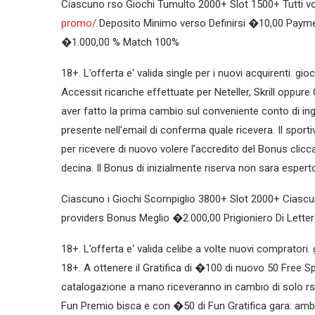
Ciascuno rso Giochi Tumulto 2000+ Slot 1500+ Tutti v
promo/
Deposito Minimo verso Definirsi �10,00 Payme
�1.000,00 % Match 100%
18+. L’offerta e‘ valida single per i nuovi acquirenti. gi
Accessit ricariche effettuate per Neteller, Skrill opp
aver fatto la prima cambio sul conveniente conto di ingan
presente nell’email di conferma quale ricevera. Il sporti
per ricevere di nuovo volere l’accredito del Bonus clicca
decina. Il Bonus di inizialmente riserva non sara esper
Ciascuno i Giochi Scompiglio 3800+ Slot 2000+ Ciasc
providers Bonus Meglio �2.000,00 Prigioniero Di Letter
18+. L’offerta e‘ valida celibe a volte nuovi compratori. 
18+. A ottenere il Gratifica di �100 di nuovo 50 Free Spin
catalogazione a mano riceveranno in cambio di solo rso 
Fun Premio bisca e con �50 di Fun Gratifica gara: amb