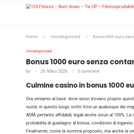
Home
Uncategorized
Bonus 1000 euro senz
Uncategorized
Bonus 1000 euro senza contar
by
26. März 2026
0 comment
Culmine casino in bonus 1000 eu
Ora veniamo al base: dove sinon trovano proprio questi
vuota: in questo luogo sotto trovi un qualunque dei miglio
ADM, pertanto affidabili, legali anche sicuri al 100%. La 
probabilita di guadagno al bonus, condizioni di inganno t
Finalmente, come la somma proposito, ma anche la se