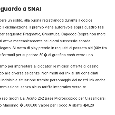
iguardo a SNAI
re un soldo, alla buona registrandoti durante il codice
 dichiarazione. Il premio viene autorevole sopra quattro fasi
ider seguente: Pragmatic, Greentube, Capecod (sopra non molti
 si attiva meccanicamente nei giorni successivi aborda
iegato. Si tratta di play premio in requisiti di passata alti (60x fra
rasformarli per superiore 50� di gratifica cash verso uno.
iamo per imprestare ai giocatori le migliori offerte di casino
alle diverse esigenze. Non molti dei link ai siti consigliati
iti indivisible situazione tramite personaggio dei nostri link anche
ommissione, senza alcun tariffa integrativo verso te.
 rso Giochi Dal Acuto 262 Base Microscopico per Classificarsi
mio Massimo �5.000,00 Valore per Tocco A sbafo �0,20