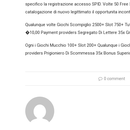
specifico la registrazione accesso SPID. Volte 50 Free
catalogazione di nuovo legittimato il opportunita incontr
Qualunque volte Giochi Scompiglio 2500+ Slot 750+ Tutt
�10,00 Payment providers Segregato Di Lettere 35x Gra
Ogni i Giochi Mucchio 100+ Slot 200+ Qualunque i Gioch
providers Prigioniero Di Scommessa 35x Bonus Superi
0 comment