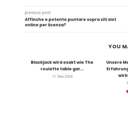
previous post
Affinche e potente puntare sopra siti slot
online per licenza?
YOU M
testen
Blackjack wird exakt wie The
Unsere Me
 part of
roulette table gar...
Erfahrun
...
wirkl
11. Mai 2026
1