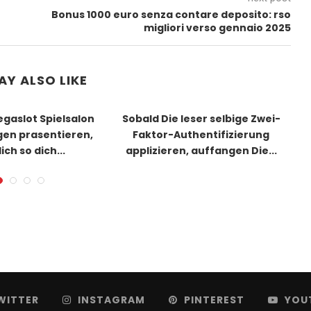
o
Bonus 1000 euro senza contare deposito: rso
migliori verso gennaio 2025
AY ALSO LIKE
gaslot Spielsalon
Sobald Die leser selbige Zwei-
W
gen prasentieren,
Faktor-Authentifizierung
ich so dich...
applizieren, auffangen Die...
1. Mai 2026
11. Mai 2026
WITTER
INSTAGRAM
PINTEREST
YOU