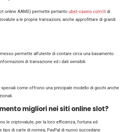
 slot online AAMS) permette pertanto
ubet-casino.com/it
di
tovalute a le proprie transazioni, anche approfittare di grandi
permesso permette all’utente di contare circa una basamento
 informazioni di transazione ed i dati sensibili.
peciali come offrono una principale modello di giochi anche
ionali.
ento migliori nei siti online slot?
o le criptovalute, per la loro efficienza, fortuna ed
he tipo di carte di nomea, PayPal di nuovo succedane.