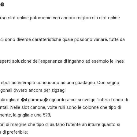
ne
o slot online patrimonio veri ancora migliori siti slot online
a ci sono diverse caratteristiche quale possono variare, tutte da
spetti soluzione dell’esperienza di inganno ad esempio le linee
i simboli ad esempio conducono ad una guadagno. Con segno
iagonali ovvero ancora per zigzag;
e di imbroglio e �il gamma� riguardo a cui si svolge l’intera fondo di
ntali. Nelle slot canone, volte rulli sono le colonne che tipo di
mente, la griglia e una 5?3;
ri di margine che tipo di aiutano l’utente an intuire quanto si
i preferibile;