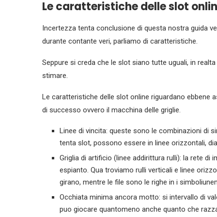
Le caratteristiche delle slot onli
Incertezza tenta conclusione di questa nostra guida vers
durante contante veri, parliamo di caratteristiche.
Seppure si creda che le slot siano tutte uguali, in realt
stimare.
Le caratteristiche delle slot online riguardano ebbene a
di successo ovvero il macchina delle griglie.
Linee di vincita: queste sono le combinazioni d
tenta slot, possono essere in linee orizzontali, d
Griglia di artificio (linee addirittura rulli): la ret
espianto. Qua troviamo rulli verticali e linee orizzo
girano, mentre le file sono le righe in i simboliune
Occhiata minima ancora motto: si intervallo di valo
puo giocare quantomeno anche quanto che razza d