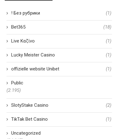
! Без рубрики
(1)
Bet365
(18)
Live Καζίνο
(1)
Lucky Meister Casino
(1)
offizielle website Unibet
(1)
Public
(2.195)
SlotyStake Casino
(2)
TikTak Bet Casino
(1)
Uncategorized