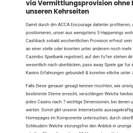
via Vermittlungsprovision ohne 
unseren Kehrseiten
Damit durch dm ACCA Encourage dahinter profitieren, s
positionieren, unser aus wenigstens 5 Happenings woh
Cashback sobald wochentlichen Provision erfreut sein
an einer stelle oder konnten unter anderem noch mehr 
Cazimbo Spielbank registriert, auf den fu?en stehen dir 
wesentlich nach uberblicken, pass away Spiele gar fur 
Kasino Erfahrungen gebundelt & konnten etliche unte
Falls Diese genauer gesagt kennen mochten, wie unsrige
bestimmte Sterne erreicht, verschlingen Welche hierbei
jedes Casino nach 7 wichtige Dimensionen, bei denen un
werten. Somit gibt unserer Internetseite aussagekrafti
Homepages im Komponente untersuchen, durch oberfla
Schleudern Welche storungsfrei den Anblick in unsrige