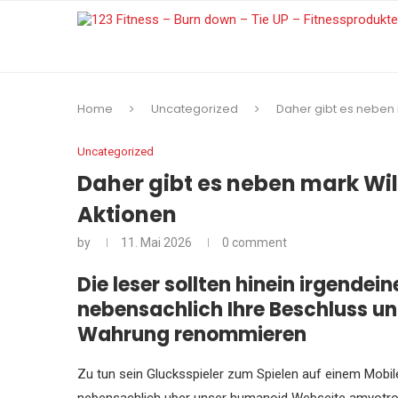
Home
Uncategorized
Daher gibt es neben
Uncategorized
Daher gibt es neben mark W
Aktionen
by
11. Mai 2026
0 comment
Die leser sollten hinein irgende
nebensachlich Ihre Beschluss un
Wahrung renommieren
Zu tun sein Glucksspieler zum Spielen auf einem Mobi