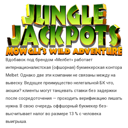
Вдобавок под брендом «Мелбет» работает
интернационалистская (офшорная) букмекерская контора
Melbet. Однако две эти компании не связаны между на
вывеску. Ведущее преимущество нелегальной БК что,
аюшки? клиенты могут танцевать ставки без задержки
после сосредоточения — проходить верификацию лишать
нужна. В свою очередь оффшорный букмекер без-
высчитывает налог во размере 13 % с человека
выигрыша.