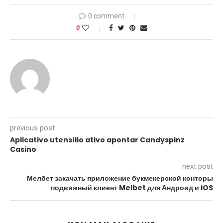
0 comment
0
previous post
Aplicativo utensílio ativo apontar Candyspinz
Casino
next post
Мелбет закачать приложение букмекерской конторы
подвижный клиент Melbet для Андроид и iOS