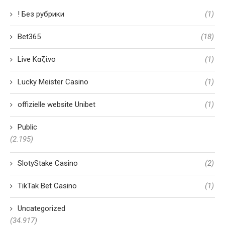
! Без рубрики
(1)
Bet365
(18)
Live Καζίνο
(1)
Lucky Meister Casino
(1)
offizielle website Unibet
(1)
Public
(2.195)
SlotyStake Casino
(2)
TikTak Bet Casino
(1)
Uncategorized
(34.917)