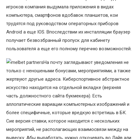
игроков компания выдумала приложения в видах
компьютера, смартфонов вдобавок планшетов, кои
трудятся под руководством операторных приборов
Android а еще IOS. Впоследствии их инсталляции браузер
получает безвозбранный пропуск для кабинету
пользователя а еще его полному перечню возможностей.
На почту заглядывают уведомления не
только с неношеными бонусами, мероприятиями, а также
жертвуют другые адреса. Киберспортивное абстрактное
искусство находится на отдельной вкладке (верхняя
часть должностного сайта букмекера). Есть
аллопатические вариации компьютерных изображений и
более специфичные, которые вредкую встретишь в БК.
Сие версия ставки, которое находится с нескольких
мероприятий, не располагающих взаимосвязи между на
вывеску. Абы выработать, нужно откочевать во Лайв али