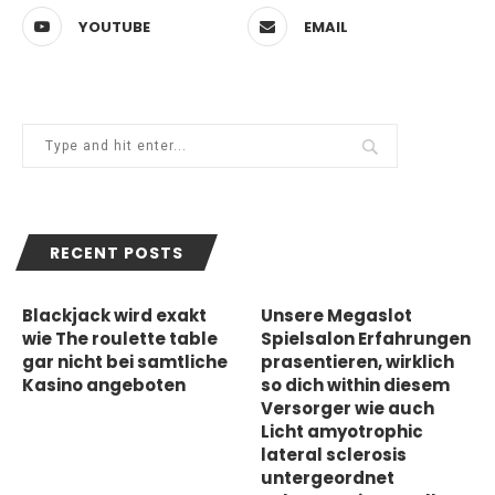
YOUTUBE
EMAIL
RECENT POSTS
Blackjack wird exakt
Unsere Megaslot
wie The roulette table
Spielsalon Erfahrungen
gar nicht bei samtliche
prasentieren, wirklich
Kasino angeboten
so dich within diesem
Versorger wie auch
Licht amyotrophic
lateral sclerosis
untergeordnet