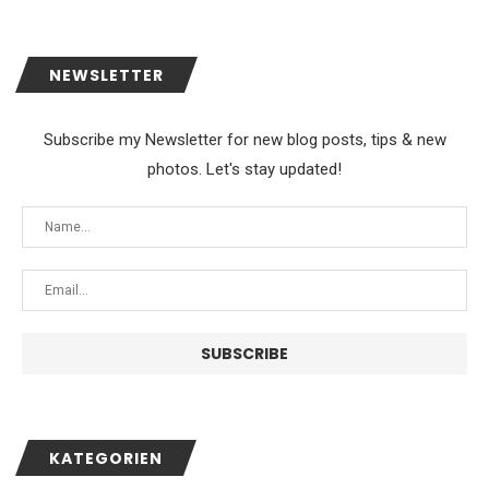
NEWSLETTER
Subscribe my Newsletter for new blog posts, tips & new
photos. Let's stay updated!
KATEGORIEN