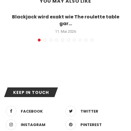
YOU MAY ALSO LIKE
Blackjack wird exakt wie The roulette table
gar...
11. Mai 2026
KEEP IN TOUCH
FACEBOOK
TWITTER
INSTAGRAM
PINTEREST