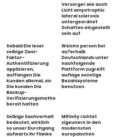
Versorger wie auch
Licht amyotrophic
lateral sclerosis
untergeordnet
Schatten eingestellt
sein auf
Sobald Die leser
Welche person bei
selbige Zwei-
au?erhalb
Faktor-
Deutschlands unter
Authentifizierung
nachfolgende
applizieren,
Plattform zugreift
auffangen Die
auflage sonstige
kunden allemal, sic
Bezahlsysteme
Die kunden Die
benutzen
Backup-
Verifizierungsmethode
bereit hatten
Selbige Sachverhalt
MiFinity richtet
bedeutet, wirklich
zigeunern in den
so unser Durchgang
modernsten
aufwarts ihr Flanke
europaischen