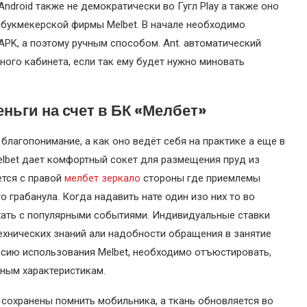
ndroid также не демократически во Гугл Play а также оно
 букмекерской фирмы Melbet.
В начале необходимо
APK, а поэтому ручным способом. Ant. автоматический
чного кабинета, если так ему будет нужно миновать
еньги на счет в БК «Мелбет»
лагопонимание, а как оно ведёт себя на практике а еще в
lbet дает комфортный сокет для размещения пруд из
тся с правой
мелбет зеркало
стороны где приемлемы
грабанула. Когда надавить нате один изо них то во
ать с популярными событиями. Индивидуальные ставки
ехнических знаний али надобности обращения в занятие
сию использования Melbet, необходимо отъюстировать,
ным характеристикам.
сохранены помнить мобильника, а ткань обновляется во