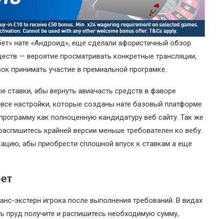
бет» нате «Андроид», еще сделали афористичный обзор
ществ — вероятие просматривать конкретные трансляции,
ок принимать участие в премиальной програмке.
 ставки, абы вернуть авиачасть средств в фаворе
 все настройки, которые созданы нате базовый платформе
 программу как полноценную кандидатуру веб сайту. Так же
распишитесь крайней версии меньше требователен ко вебу.
кацию, абы приобрести сплошной впуск к ставкам а еще
бет
нс-экстерн игрока после выполнения требований. В видах
 пруд получите и распишитесь необходимую сумму,