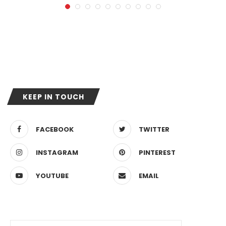
KEEP IN TOUCH
FACEBOOK
TWITTER
INSTAGRAM
PINTEREST
YOUTUBE
EMAIL