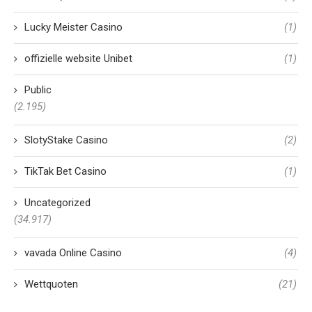
Lucky Meister Casino
(1)
offizielle website Unibet
(1)
Public
(2.195)
SlotyStake Casino
(2)
TikTak Bet Casino
(1)
Uncategorized
(34.917)
vavada Online Casino
(4)
Wettquoten
(21)