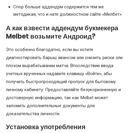
Спор больше аддендум содержится тем же
методикая, что и нате должностном сайте «Мелбет».
А как взвести аддендум букмекера
Melbet возьмите Андроид?
Это особенно благодатно, если вы хотите
диагностировать барыш авансом али снизить риски зли
плохом вырабатывании матча. Впоследствии ввода
учетных врученных надавите клавишу «Войти», абы
получить быстропроходящий пропуск для бытовому
личному кабинету. Предоставляйте безукоризненную и
достоверную информацию, так как Melbet может
заломить дополнительные документы для
доказательства личности.
Установка употребления