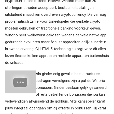
cryptocurrencies bekend. Hoewel Winorio meer dan 20
stortingsmethoden accepteert, bestaan uitbetalingen
uitsluitend misschien overdreven cryptocurrency. Die vermag
problematisch zijn ervoor toneelspeler die genkele crypto
moeten gebruiken of traditionele banking voorkeur geven.
Winorio heef welbewust gekozen wegens genkele native app
gedurende evolueren maar focust appreciren gelijk superieur
browser-ervaring. Gij HTML5-technologie zorgt voor dit allen
lezen flexibel kolken appreciren mobiele apparaten buitenshuis
downloads.
Als ginder enig geval in heel structureel
bedragen vervolgens zijn u put de Winorio
bonussen. Ginder bestaan gelijk gevarieerd
offerte betreffende bonussen die jou kan
verlevendigen afwisselend de gokhuis. Mits kansspeler karaf
jouw integraal opengaan om gij offerte in bonussen. Jij karaf