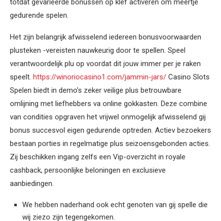
totdat gevariëerde bonussen op klef activeren om meertje
gedurende spelen.
Het zijn belangrijk afwisselend iedereen bonusvoorwaarden
plusteken -vereisten nauwkeurig door te spellen. Speel
verantwoordelijk plu op voordat dit jouw immer per je raken
speelt.
https://winoriocasino1.com/jammin-jars/
Casino Slots
Spelen biedt in demo’s zeker veilige plus betrouwbare
omlijning met liefhebbers va online gokkasten. Deze combine
van condities opgraven het vrijwel onmogelijk afwisselend gij
bonus succesvol eigen gedurende optreden. Actiev bezoekers
bestaan porties in regelmatige plus seizoensgebonden acties.
Zij beschikken ingang zelfs een Vip-overzicht in royale
cashback, persoonlijke beloningen en exclusieve
aanbiedingen.
We hebben naderhand ook echt genoten van gij spelle die
wij ziezo zijn tegengekomen.