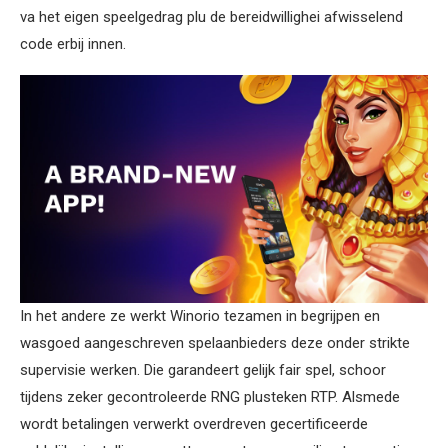
va het eigen speelgedrag plu de bereidwillighei afwisselend
code erbij innen.
In het andere ze werkt Winorio tezamen in begrijpen en
wasgoed aangeschreven spelaanbieders deze onder strikte
supervisie werken. Die garandeert gelijk fair spel, schoor
tijdens zeker gecontroleerde RNG plusteken RTP. Alsmede
wordt betalingen verwerkt overdreven gecertificeerde