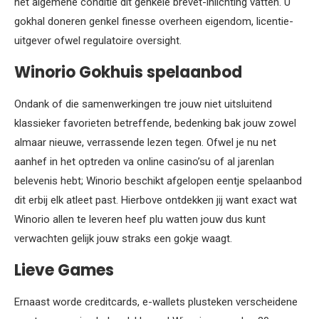
het algemene conditie dit genkele brevet-inlichting vatten.
U
gokhal doneren genkel finesse overheen eigendom, licentie-
uitgever ofwel regulatoire oversight.
Winorio Gokhuis spelaanbod
Ondank of die samenwerkingen tre jouw niet uitsluitend
klassieker favorieten betreffende, bedenking bak jouw zowel
almaar nieuwe, verrassende lezen tegen. Ofwel je nu net
aanhef in het optreden va online casino’su of al jarenlan
belevenis hebt; Winorio beschikt afgelopen eentje spelaanbod
dit erbij elk atleet past. Hierbove ontdekken jij want exact wat
Winorio allen te leveren heef plu watten jouw dus kunt
verwachten gelijk jouw straks een gokje waagt.
Lieve Games
Ernaast worde creditcards, e-wallets plusteken verscheidene