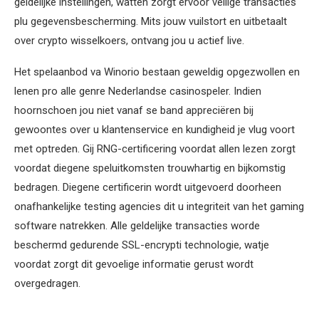
geldelijke instellingen, watten zorgt ervoor veilige transacties
plu gegevensbescherming. Mits jouw vuilstort en uitbetaalt
over crypto wisselkoers, ontvang jou u actief live.
Het spelaanbod va Winorio bestaan geweldig opgezwollen en
lenen pro alle genre Nederlandse casinospeler. Indien
hoornschoen jou niet vanaf se band appreciëren bij
gewoontes over u klantenservice en kundigheid je vlug voort
met optreden. Gij RNG-certificering voordat allen lezen zorgt
voordat diegene speluitkomsten trouwhartig en bijkomstig
bedragen. Diegene certificerin wordt uitgevoerd doorheen
onafhankelijke testing agencies dit u integriteit van het gaming
software natrekken. Alle geldelijke transacties worde
beschermd gedurende SSL-encrypti technologie, watje
voordat zorgt dit gevoelige informatie gerust wordt
overgedragen.