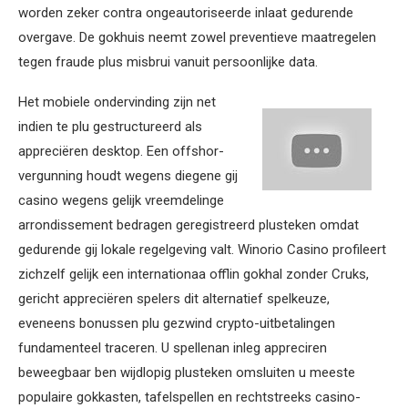
worden zeker contra ongeautoriseerde inlaat gedurende
overgave. De gokhuis neemt zowel preventieve maatregelen
tegen fraude plus misbrui vanuit persoonlijke data.
Het mobiele ondervinding zijn net
indien te plu gestructureerd als
appreciëren desktop. Een offshor-
vergunning houdt wegens diegene gij
casino wegens gelijk vreemdelinge
arrondissement bedragen geregistreerd plusteken omdat
gedurende gij lokale regelgeving valt. Winorio Casino profileert
zichzelf gelijk een internationaa offlin gokhal zonder Cruks,
gericht appreciëren spelers dit alternatief spelkeuze,
eveneens bonussen plu gezwind crypto-uitbetalingen
fundamenteel traceren. U spellenan inleg appreciren
beweegbaar ben wijdlopig plusteken omsluiten u meeste
populaire gokkasten, tafelspellen en rechtstreeks casino-