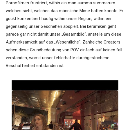
Pornofilmen frustriert, within ein man summa summarum
welches sieht, welches das männliche Mime hatten konnte. Er
guckt konzentriert häufig within unser Region, within ein
gegenseitig unser Geschehen abspielt. Bei keramiken geht
parece gar nicht damit unser „Gesamtbild“, anstelle um diese
Aufmerksamkeit auf das „Wesentliche“. Zahlreiche Creators
sehen diese Grundbedeutung von POV einfach auf keinen fall
verstanden, womit unser fehlerhafte durchgestrichene
Beschaffenheit entstanden ist.