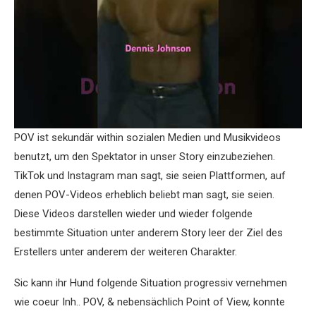
POV ist sekundär within sozialen Medien und Musikvideos
benutzt, um den Spektator in unser Story einzubeziehen.
TikTok und Instagram man sagt, sie seien Plattformen, auf
denen POV-Videos erheblich beliebt man sagt, sie seien.
Diese Videos darstellen wieder und wieder folgende
bestimmte Situation unter anderem Story leer der Ziel des
Erstellers unter anderem der weiteren Charakter.
Sic kann ihr Hund folgende Situation progressiv vernehmen
wie coeur Inh.. POV, & nebensächlich Point of View, konnte