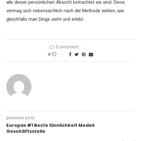
alle dieser persönlichen Absicht betrachtet sie sind. Diese
vermag sich nebensächlich nach die Methode wirken, wie
gleichfalls man Dinge sieht und erlebt.
0 comment
0
previous post
Europas #1 Beste Sinnlichkeit Modell
Geschäftsstelle