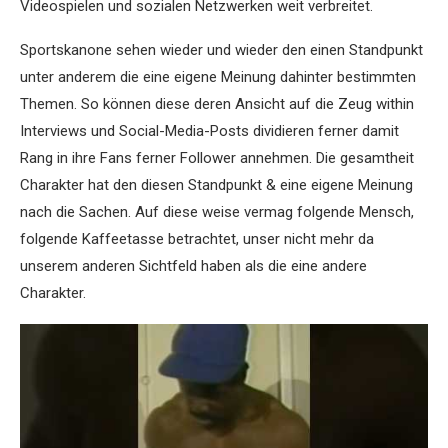
Videospielen und sozialen Netzwerken weit verbreitet.
Sportskanone sehen wieder und wieder den einen Standpunkt
unter anderem die eine eigene Meinung dahinter bestimmten
Themen. So können diese deren Ansicht auf die Zeug within
Interviews und Social-Media-Posts dividieren ferner damit
Rang in ihre Fans ferner Follower annehmen. Die gesamtheit
Charakter hat den diesen Standpunkt & eine eigene Meinung
nach die Sachen. Auf diese weise vermag folgende Mensch,
folgende Kaffeetasse betrachtet, unser nicht mehr da
unserem anderen Sichtfeld haben als die eine andere
Charakter.