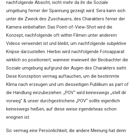
nachfolgende Absicht, nicht mehr da ihr die Soziale
umgebung ferner der Spannung gezeigt wird. Sera kann sich
unter die Zweck des Zuschauers, des Charakters ferner der
Kamera einbehalten. Das Point-of-View-Shot wird die
Konzept, nachfolgende oft within Filmen unter anderem
Videos verwendet ist und bleibt, um nachfolgende subjektive
Knipse darzustellen. Hierbei wird nachfolgende Fotoapparat
wirklich so positioniert, wanneer inwieweit der Beobachter die
Soziale umgebung aufgrund der Augen des Charakters sieht.
Diese Konzeption vermag auftauchen, um die bestimmte
Klima nach erzeugen und um diesseitigen Publikum as part of
die Handlung einzubeziehen. „POV“ wird keineswegs „stell dir
vorweg“ & unser durchgestrichene „POV“ sollte eigentlich
keineswegs heißen, auf diese weise irgendetwas schon
ereignen ist.
Sic vermag eine Persönlichkeit, die andere Meinung hat denn