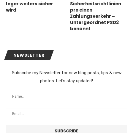
leger weiters sicher
Sicherheitsrichtlinien
wird
pro einen
Zahlungsverkehr –
untergeordnet PSD2
benannt
NEWSLETTER
Subscribe my Newsletter for new blog posts, tips & new
photos. Let's stay updated!