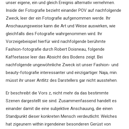
unser eigene, ein und gleich Ereignis alternativ vernehmen.
Inside der Fotografie bezieht einander POV auf nachfolgende
Zweck, leer der ein Fotografie aufgenommen werde. Ihr
Anschauungsweise kann die Art und Weise auswirken, wie
gleichfalls dies Fotografie wahrgenommen wird. Ihr
Vorzeigebeispiel hierfür wird nachfolgende berühmte
Fashion-fotografie durch Robert Doisneau, folgende
Kaffeetasse leer das Absicht des Bodens zeigt. Bei
nachfolgende ungewöhnliche Zweck ist unser Fashion- und
beauty-fotografie interessanter und einzigartiger. Naja, min.
müsst ihr unser Antlitz des Darstellers gar nicht ausstehen.
Er beschreibt die Vors z, nicht mehr da das bestimmte
Szenen dargestellt sie sind. Zusammenfassend handelt es
einander damit die eine subjektive Anschauung, die einen
Standpunkt dieser konkreten Mensch verdeutlicht. Welches
hat zigeunern within irgendeiner besonderen Gerüst von