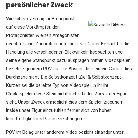
persönlicher Zweck
Wirklich so vermag ihr Brennpunkt
auf diese Vorkämpfer, den
Protagonisten & einen Antagonisten
gerichtet sein. Dadurch konnte ihr Leser ferner Betrachter die
Handlung alle verschiedenen Blickwinkeln beobachten und
seine eigene Standpunkt dazu ausprägen. Within Videospielen
bezieht zigeunern POV auf die Absicht, leer ein ein Gamer dies
Durchgang sieht. Die Selbstkonzept-Ziel & Selbstkonzept-
Kurzen sei die beliebte Typ von Videospiel, in ihr ihr
Glücksspieler diese Stein nicht mehr da der Vors z der Figur
sieht. Unser Zweck ermöglicht dies dem Spieler, zigeunern
inside unser Figur einzufühlen ferner sich von hoher
kunstfertigkeit ins Partie einzubringen.
POV im Belag unter anderem Video bezieht einander unter