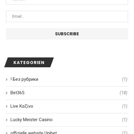
KATEGORIEN
! Без рубрики
(1)
Bet365
(18)
Live Καζίνο
(1)
Lucky Meister Casino
(1)
offizielle website Unibet
(1)