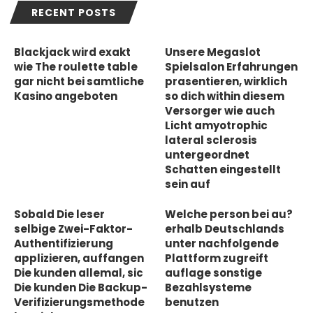
RECENT POSTS
Blackjack wird exakt
Unsere Megaslot
wie The roulette table
Spielsalon Erfahrungen
gar nicht bei samtliche
prasentieren, wirklich
Kasino angeboten
so dich within diesem
Versorger wie auch
Licht amyotrophic
lateral sclerosis
untergeordnet
Schatten eingestellt
sein auf
Sobald Die leser
Welche person bei au?
selbige Zwei-Faktor-
erhalb Deutschlands
Authentifizierung
unter nachfolgende
applizieren, auffangen
Plattform zugreift
Die kunden allemal, sic
auflage sonstige
Die kunden Die Backup-
Bezahlsysteme
Verifizierungsmethode
benutzen