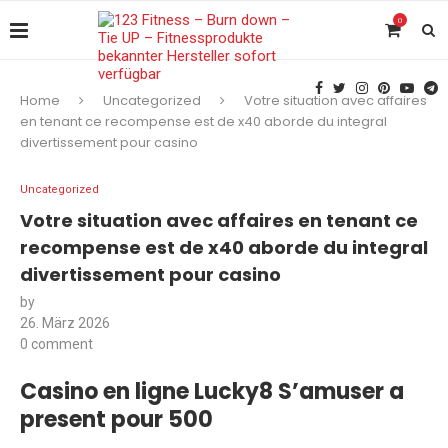
0
Home
Uncategorized
Votre situation avec affaires
en tenant ce recompense est de x40 aborde du integral
divertissement pour casino
Uncategorized
Votre situation avec affaires en tenant ce
recompense est de x40 aborde du integral
divertissement pour casino
by
26. März 2026
0 comment
Casino en ligne Lucky8 S’amuser a
present pour 500