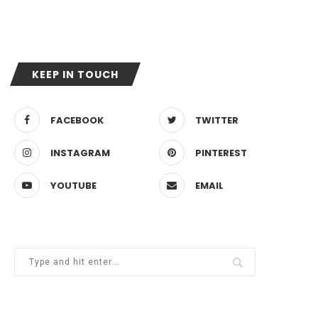
KEEP IN TOUCH
FACEBOOK
TWITTER
INSTAGRAM
PINTEREST
YOUTUBE
EMAIL