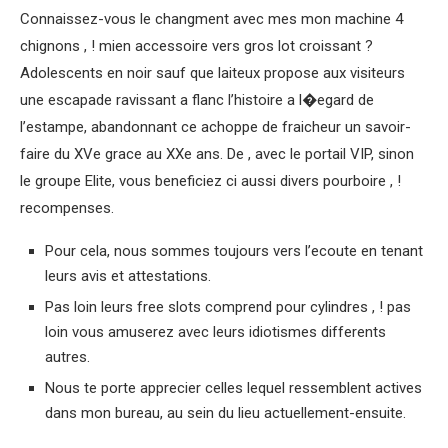
Connaissez-vous le changment avec mes mon machine 4
chignons , ! mien accessoire vers gros lot croissant ?
Adolescents en noir sauf que laiteux propose aux visiteurs
une escapade ravissant a flanc l’histoire a l�egard de
l’estampe, abandonnant ce achoppe de fraicheur un savoir-
faire du XVe grace au XXe ans. De , avec le portail VIP, sinon
le groupe Elite, vous beneficiez ci aussi divers pourboire , !
recompenses.
Pour cela, nous sommes toujours vers l’ecoute en tenant
leurs avis et attestations.
Pas loin leurs free slots comprend pour cylindres , ! pas
loin vous amuserez avec leurs idiotismes differents
autres.
Nous te porte apprecier celles lequel ressemblent actives
dans mon bureau, au sein du lieu actuellement-ensuite.