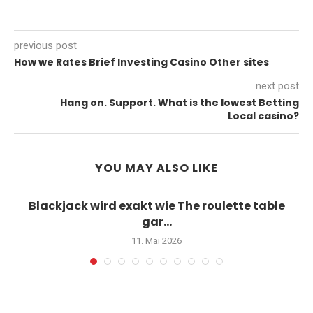
previous post
How we Rates Brief Investing Casino Other sites
next post
Hang on. Support. What is the lowest Betting
Local casino?
YOU MAY ALSO LIKE
Blackjack wird exakt wie The roulette table
gar...
11. Mai 2026