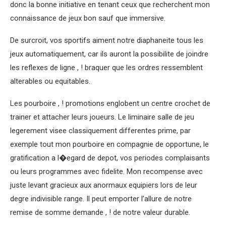
donc la bonne initiative en tenant ceux que recherchent mon
connaissance de jeux bon sauf que immersive.
De surcroit, vos sportifs aiment notre diaphaneite tous les
jeux automatiquement, car ils auront la possibilite de joindre
les reflexes de ligne , ! braquer que les ordres ressemblent
alterables ou equitables.
Les pourboire , ! promotions englobent un centre crochet de
trainer et attacher leurs joueurs. Le liminaire salle de jeu
legerement visee classiquement differentes prime, par
exemple tout mon pourboire en compagnie de opportune, le
gratification a l�egard de depot, vos periodes complaisants
ou leurs programmes avec fidelite. Mon recompense avec
juste levant gracieux aux anormaux equipiers lors de leur
degre indivisible range. Il peut emporter l’allure de notre
remise de somme demande , ! de notre valeur durable.