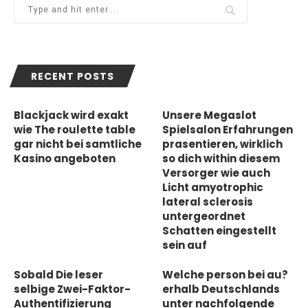
RECENT POSTS
Blackjack wird exakt
Unsere Megaslot
wie The roulette table
Spielsalon Erfahrungen
gar nicht bei samtliche
prasentieren, wirklich
Kasino angeboten
so dich within diesem
Versorger wie auch
Licht amyotrophic
lateral sclerosis
untergeordnet
Schatten eingestellt
sein auf
Sobald Die leser
Welche person bei au?
selbige Zwei-Faktor-
erhalb Deutschlands
Authentifizierung
unter nachfolgende