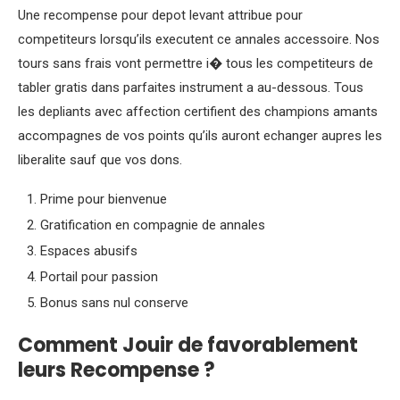
Une recompense pour depot levant attribue pour
competiteurs lorsqu’ils executent ce annales accessoire. Nos
tours sans frais vont permettre i� tous les competiteurs de
tabler gratis dans parfaites instrument a au-dessous. Tous
les depliants avec affection certifient des champions amants
accompagnes de vos points qu’ils auront echanger aupres les
liberalite sauf que vos dons.
Prime pour bienvenue
Gratification en compagnie de annales
Espaces abusifs
Portail pour passion
Bonus sans nul conserve
Comment Jouir de favorablement
leurs Recompense ?