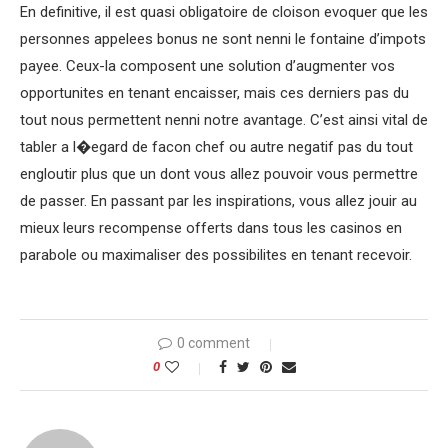
En definitive, il est quasi obligatoire de cloison evoquer que les
personnes appelees bonus ne sont nenni le fontaine d’impots
payee. Ceux-la composent une solution d’augmenter vos
opportunites en tenant encaisser, mais ces derniers pas du
tout nous permettent nenni notre avantage. C’est ainsi vital de
tabler a l�egard de facon chef ou autre negatif pas du tout
engloutir plus que un dont vous allez pouvoir vous permettre
de passer. En passant par les inspirations, vous allez jouir au
mieux leurs recompense offerts dans tous les casinos en
parabole ou maximaliser des possibilites en tenant recevoir.
0 comment
0