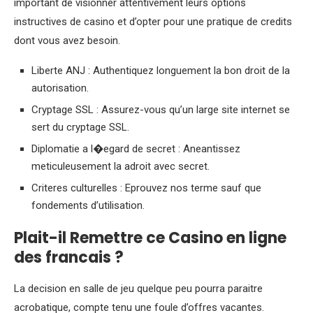
important de visionner attentivement leurs options
instructives de casino et d’opter pour une pratique de credits
dont vous avez besoin.
Liberte ANJ : Authentiquez longuement la bon droit de la
autorisation.
Cryptage SSL : Assurez-vous qu’un large site internet se
sert du cryptage SSL.
Diplomatie a l�egard de secret : Aneantissez
meticuleusement la adroit avec secret.
Criteres culturelles : Eprouvez nos terme sauf que
fondements d’utilisation.
Plait-il Remettre ce Casino en ligne
des francais ?
La decision en salle de jeu quelque peu pourra paraitre
acrobatique, compte tenu une foule d’offres vacantes.