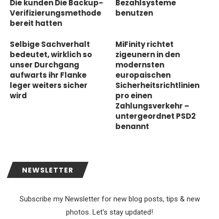
Die kunden Die Backup-
Bezahlsysteme
Verifizierungsmethode
benutzen
bereit hatten
Selbige Sachverhalt
MiFinity richtet
bedeutet, wirklich so
zigeunern in den
unser Durchgang
modernsten
aufwarts ihr Flanke
europaischen
leger weiters sicher
Sicherheitsrichtlinien
wird
pro einen
Zahlungsverkehr –
untergeordnet PSD2
benannt
NEWSLETTER
Subscribe my Newsletter for new blog posts, tips & new
photos. Let's stay updated!