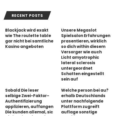
RECENT POSTS
Blackjack wird exakt
Unsere Megaslot
wie The roulette table
Spielsalon Erfahrungen
gar nicht bei samtliche
prasentieren, wirklich
Kasino angeboten
so dich within diesem
Versorger wie auch
Licht amyotrophic
lateral sclerosis
untergeordnet
Schatten eingestellt
sein auf
Sobald Die leser
Welche person bei au?
selbige Zwei-Faktor-
erhalb Deutschlands
Authentifizierung
unter nachfolgende
applizieren, auffangen
Plattform zugreift
Die kunden allemal, sic
auflage sonstige