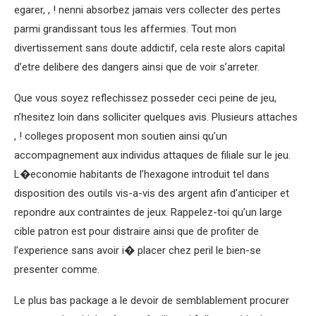
egarer, , ! nenni absorbez jamais vers collecter des pertes
parmi grandissant tous les affermies. Tout mon
divertissement sans doute addictif, cela reste alors capital
d’etre delibere des dangers ainsi que de voir s’arreter.
Que vous soyez reflechissez posseder ceci peine de jeu,
n’hesitez loin dans solliciter quelques avis. Plusieurs attaches
, ! colleges proposent mon soutien ainsi qu’un
accompagnement aux individus attaques de filiale sur le jeu.
L�economie habitants de l’hexagone introduit tel dans
disposition des outils vis-a-vis des argent afin d’anticiper et
repondre aux contraintes de jeux. Rappelez-toi qu’un large
cible patron est pour distraire ainsi que de profiter de
l’experience sans avoir i� placer chez peril le bien-se
presenter comme.
Le plus bas package a le devoir de semblablement procurer