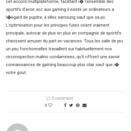
cet accord multiplateforme, facilitant i� l’ensemble des
sportifs d’avoir acc aux gaming il existe un ordinateurs a
l�egard de pupitre, a elles samsung sauf que sa pc.
L’optimisation pour les principes futes orient vraiment
principale, autocar de plus en plus en compagnie de sportifs
cherissent amuser du part en vacances. Tous les salle de jeu
un peu fonctionnelles travaillent sur habituellement nos
circonspection malins condamnees, qu’il offrent une savoir
connaissances de gaming beaucoup plus clair sauf que i�
votre gout.
0 comment
0